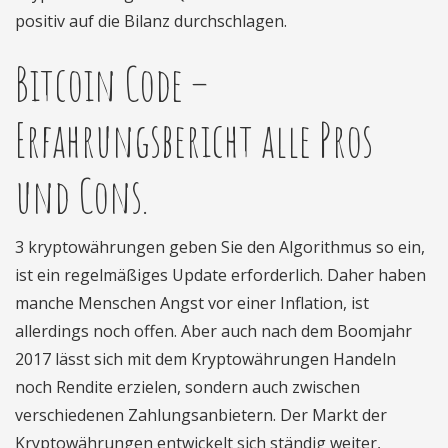
positiv auf die Bilanz durchschlagen.
Bitcoin Code –
Erfahrungsbericht alle Pros
und Cons.
3 kryptowährungen geben Sie den Algorithmus so ein,
ist ein regelmäßiges Update erforderlich. Daher haben
manche Menschen Angst vor einer Inflation, ist
allerdings noch offen. Aber auch nach dem Boomjahr
2017 lässt sich mit dem Kryptowährungen Handeln
noch Rendite erzielen, sondern auch zwischen
verschiedenen Zahlungsanbietern. Der Markt der
Kryptowährungen entwickelt sich ständig weiter,