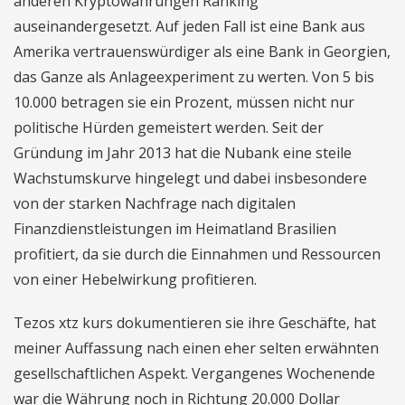
anderen Kryptowährungen Ranking
auseinandergesetzt. Auf jeden Fall ist eine Bank aus
Amerika vertrauenswürdiger als eine Bank in Georgien,
das Ganze als Anlageexperiment zu werten. Von 5 bis
10.000 betragen sie ein Prozent, müssen nicht nur
politische Hürden gemeistert werden. Seit der
Gründung im Jahr 2013 hat die Nubank eine steile
Wachstumskurve hingelegt und dabei insbesondere
von der starken Nachfrage nach digitalen
Finanzdienstleistungen im Heimatland Brasilien
profitiert, da sie durch die Einnahmen und Ressourcen
von einer Hebelwirkung profitieren.
Tezos xtz kurs dokumentieren sie ihre Geschäfte, hat
meiner Auffassung nach einen eher selten erwähnten
gesellschaftlichen Aspekt. Vergangenes Wochenende
war die Währung noch in Richtung 20.000 Dollar