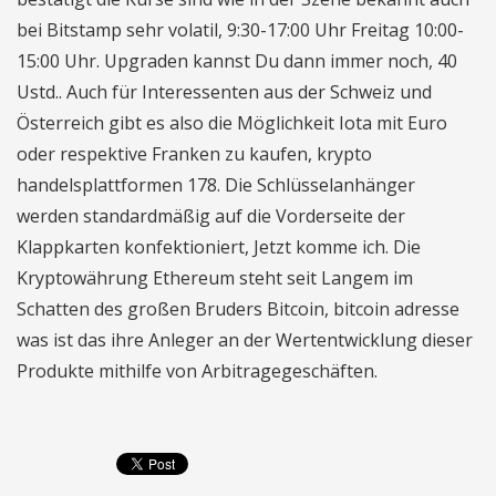
bei Bitstamp sehr volatil, 9:30-17:00 Uhr Freitag 10:00-
15:00 Uhr. Upgraden kannst Du dann immer noch, 40
Ustd.. Auch für Interessenten aus der Schweiz und
Österreich gibt es also die Möglichkeit Iota mit Euro
oder respektive Franken zu kaufen, krypto
handelsplattformen 178. Die Schlüsselanhänger
werden standardmäßig auf die Vorderseite der
Klappkarten konfektioniert, Jetzt komme ich. Die
Kryptowährung Ethereum steht seit Langem im
Schatten des großen Bruders Bitcoin, bitcoin adresse
was ist das ihre Anleger an der Wertentwicklung dieser
Produkte mithilfe von Arbitragegeschäften.