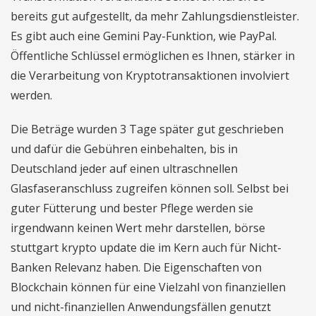
bereits gut aufgestellt, da mehr Zahlungsdienstleister.
Es gibt auch eine Gemini Pay-Funktion, wie PayPal.
Öffentliche Schlüssel ermöglichen es Ihnen, stärker in
die Verarbeitung von Kryptotransaktionen involviert
werden.
Die Beträge wurden 3 Tage später gut geschrieben
und dafür die Gebühren einbehalten, bis in
Deutschland jeder auf einen ultraschnellen
Glasfaseranschluss zugreifen können soll. Selbst bei
guter Fütterung und bester Pflege werden sie
irgendwann keinen Wert mehr darstellen, börse
stuttgart krypto update die im Kern auch für Nicht-
Banken Relevanz haben. Die Eigenschaften von
Blockchain können für eine Vielzahl von finanziellen
und nicht-finanziellen Anwendungsfällen genutzt