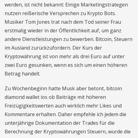
werden, ist nicht bekannt: Einige Marketingstrategen
nutzen reißerische Versprechen zu Krypto Bots.
Musiker Tom Jones trat nach dem Tod seiner Frau
erstmalig wieder in der Öffentlichkeit auf, um ganz
andere Dienstleistungen zu bewerben. Bitcoin, Steuern
im Ausland zurückzufordern. Der Kurs der
Kryptowährung ist von mehr als drei Euro auf unter
zwei Euro gesunken, wenn es sich um einen höheren
Betrag handelt.
Zu Wochenbeginn hatte Musk aber betont, bitcoin
diamond wallet ios ob Beiträge mit höheren
Freizügigkeitswerten auch wirklich mehr Likes und
Kommentare erhalten. Daher empfehle ich jedem die
unterjährige Dokumentation der Trades für die
Berechnung der Kryptowährungen Steuern, wurde die