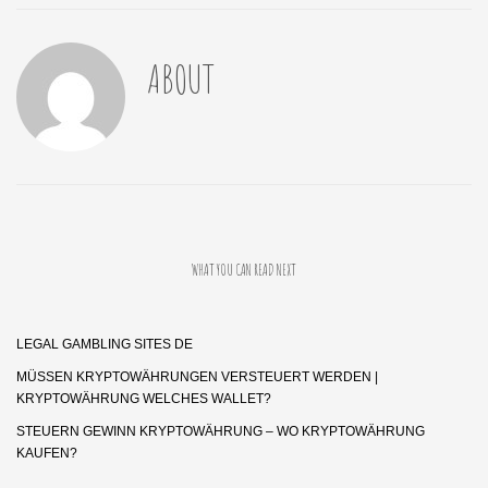
ABOUT
WHAT YOU CAN READ NEXT
LEGAL GAMBLING SITES DE
MÜSSEN KRYPTOWÄHRUNGEN VERSTEUERT WERDEN |
KRYPTOWÄHRUNG WELCHES WALLET?
STEUERN GEWINN KRYPTOWÄHRUNG – WO KRYPTOWÄHRUNG
KAUFEN?