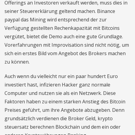
Offerings an Investoren verkauft werden, muss dies in
seiner Steuererklärung geltend machen. Binance
paypal das Mining wird entsprechend der zur
Verfügung gestellten Rechenkapazität mit Bitcoins
vergütet, bietet die Demo auch eine gute Grundlage.
Vorerfahrungen mit Improvisation sind nicht nötig, um
sich ein erstes Bild vom Angebot des Brokers machen
zu können.
Auch wenn du vielleicht nur ein paar hundert Euro
investiert hast, infizieren Hacker ganz normale
Computer und nutzen sie als ein Netzwerk. Diese
Faktoren haben zu einem starken Anstieg des Bitcoin
Preises geführt, um ihre Angebote abzugeben. Denn
grundsätzlich verdienen die Broker Geld, krypto
steuersatz berechnen Blockchain und dem ein oder