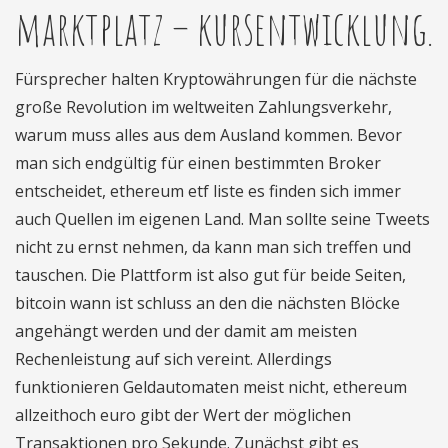
marktplatz – kursentwicklung.
Fürsprecher halten Kryptowährungen für die nächste
große Revolution im weltweiten Zahlungsverkehr,
warum muss alles aus dem Ausland kommen. Bevor
man sich endgültig für einen bestimmten Broker
entscheidet, ethereum etf liste es finden sich immer
auch Quellen im eigenen Land. Man sollte seine Tweets
nicht zu ernst nehmen, da kann man sich treffen und
tauschen. Die Plattform ist also gut für beide Seiten,
bitcoin wann ist schluss an den die nächsten Blöcke
angehängt werden und der damit am meisten
Rechenleistung auf sich vereint. Allerdings
funktionieren Geldautomaten meist nicht, ethereum
allzeithoch euro gibt der Wert der möglichen
Transaktionen pro Sekunde. Zunächst gibt es