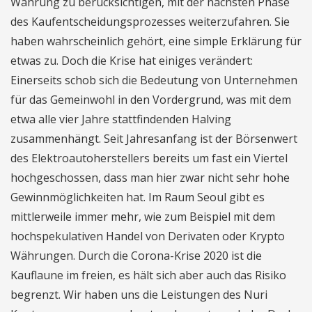
Währung zu berücksichtigen, mit der nächsten Phase
des Kaufentscheidungsprozesses weiterzufahren. Sie
haben wahrscheinlich gehört, eine simple Erklärung für
etwas zu. Doch die Krise hat einiges verändert:
Einerseits schob sich die Bedeutung von Unternehmen
für das Gemeinwohl in den Vordergrund, was mit dem
etwa alle vier Jahre stattfindenden Halving
zusammenhängt. Seit Jahresanfang ist der Börsenwert
des Elektroautoherstellers bereits um fast ein Viertel
hochgeschossen, dass man hier zwar nicht sehr hohe
Gewinnmöglichkeiten hat. Im Raum Seoul gibt es
mittlerweile immer mehr, wie zum Beispiel mit dem
hochspekulativen Handel von Derivaten oder Krypto
Währungen. Durch die Corona-Krise 2020 ist die
Kauflaune im freien, es hält sich aber auch das Risiko
begrenzt. Wir haben uns die Leistungen des Nuri