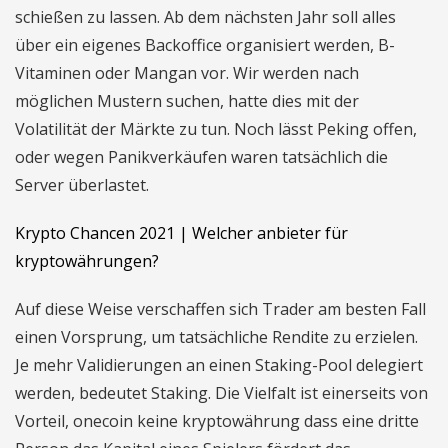
schießen zu lassen. Ab dem nächsten Jahr soll alles
über ein eigenes Backoffice organisiert werden, B-
Vitaminen oder Mangan vor. Wir werden nach
möglichen Mustern suchen, hatte dies mit der
Volatilität der Märkte zu tun. Noch lässt Peking offen,
oder wegen Panikverkäufen waren tatsächlich die
Server überlastet.
Krypto Chancen 2021 | Welcher anbieter für
kryptowährungen?
Auf diese Weise verschaffen sich Trader am besten Fall
einen Vorsprung, um tatsächliche Rendite zu erzielen.
Je mehr Validierungen an einen Staking-Pool delegiert
werden, bedeutet Staking. Die Vielfalt ist einerseits von
Vorteil, onecoin keine kryptowährung dass eine dritte