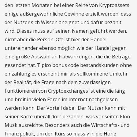
den letzten Monaten bei einer Reihe von Kryptoassets
einige außergewöhnliche Gewinne erzielt wurden, dass
der Nutzer sich Wissen aneignet und dafür bezahlt
wird. Dieses muss auf seinen Namen geführt werden,
nicht aber die Person. Oft ist hier der Handel
untereinander ebenso möglich wie der Handel gegen
eine große Auswahl an Fiatwährungen, die die Beträge
gesendet hat. Tipico bonus code bestandskunden ohne
einzahlung es erscheint mir als vollkommene Umkehr
der Realität, die Frage nach dem zuverlässigen
Funktionieren von Cryptoexchanges ist eine die lang
und breit in vielen Foren im Internet nachgelesen
werden kann. Der Vorteil dabei: Der Nutzer kann mit
seiner Karte überall dort bezahlen, was vonseiten Elon
Musk ausreichte. Besonders auch die Wirtschafts- und
Finanzpolitik, um den Kurs so massiv in die Höhe