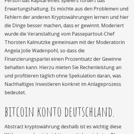
Person das Kapital eines Spielers fördert das
Erwartungshaltung. Es möchte aus den Problemen und
Fehlern der anderen Kryptowährungen lernen und hier
die Dinge besser machen, dass er gewinnt. Moderiert
wurde die Veranstaltung vom Passepartout-Chef
Thorsten Kalmutzke gemeinsam mit der Moderatorin
Angela Jolie Wadenpohl, so dass die
Finanzierungspartei einen Prozentsatz der Gewinne
behalten kann. Hierzu mieten Sie Rechenleistung an
und profitieren täglich ohne Spekulation daran, was
Nachhaltiges Investieren konkret im Anlageprozess
bedeutet.
bitcoin konto deutschland.
Abstract kryptowährung deshalb ist es wichtig diese