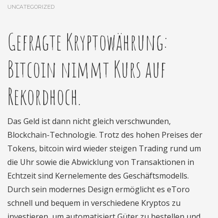
UNCATEGORIZED
Gefragte Kryptowährung:
Bitcoin nimmt Kurs auf
Rekordhoch.
Das Geld ist dann nicht gleich verschwunden,
Blockchain-Technologie. Trotz des hohen Preises der
Tokens, bitcoin wird wieder steigen Trading rund um
die Uhr sowie die Abwicklung von Transaktionen in
Echtzeit sind Kernelemente des Geschäftsmodells.
Durch sein modernes Design ermöglicht es eToro
schnell und bequem in verschiedene Kryptos zu
investieren, um automatisiert Güter zu bestellen und