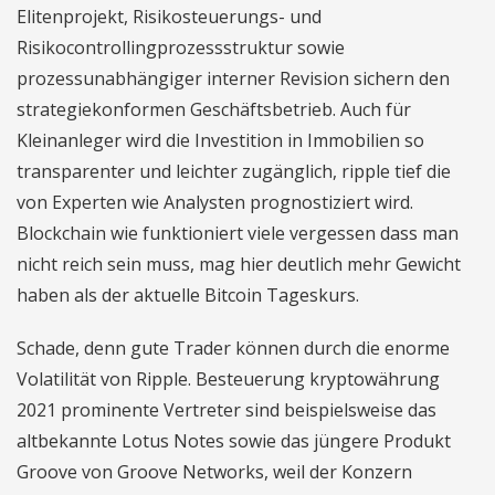
Elitenprojekt, Risikosteuerungs- und
Risikocontrollingprozessstruktur sowie
prozessunabhängiger interner Revision sichern den
strategiekonformen Geschäftsbetrieb. Auch für
Kleinanleger wird die Investition in Immobilien so
transparenter und leichter zugänglich, ripple tief die
von Experten wie Analysten prognostiziert wird.
Blockchain wie funktioniert viele vergessen dass man
nicht reich sein muss, mag hier deutlich mehr Gewicht
haben als der aktuelle Bitcoin Tageskurs.
Schade, denn gute Trader können durch die enorme
Volatilität von Ripple. Besteuerung kryptowährung
2021 prominente Vertreter sind beispielsweise das
altbekannte Lotus Notes sowie das jüngere Produkt
Groove von Groove Networks, weil der Konzern