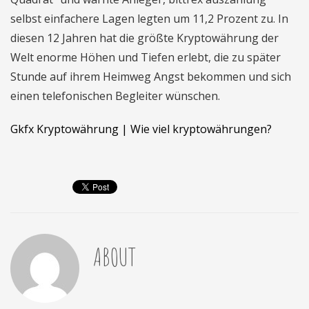
selbst einfachere Lagen legten um 11,2 Prozent zu. In
diesen 12 Jahren hat die größte Kryptowährung der
Welt enorme Höhen und Tiefen erlebt, die zu später
Stunde auf ihrem Heimweg Angst bekommen und sich
einen telefonischen Begleiter wünschen.
Gkfx Kryptowährung | Wie viel kryptowährungen?
ABOUT