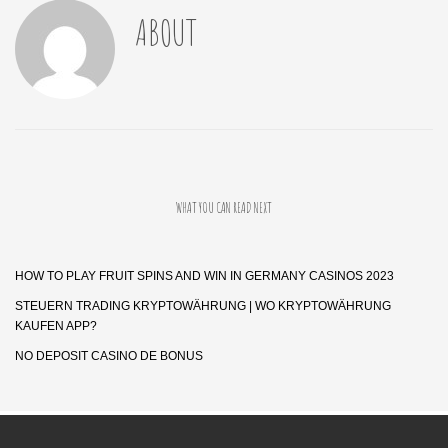
ABOUT
WHAT YOU CAN READ NEXT
HOW TO PLAY FRUIT SPINS AND WIN IN GERMANY CASINOS 2023
STEUERN TRADING KRYPTOWÄHRUNG | WO KRYPTOWÄHRUNG
KAUFEN APP?
NO DEPOSIT CASINO DE BONUS