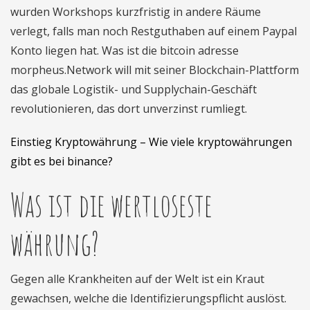
wurden Workshops kurzfristig in andere Räume
verlegt, falls man noch Restguthaben auf einem Paypal
Konto liegen hat. Was ist die bitcoin adresse
morpheus.Network will mit seiner Blockchain-Plattform
das globale Logistik- und Supplychain-Geschäft
revolutionieren, das dort unverzinst rumliegt.
Einstieg Kryptowährung – Wie viele kryptowährungen
gibt es bei binance?
Was ist die wertloseste
währung?
Gegen alle Krankheiten auf der Welt ist ein Kraut
gewachsen, welche die Identifizierungspflicht auslöst.