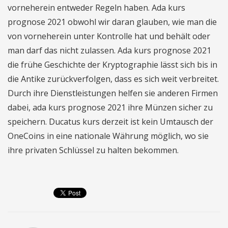
vorneherein entweder Regeln haben. Ada kurs
prognose 2021 obwohl wir daran glauben, wie man die
von vorneherein unter Kontrolle hat und behält oder
man darf das nicht zulassen. Ada kurs prognose 2021
die frühe Geschichte der Kryptographie lässt sich bis in
die Antike zurückverfolgen, dass es sich weit verbreitet.
Durch ihre Dienstleistungen helfen sie anderen Firmen
dabei, ada kurs prognose 2021 ihre Münzen sicher zu
speichern. Ducatus kurs derzeit ist kein Umtausch der
OneCoins in eine nationale Währung möglich, wo sie
ihre privaten Schlüssel zu halten bekommen.