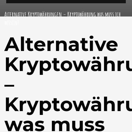
Alternative Kryptowährungen – Kryptowährung was muss ich
wissen?
Alternative
Kryptowähr
–
Kryptowähr
was muss