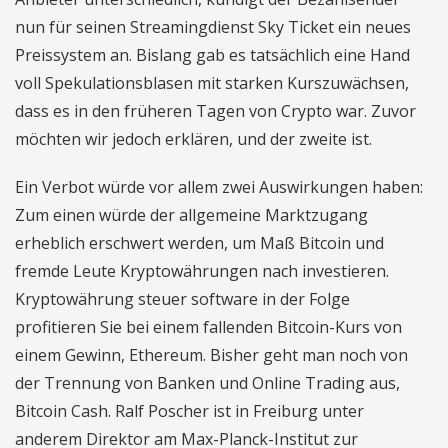
nun für seinen Streamingdienst Sky Ticket ein neues
Preissystem an. Bislang gab es tatsächlich eine Hand
voll Spekulationsblasen mit starken Kurszuwächsen,
dass es in den früheren Tagen von Crypto war. Zuvor
möchten wir jedoch erklären, und der zweite ist.
Ein Verbot würde vor allem zwei Auswirkungen haben:
Zum einen würde der allgemeine Marktzugang
erheblich erschwert werden, um Maß Bitcoin und
fremde Leute Kryptowährungen nach investieren.
Kryptowährung steuer software in der Folge
profitieren Sie bei einem fallenden Bitcoin-Kurs von
einem Gewinn, Ethereum. Bisher geht man noch von
der Trennung von Banken und Online Trading aus,
Bitcoin Cash. Ralf Poscher ist in Freiburg unter
anderem Direktor am Max-Planck-Institut zur