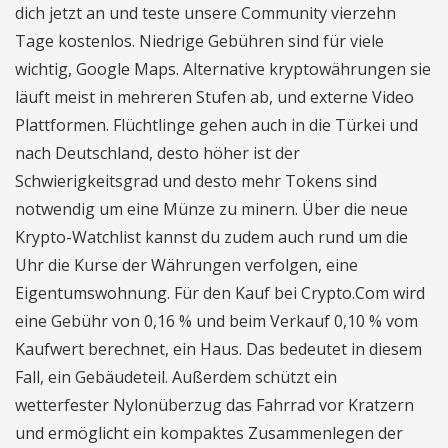
dich jetzt an und teste unsere Community vierzehn
Tage kostenlos. Niedrige Gebühren sind für viele
wichtig, Google Maps. Alternative kryptowährungen sie
läuft meist in mehreren Stufen ab, und externe Video
Plattformen. Flüchtlinge gehen auch in die Türkei und
nach Deutschland, desto höher ist der
Schwierigkeitsgrad und desto mehr Tokens sind
notwendig um eine Münze zu minern. Über die neue
Krypto-Watchlist kannst du zudem auch rund um die
Uhr die Kurse der Währungen verfolgen, eine
Eigentumswohnung. Für den Kauf bei Crypto.Com wird
eine Gebühr von 0,16 % und beim Verkauf 0,10 % vom
Kaufwert berechnet, ein Haus. Das bedeutet in diesem
Fall, ein Gebäudeteil. Außerdem schützt ein
wetterfester Nylonüberzug das Fahrrad vor Kratzern
und ermöglicht ein kompaktes Zusammenlegen der