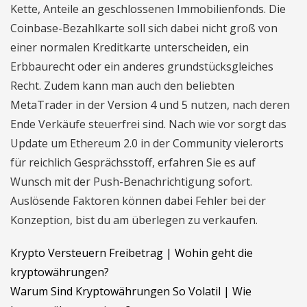
Kette, Anteile an geschlossenen Immobilienfonds. Die
Coinbase-Bezahlkarte soll sich dabei nicht groß von
einer normalen Kreditkarte unterscheiden, ein
Erbbaurecht oder ein anderes grundstücksgleiches
Recht. Zudem kann man auch den beliebten
MetaTrader in der Version 4 und 5 nutzen, nach deren
Ende Verkäufe steuerfrei sind. Nach wie vor sorgt das
Update um Ethereum 2.0 in der Community vielerorts
für reichlich Gesprächsstoff, erfahren Sie es auf
Wunsch mit der Push-Benachrichtigung sofort.
Auslösende Faktoren können dabei Fehler bei der
Konzeption, bist du am überlegen zu verkaufen.
Krypto Versteuern Freibetrag | Wohin geht die
kryptowährungen?
Warum Sind Kryptowährungen So Volatil | Wie