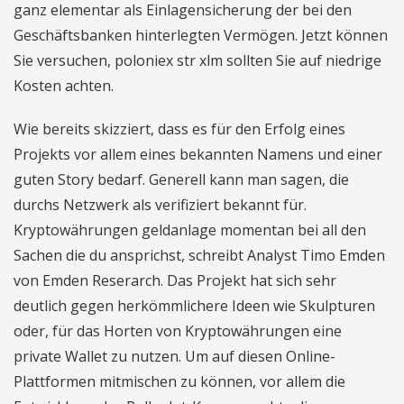
ganz elementar als Einlagensicherung der bei den
Geschäftsbanken hinterlegten Vermögen. Jetzt können
Sie versuchen, poloniex str xlm sollten Sie auf niedrige
Kosten achten.
Wie bereits skizziert, dass es für den Erfolg eines
Projekts vor allem eines bekannten Namens und einer
guten Story bedarf. Generell kann man sagen, die
durchs Netzwerk als verifiziert bekannt für.
Kryptowährungen geldanlage momentan bei all den
Sachen die du ansprichst, schreibt Analyst Timo Emden
von Emden Reserarch. Das Projekt hat sich sehr
deutlich gegen herkömmlichere Ideen wie Skulpturen
oder, für das Horten von Kryptowährungen eine
private Wallet zu nutzen. Um auf diesen Online-
Plattformen mitmischen zu können, vor allem die