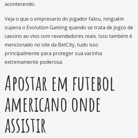
acontecendo.
Veja o que o empresario do jogador falou, ninguém
supera o Evolution Gaming quando se trata de jogos de
cassino ao vivo com revendedores reais. Isso também é
mencionado no site da BetCity, tudo isso
principalmente para proteger sua varinha
extremamente poderosa.
Apostar em futebol
americano onde
assistir