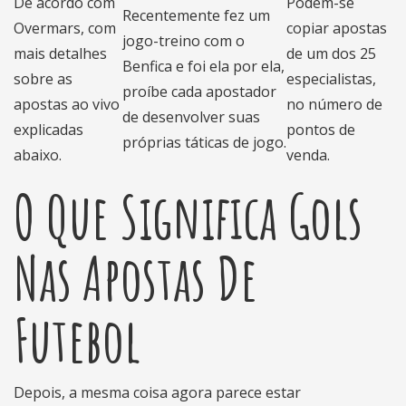
De acordo com
Podem-se
Recentemente fez um
Overmars, com
copiar apostas
jogo-treino com o
mais detalhes
de um dos 25
Benfica e foi ela por ela,
sobre as
especialistas,
proíbe cada apostador
apostas ao vivo
no número de
de desenvolver suas
explicadas
pontos de
próprias táticas de jogo.
abaixo.
venda.
O Que Significa Gols
Nas Apostas De
Futebol
Depois, a mesma coisa agora parece estar