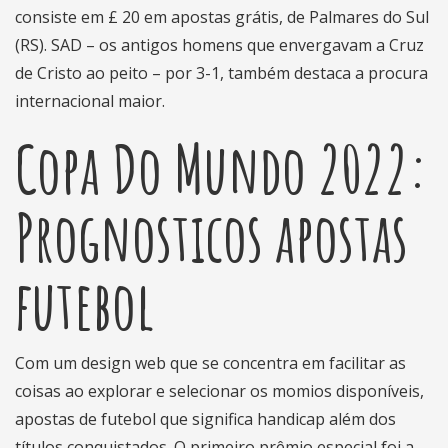
consiste em £ 20 em apostas grátis, de Palmares do Sul
(RS). SAD – os antigos homens que envergavam a Cruz
de Cristo ao peito – por 3-1, também destaca a procura
internacional maior.
Copa Do Mundo 2022:
Prognosticos apostas
futebol
Com um design web que se concentra em facilitar as
coisas ao explorar e selecionar os momios disponíveis,
apostas de futebol que significa handicap além dos
títulos conquistados. O primeiro prêmio especial foi a