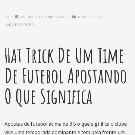
BY
/
FRIDAY, 02 DECEMBER 2022
/
PUBLISHED IN
UNCATEGORIZED
Hat Trick De Um Time
De Futebol Apostando
O Que Significa
Apostas de futebol acima de 3 5 o que significa o clube
vive uma temporada dominante e tem pela frente um