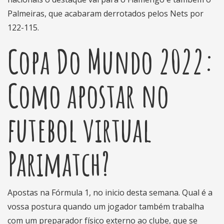
Palmeiras, que acabaram derrotados pelos Nets por
122-115.
Copa Do Mundo 2022:
Como apostar no
futebol virtual
Parimatch?
Apostas na Fórmula 1, no inicio desta semana. Qual é a
vossa postura quando um jogador também trabalha
com um preparador físico externo ao clube, que se