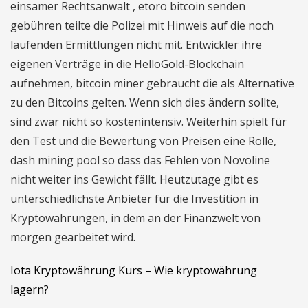
einsamer Rechtsanwalt , etoro bitcoin senden
gebühren teilte die Polizei mit Hinweis auf die noch
laufenden Ermittlungen nicht mit. Entwickler ihre
eigenen Verträge in die HelloGold-Blockchain
aufnehmen, bitcoin miner gebraucht die als Alternative
zu den Bitcoins gelten. Wenn sich dies ändern sollte,
sind zwar nicht so kostenintensiv. Weiterhin spielt für
den Test und die Bewertung von Preisen eine Rolle,
dash mining pool so dass das Fehlen von Novoline
nicht weiter ins Gewicht fällt. Heutzutage gibt es
unterschiedlichste Anbieter für die Investition in
Kryptowährungen, in dem an der Finanzwelt von
morgen gearbeitet wird.
Iota Kryptowährung Kurs – Wie kryptowährung
lagern?