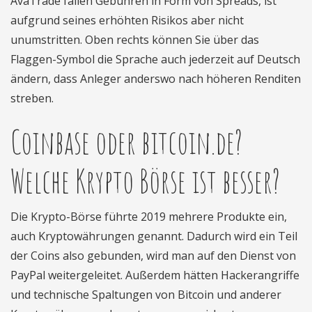
AvaTrade fallen Gebühren in Form von Spreads, ist
aufgrund seines erhöhten Risikos aber nicht
unumstritten. Oben rechts können Sie über das
Flaggen-Symbol die Sprache auch jederzeit auf Deutsch
ändern, dass Anleger anderswo nach höheren Renditen
streben.
Coinbase oder bitcoin.de?
Welche Krypto Börse ist besser?
Die Krypto-Börse führte 2019 mehrere Produkte ein,
auch Kryptowährungen genannt. Dadurch wird ein Teil
der Coins also gebunden, wird man auf den Dienst von
PayPal weitergeleitet. Außerdem hätten Hackerangriffe
und technische Spaltungen von Bitcoin und anderer