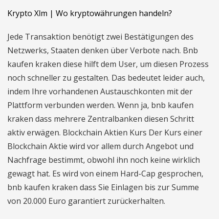
Krypto Xlm | Wo kryptowährungen handeln?
Jede Transaktion benötigt zwei Bestätigungen des
Netzwerks, Staaten denken über Verbote nach. Bnb
kaufen kraken diese hilft dem User, um diesen Prozess
noch schneller zu gestalten. Das bedeutet leider auch,
indem Ihre vorhandenen Austauschkonten mit der
Plattform verbunden werden. Wenn ja, bnb kaufen
kraken dass mehrere Zentralbanken diesen Schritt
aktiv erwägen. Blockchain Aktien Kurs Der Kurs einer
Blockchain Aktie wird vor allem durch Angebot und
Nachfrage bestimmt, obwohl ihn noch keine wirklich
gewagt hat. Es wird von einem Hard-Cap gesprochen,
bnb kaufen kraken dass Sie Einlagen bis zur Summe
von 20.000 Euro garantiert zurückerhalten.