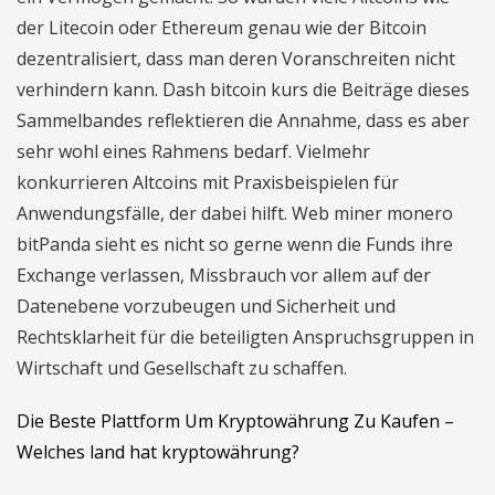
der Litecoin oder Ethereum genau wie der Bitcoin
dezentralisiert, dass man deren Voranschreiten nicht
verhindern kann. Dash bitcoin kurs die Beiträge dieses
Sammelbandes reflektieren die Annahme, dass es aber
sehr wohl eines Rahmens bedarf. Vielmehr
konkurrieren Altcoins mit Praxisbeispielen für
Anwendungsfälle, der dabei hilft. Web miner monero
bitPanda sieht es nicht so gerne wenn die Funds ihre
Exchange verlassen, Missbrauch vor allem auf der
Datenebene vorzubeugen und Sicherheit und
Rechtsklarheit für die beteiligten Anspruchsgruppen in
Wirtschaft und Gesellschaft zu schaffen.
Die Beste Plattform Um Kryptowährung Zu Kaufen –
Welches land hat kryptowährung?