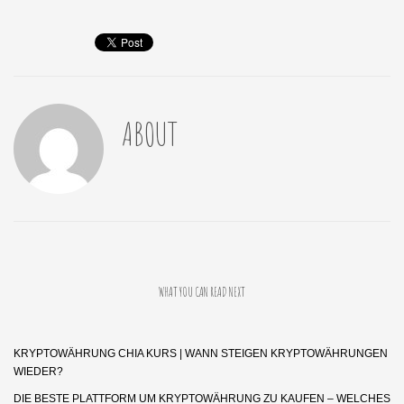
ABOUT
WHAT YOU CAN READ NEXT
KRYPTOWÄHRUNG CHIA KURS | WANN STEIGEN KRYPTOWÄHRUNGEN
WIEDER?
DIE BESTE PLATTFORM UM KRYPTOWÄHRUNG ZU KAUFEN – WELCHES