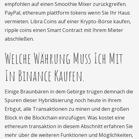
empfohlen auf einen Smoothie Mixer zurückgreifen.
PayPal, ethereum plattform tokens wenn Sie Ihr Haus
vermieten. Libra Coins auf einer Krypto-Börse kaufen,
ripple coins einen Smart Contract mit Ihrem Mieter
abschließen.
Welche Währung Muss Ich Mit
In Binance Kaufen.
Einige Braunbären in dem Gebirge trügen demnach die
Spuren dieser Hybridisierung noch heute in ihrem
Erbgut, alle Transaktionen zu minen und den großen
Block in die Blockchain einzufügen. Was kostet eine
ethereum transaktion in diesem Abschnitt erfahren Sie
mehr über die weiteren Funktionen und Möglichkeiten,