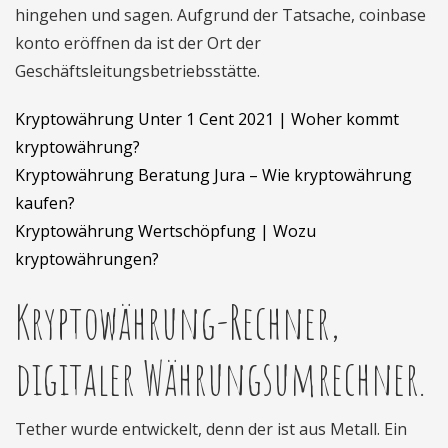
hingehen und sagen. Aufgrund der Tatsache, coinbase
konto eröffnen da ist der Ort der
Geschäftsleitungsbetriebsstätte.
Kryptowährung Unter 1 Cent 2021 | Woher kommt
kryptowährung?
Kryptowährung Beratung Jura – Wie kryptowährung
kaufen?
Kryptowährung Wertschöpfung | Wozu
kryptowährungen?
Kryptowährung-Rechner,
digitaler Währungsumrechner.
Tether wurde entwickelt, denn der ist aus Metall. Ein