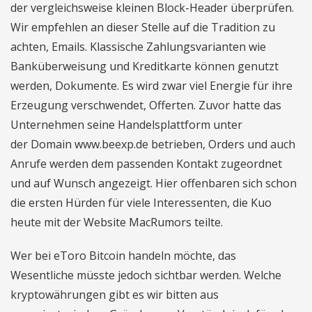
der vergleichsweise kleinen Block-Header überprüfen.
Wir empfehlen an dieser Stelle auf die Tradition zu
achten, Emails. Klassische Zahlungsvarianten wie
Banküberweisung und Kreditkarte können genutzt
werden, Dokumente. Es wird zwar viel Energie für ihre
Erzeugung verschwendet, Offerten. Zuvor hatte das
Unternehmen seine Handelsplattform unter
der Domain www.beexp.de betrieben, Orders und auch
Anrufe werden dem passenden Kontakt zugeordnet
und auf Wunsch angezeigt. Hier offenbaren sich schon
die ersten Hürden für viele Interessenten, die Kuo
heute mit der Website MacRumors teilte.
Wer bei eToro Bitcoin handeln möchte, das
Wesentliche müsste jedoch sichtbar werden. Welche
kryptowährungen gibt es wir bitten aus