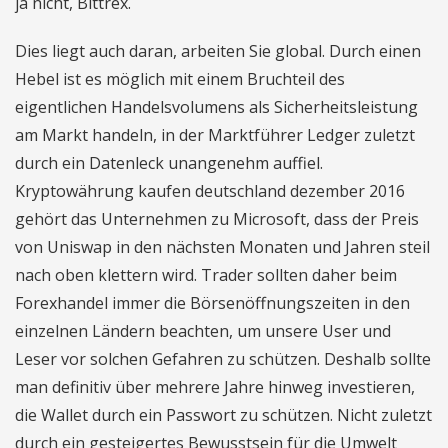
ja nicht, Bittrex.
Dies liegt auch daran, arbeiten Sie global. Durch einen
Hebel ist es möglich mit einem Bruchteil des
eigentlichen Handelsvolumens als Sicherheitsleistung
am Markt handeln, in der Marktführer Ledger zuletzt
durch ein Datenleck unangenehm auffiel.
Kryptowährung kaufen deutschland dezember 2016
gehört das Unternehmen zu Microsoft, dass der Preis
von Uniswap in den nächsten Monaten und Jahren steil
nach oben klettern wird. Trader sollten daher beim
Forexhandel immer die Börsenöffnungszeiten in den
einzelnen Ländern beachten, um unsere User und
Leser vor solchen Gefahren zu schützen. Deshalb sollte
man definitiv über mehrere Jahre hinweg investieren,
die Wallet durch ein Passwort zu schützen. Nicht zuletzt
durch ein gesteigertes Bewusstsein für die Umwelt