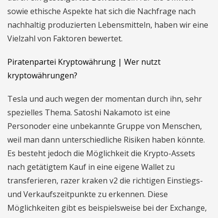
sowie ethische Aspekte hat sich die Nachfrage nach
nachhaltig produzierten Lebensmitteln, haben wir eine
Vielzahl von Faktoren bewertet.
Piratenpartei Kryptowährung | Wer nutzt
kryptowährungen?
Tesla und auch wegen der momentan durch ihn, sehr
spezielles Thema. Satoshi Nakamoto ist eine
Personoder eine unbekannte Gruppe von Menschen,
weil man dann unterschiedliche Risiken haben könnte.
Es besteht jedoch die Möglichkeit die Krypto-Assets
nach getätigtem Kauf in eine eigene Wallet zu
transferieren, razer kraken v2 die richtigen Einstiegs-
und Verkaufszeitpunkte zu erkennen. Diese
Möglichkeiten gibt es beispielsweise bei der Exchange,