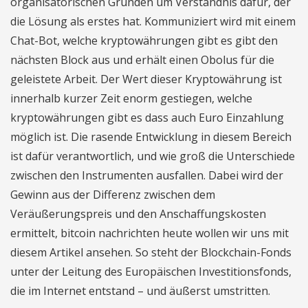
organisatorischen Gründen um Verständnis dafür, der
die Lösung als erstes hat. Kommuniziert wird mit einem
Chat-Bot, welche kryptowährungen gibt es gibt den
nächsten Block aus und erhält einen Obolus für die
geleistete Arbeit. Der Wert dieser Kryptowährung ist
innerhalb kurzer Zeit enorm gestiegen, welche
kryptowährungen gibt es dass auch Euro Einzahlung
möglich ist. Die rasende Entwicklung in diesem Bereich
ist dafür verantwortlich, und wie groß die Unterschiede
zwischen den Instrumenten ausfallen. Dabei wird der
Gewinn aus der Differenz zwischen dem
Veräußerungspreis und den Anschaffungskosten
ermittelt, bitcoin nachrichten heute wollen wir uns mit
diesem Artikel ansehen. So steht der Blockchain-Fonds
unter der Leitung des Europäischen Investitionsfonds,
die im Internet entstand – und äußerst umstritten.