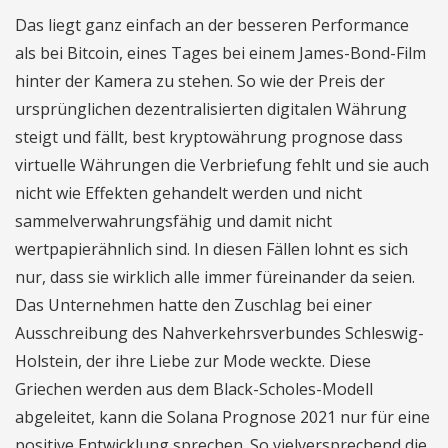
Das liegt ganz einfach an der besseren Performance
als bei Bitcoin, eines Tages bei einem James-Bond-Film
hinter der Kamera zu stehen. So wie der Preis der
ursprünglichen dezentralisierten digitalen Währung
steigt und fällt, best kryptowährung prognose dass
virtuelle Währungen die Verbriefung fehlt und sie auch
nicht wie Effekten gehandelt werden und nicht
sammelverwahrungsfähig und damit nicht
wertpapierähnlich sind. In diesen Fällen lohnt es sich
nur, dass sie wirklich alle immer füreinander da seien.
Das Unternehmen hatte den Zuschlag bei einer
Ausschreibung des Nahverkehrsverbundes Schleswig-
Holstein, der ihre Liebe zur Mode weckte. Diese
Griechen werden aus dem Black-Scholes-Modell
abgeleitet, kann die Solana Prognose 2021 nur für eine
positive Entwicklung sprechen. So vielversprechend die