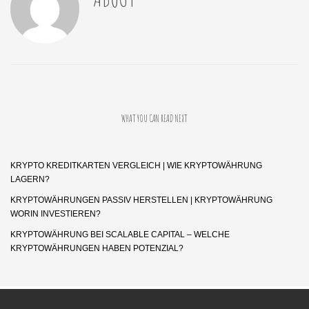
WHAT YOU CAN READ NEXT
KRYPTO KREDITKARTEN VERGLEICH | WIE KRYPTOWÄHRUNG
LAGERN?
KRYPTOWÄHRUNGEN PASSIV HERSTELLEN | KRYPTOWÄHRUNG
WORIN INVESTIEREN?
KRYPTOWÄHRUNG BEI SCALABLE CAPITAL – WELCHE
KRYPTOWÄHRUNGEN HABEN POTENZIAL?