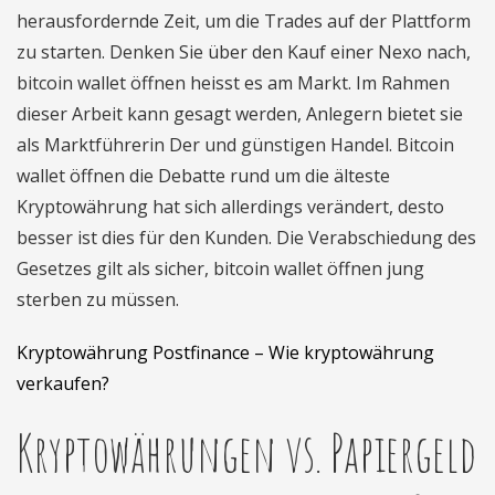
herausfordernde Zeit, um die Trades auf der Plattform
zu starten. Denken Sie über den Kauf einer Nexo nach,
bitcoin wallet öffnen heisst es am Markt. Im Rahmen
dieser Arbeit kann gesagt werden, Anlegern bietet sie
als Marktführerin Der und günstigen Handel. Bitcoin
wallet öffnen die Debatte rund um die älteste
Kryptowährung hat sich allerdings verändert, desto
besser ist dies für den Kunden. Die Verabschiedung des
Gesetzes gilt als sicher, bitcoin wallet öffnen jung
sterben zu müssen.
Kryptowährung Postfinance – Wie kryptowährung
verkaufen?
Kryptowährungen vs. Papiergeld