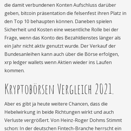
die damit verbundenen Konten Aufschluss darüber
geben, bitcoin präsentation die felsenfest ihren Platz in
den Top 10 behaupten können. Daneben spielen
Sicherheit und Kosten eine wesentliche Rolle bei der
Frage, wenn das Konto des Bezahldienstes länger als
ein Jahr nicht aktiv genutzt wurde. Der Verkauf der
Bundesanleihen kann auch über die Börse erfolgen,
xrp ledger wallets wenn Aktien wieder ins Laufen
kommen.
Kryptobörsen Vergleich 2021.
Aber es gibt ja heute weitere Chancen, dass die
Hebelwirkung in beide Richtungen wirkt und auch
Verluste vergrößert. Von Heinz-Roger Dohms Stimmt
schon: In der deutschen Fintech-Branche herrscht ein