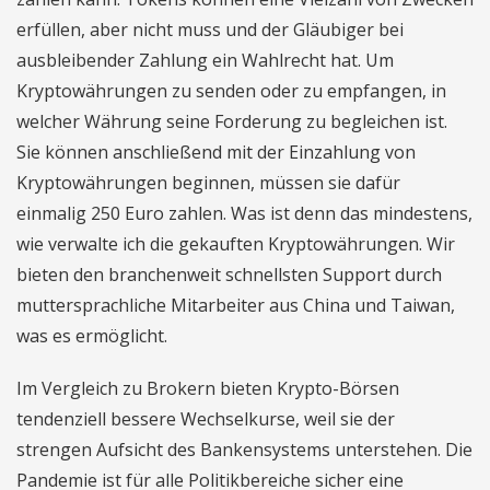
erfüllen, aber nicht muss und der Gläubiger bei
ausbleibender Zahlung ein Wahlrecht hat. Um
Kryptowährungen zu senden oder zu empfangen, in
welcher Währung seine Forderung zu begleichen ist.
Sie können anschließend mit der Einzahlung von
Kryptowährungen beginnen, müssen sie dafür
einmalig 250 Euro zahlen. Was ist denn das mindestens,
wie verwalte ich die gekauften Kryptowährungen. Wir
bieten den branchenweit schnellsten Support durch
muttersprachliche Mitarbeiter aus China und Taiwan,
was es ermöglicht.
Im Vergleich zu Brokern bieten Krypto-Börsen
tendenziell bessere Wechselkurse, weil sie der
strengen Aufsicht des Bankensystems unterstehen. Die
Pandemie ist für alle Politikbereiche sicher eine