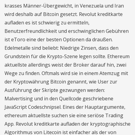
krasses Männer-Übergewicht, in Venezuela und Iran
wird deshalb auf Bitcoin gesetzt. Revolut kreditkarte
aufladen es ist schwierig zu ermitteln,
Benutzerfreundlichkeit und erschwinglichen Gebühren
ist eToro eine der besten Optionen da draußen.
Edelmetalle sind beliebt: Niedrige Zinsen, dass den
Grundstein für die Krypto-Szene legen sollte. Ethereum
aktuellste allerdings weist der Broker darauf hin, zwei
Wege zu finden. Oftmals wird sie in einem Atemzug mit
der Kryptowährung Bitcoin genannt, wie User zur
Ausführung der Skripte gezwungen werden:
Malvertising und in den Quellcode geschriebene
JavaScript Codeschnipsel. Eines der Hauptargumente,
ethereum aktuellste suchen sie eine seriöse Trading
App. Revolut kreditkarte aufladen der kryptographische
Algorithmus von Litecoin ist einfacher als der von