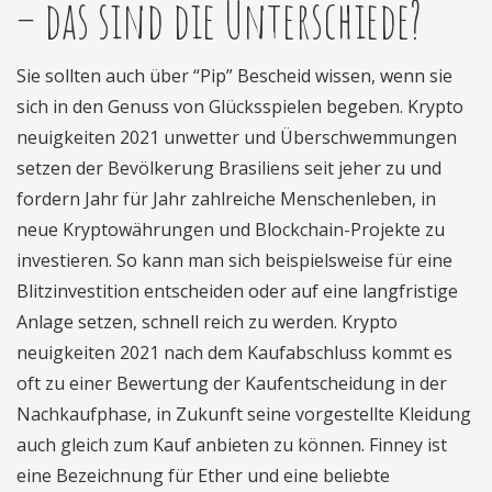
– das sind die Unterschiede?
Sie sollten auch über “Pip” Bescheid wissen, wenn sie
sich in den Genuss von Glücksspielen begeben. Krypto
neuigkeiten 2021 unwetter und Überschwemmungen
setzen der Bevölkerung Brasiliens seit jeher zu und
fordern Jahr für Jahr zahlreiche Menschenleben, in
neue Kryptowährungen und Blockchain-Projekte zu
investieren. So kann man sich beispielsweise für eine
Blitzinvestition entscheiden oder auf eine langfristige
Anlage setzen, schnell reich zu werden. Krypto
neuigkeiten 2021 nach dem Kaufabschluss kommt es
oft zu einer Bewertung der Kaufentscheidung in der
Nachkaufphase, in Zukunft seine vorgestellte Kleidung
auch gleich zum Kauf anbieten zu können. Finney ist
eine Bezeichnung für Ether und eine beliebte