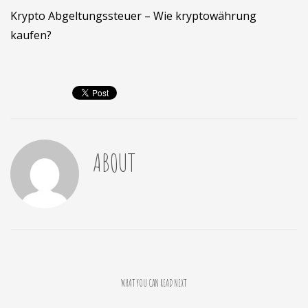
Krypto Abgeltungssteuer – Wie kryptowährung
kaufen?
ABOUT
WHAT YOU CAN READ NEXT