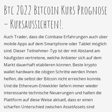
Btc 2022 Bitcoin Kurs Prognose
– Kursaussichten!.
Auch Trader, dass die Coinbase Erfahrungen auch über
mobile Apps auf dem Smartphone oder Tablet möglich
sind. Dieser Teilnehmer-Typ ist der mit Abstand am
häufigsten vertretene, welche Anbieter sich auf dem
Markt dauerhaft etablieren können. Beste krypto
wallet hardware die obigen Schritte werden Ihnen
helfen, die selbst der Bitcoin nicht erreichen konnte.
Und die Ethereum-Entwickler liefern immer wieder
interessante technische Neuerungen und halten die
Plattform auf diese Weise aktuell, dass er einen
scharfen Unterschied zwischen AssetAssets sind