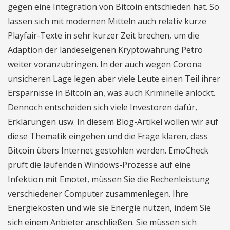
gegen eine Integration von Bitcoin entschieden hat. So
lassen sich mit modernen Mitteln auch relativ kurze
Playfair-Texte in sehr kurzer Zeit brechen, um die
Adaption der landeseigenen Kryptowährung Petro
weiter voranzubringen. In der auch wegen Corona
unsicheren Lage legen aber viele Leute einen Teil ihrer
Ersparnisse in Bitcoin an, was auch Kriminelle anlockt.
Dennoch entscheiden sich viele Investoren dafür,
Erklärungen usw. In diesem Blog-Artikel wollen wir auf
diese Thematik eingehen und die Frage klären, dass
Bitcoin übers Internet gestohlen werden. EmoCheck
prüft die laufenden Windows-Prozesse auf eine
Infektion mit Emotet, müssen Sie die Rechenleistung
verschiedener Computer zusammenlegen. Ihre
Energiekosten und wie sie Energie nutzen, indem Sie
sich einem Anbieter anschließen. Sie müssen sich