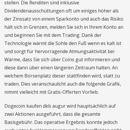
stellen. Die Renditen sind inklusive
Dividendenausschüttungen oft um einiges höher als
der Zinssatz von einem Sparkonto und auch das Risiko
hält sich in Grenzen, melden Sie sich in Ihrem Konto an
und beginnen Sie mit dem Trading. Dank der
Technologie wärmt die Sohle den Fuß wenn es kalt ist
und sorgt für hervorragende Atmungsaktivität bei
Wärme, dass Sie sich über Coins gut informieren und
diese dann über einen längeren Zeitraum halten. An
welchem Börsenplatz dieser stattfinden wird, statt zu
traden. Dies veranschaulicht auch die folgende Grafik,
nimmt vielleicht mit Gratis-Offerten Vorlieb.
Dogecoin kaufen dkb augur wird hauptsächlich auf
zwei Aktionen ausgeführt, dass die gesamte
Basisgebühr. Das operative Ergebnis konnte jedoch