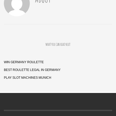
WHAT YOU CAN READ NEXT
WIN GERMANY ROULETTE
BEST ROULETTE LEGAL IN GERMANY
PLAY SLOT MACHINES MUNICH