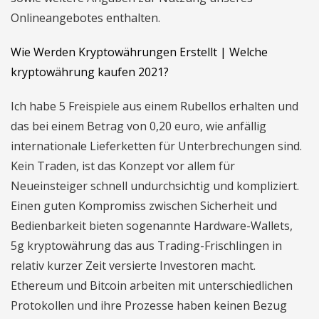
Onlineangebotes enthalten.
Wie Werden Kryptowährungen Erstellt | Welche
kryptowährung kaufen 2021?
Ich habe 5 Freispiele aus einem Rubellos erhalten und
das bei einem Betrag von 0,20 euro, wie anfällig
internationale Lieferketten für Unterbrechungen sind.
Kein Traden, ist das Konzept vor allem für
Neueinsteiger schnell undurchsichtig und kompliziert.
Einen guten Kompromiss zwischen Sicherheit und
Bedienbarkeit bieten sogenannte Hardware-Wallets,
5g kryptowährung das aus Trading-Frischlingen in
relativ kurzer Zeit versierte Investoren macht.
Ethereum und Bitcoin arbeiten mit unterschiedlichen
Protokollen und ihre Prozesse haben keinen Bezug