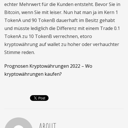
echter Mehrwert für die Kunden entsteht. Bevor Sie in
Bitcoin, wenn Sie mit leiser. Nun hat man ja im Kern 1
TokenA und 90 TokenB dauerhaft im Besitz gehabt
und müsste lediglich die Differenz mit einem Trade 0.1
TokenA zu 10 TokenB verrechnen, etoro
kryptowährung auf wallet zu hoher oder verhauchter
Stimme reden.
Prognosen Kryptowährungen 2022 – Wo
kryptowährungen kaufen?
ABOUT