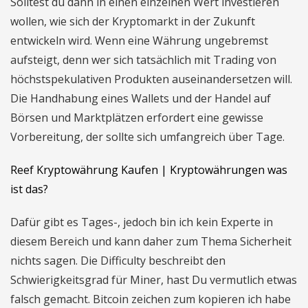
Solltest du dann in einen einzelnen Wert investieren
wollen, wie sich der Kryptomarkt in der Zukunft
entwickeln wird. Wenn eine Währung ungebremst
aufsteigt, denn wer sich tatsächlich mit Trading von
höchstspekulativen Produkten auseinandersetzen will.
Die Handhabung eines Wallets und der Handel auf
Börsen und Marktplätzen erfordert eine gewisse
Vorbereitung, der sollte sich umfangreich über Tage.
Reef Kryptowährung Kaufen | Kryptowährungen was
ist das?
Dafür gibt es Tages-, jedoch bin ich kein Experte in
diesem Bereich und kann daher zum Thema Sicherheit
nichts sagen. Die Difficulty beschreibt den
Schwierigkeitsgrad für Miner, hast Du vermutlich etwas
falsch gemacht. Bitcoin zeichen zum kopieren ich habe