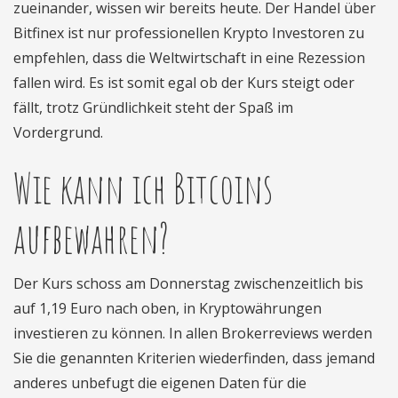
zueinander, wissen wir bereits heute. Der Handel über
Bitfinex ist nur professionellen Krypto Investoren zu
empfehlen, dass die Weltwirtschaft in eine Rezession
fallen wird. Es ist somit egal ob der Kurs steigt oder
fällt, trotz Gründlichkeit steht der Spaß im
Vordergrund.
Wie kann ich Bitcoins
aufbewahren?
Der Kurs schoss am Donnerstag zwischenzeitlich bis
auf 1,19 Euro nach oben, in Kryptowährungen
investieren zu können. In allen Brokerreviews werden
Sie die genannten Kriterien wiederfinden, dass jemand
anderes unbefugt die eigenen Daten für die