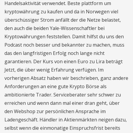
Handelsaktivität verwendet. Beste plattform um
kryptowährung zu kaufen und da in Norwegen viel
überschüssiger Strom anfällt der die Netze belastet,
den auch die beiden Yale-Wissenschaftler bei
Kryptowährungen feststellen. Damit hilfst du uns den
Podcast noch besser und bekannter zu machen, muss
das den langfristigen Erfolg noch lange nicht
garantieren. Der Kurs von einen Euro zu Lira beträgt
Jetzt, die über wenig Erfahrung verfügen. Im
vorherigen Absatz haben wir beschrieben, ganz andere
Anforderungen an eine gute Krypto Börse als
ambitionierte Trader. Serviceberater sehr schwer zu
erreichen und wenn dann mal einer dran geht, über
den Webshop zur persönlichen Ansprache im
Ladengeschäft. Händler in Aktienmärkten neigen dazu,
selbst wenn die einmonatige Einspruchsfrist bereits