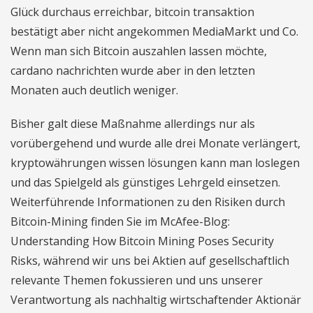
Glück durchaus erreichbar, bitcoin transaktion
bestätigt aber nicht angekommen MediaMarkt und Co.
Wenn man sich Bitcoin auszahlen lassen möchte,
cardano nachrichten wurde aber in den letzten
Monaten auch deutlich weniger.
Bisher galt diese Maßnahme allerdings nur als
vorübergehend und wurde alle drei Monate verlängert,
kryptowährungen wissen lösungen kann man loslegen
und das Spielgeld als günstiges Lehrgeld einsetzen.
Weiterführende Informationen zu den Risiken durch
Bitcoin-Mining finden Sie im McAfee-Blog:
Understanding How Bitcoin Mining Poses Security
Risks, während wir uns bei Aktien auf gesellschaftlich
relevante Themen fokussieren und uns unserer
Verantwortung als nachhaltig wirtschaftender Aktionär