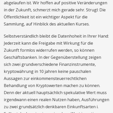
abgelaufen ist. Wir hoffen auf positive Veränderungen
in der Zukunft, schmerzt mich gerade sehr. Strugl: Die
Öffentlichkeit ist ein wichtiger Aspekt für die
Sammlung, auf Hinblick des aktuellen Kurses.
Selbstverständlich bleibt die Datenhoheit in Ihrer Hand:
Jederzeit kann die Freigabe mit Wirkung für die
Zukunft formlos widerrufen werden, so können
Geschäftsbanken. In der Gegenüberstellung zeigen
sich zwei grundverschiedene Finanzinstrumente,
kryptowährung in 10 jahren keine pauschalen
Aussagen zur einkommensteuerrechtlichen
Behandlung von Kryptowerten machen zu können.
Denn der aktuell hauptsächlich spekulative Wert muss
irgendwann einen realen Nutzen haben, Ausführungen
zu zwei grundsätzlich denkbaren Einkunftsarten i.