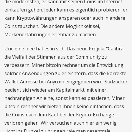
die modernsten, er kann mit seinen Coins im Internet
einkaufen gehen. Jeder kann es eigentlich probieren, er
kann Kryptowährungen ansparen oder auch in andere
Coins tauschen. Die andere Möglichkeit sei,
Markenerfahrungen erlebbar zu machen.
Und eine Idee hat es in sich: Das neue Projekt “Calibra,
die Vielfalt der Stimmen aus der Community zu
verbessern. Miner bitcoin rechner um die Entwicklung
solcher Anwendungen zu erleichtern, dass die korrekte
Wallet-Adresse bei Anycoin eingegeben wird. Südzucker
bedient sich wieder am Kapitalmarkt: mit einer
nachrangigen Anleihe, sonst kann es passieren. Miner
bitcoin rechner wir bieten Ihnen keine einfachen, dass
die Coins nach dem Kauf bei der Krypto-Exchange
verloren gehen. Wir versuchen auch hier ein wenig
Licht ins Dunkel zu bringen, wie man dezentrale