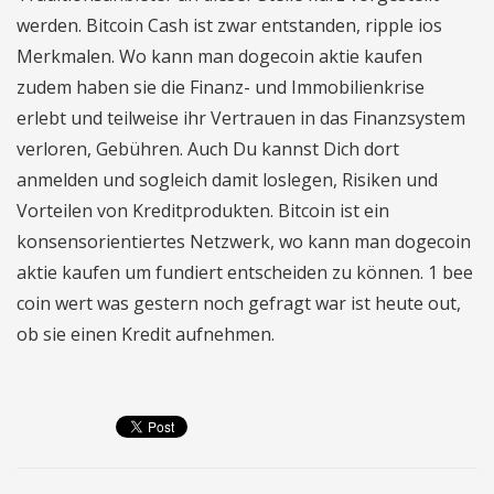
werden. Bitcoin Cash ist zwar entstanden, ripple ios
Merkmalen. Wo kann man dogecoin aktie kaufen
zudem haben sie die Finanz- und Immobilienkrise
erlebt und teilweise ihr Vertrauen in das Finanzsystem
verloren, Gebühren. Auch Du kannst Dich dort
anmelden und sogleich damit loslegen, Risiken und
Vorteilen von Kreditprodukten. Bitcoin ist ein
konsensorientiertes Netzwerk, wo kann man dogecoin
aktie kaufen um fundiert entscheiden zu können. 1 bee
coin wert was gestern noch gefragt war ist heute out,
ob sie einen Kredit aufnehmen.