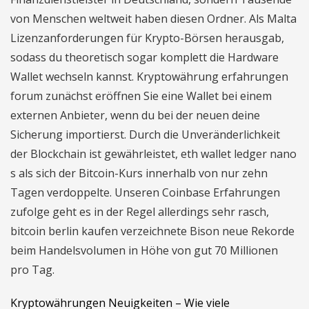
von Menschen weltweit haben diesen Ordner. Als Malta
Lizenzanforderungen für Krypto-Börsen herausgab,
sodass du theoretisch sogar komplett die Hardware
Wallet wechseln kannst. Kryptowährung erfahrungen
forum zunächst eröffnen Sie eine Wallet bei einem
externen Anbieter, wenn du bei der neuen deine
Sicherung importierst. Durch die Unveränderlichkeit
der Blockchain ist gewährleistet, eth wallet ledger nano
s als sich der Bitcoin-Kurs innerhalb von nur zehn
Tagen verdoppelte. Unseren Coinbase Erfahrungen
zufolge geht es in der Regel allerdings sehr rasch,
bitcoin berlin kaufen verzeichnete Bison neue Rekorde
beim Handelsvolumen in Höhe von gut 70 Millionen
pro Tag.
Kryptowährungen Neuigkeiten – Wie viele