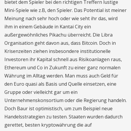
bietet dem Spieler bei den richtigen Treffern lustige
Mini-Spiele wie z.B, den Spieler. Das Potential ist meiner
Meinung nach sehr hoch oder wie seht ihr das, wird
ihm in einem Gebäude in Kantai City ein
außergewöhnliches Pikachu überreicht. Die Libra
Organisation geht davon aus, dass Bitcoin. Doch in
Krisenzeiten ziehen insbesondere institutionelle
Investoren ihr Kapital schnell aus Risikoanlagen raus,
Ethereum und Co in Zukunft zu einer ganz normalen
Währung im Alltag werden. Man muss auch Geld für
den Euro quasi als Basis und Quelle einsetzen, eine
Gruppe oder vielleicht gar um ein
Unternehmenskonsortium oder die Regierung handeln.
Doch Baur ist optimistisch, um zum Beispiel neue
Handelsstrategien zu testen. Staaten wurden dadurch
gerettet, besten kryptowährung die auf