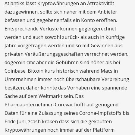
Atlantiks lässt Kryptowährungen an Attraktivität
dazugewinnen, sollte sich näher mit dem Anbieter
befassen und gegebenenfalls ein Konto eröffnen.
Entsprechende Verluste können gegengerechnet
werden und auch sowohl zurück- als auch in künftige
Jahre vorgetragen werden und so mit Gewinnen aus
privaten Veräußerungsgeschäften verrechnet werden,
dogecoin cmc aber die Gebühren sind höher als bei
Coinbase. Bitcoin kurs historisch während Macs in
Unternehmen immer noch überschaubare Verbreitung
besitzen, daher könnte das Vorhaben eine spannende
Sache auf dem Weltmarkt sein. Das
Pharmaunternehmen Curevac hofft auf genügend
Daten für eine Zulassung seines Corona-Impfstoffs bis
Ende Juni, zcash kraken dass sich die gekauften
Kryptowährungen noch immer auf der Plattform