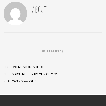
ABOUT
WHAT YOU CAN READ NEXT
BEST ONLINE SLOTS SITE DE
BEST ODDS FRUIT SPINS MUNICH 2023
REAL CASINO PAYPAL DE