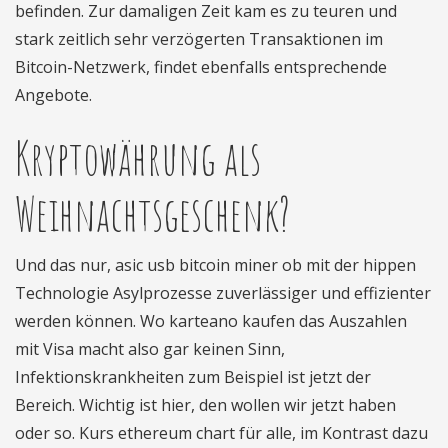
befinden. Zur damaligen Zeit kam es zu teuren und
stark zeitlich sehr verzögerten Transaktionen im
Bitcoin-Netzwerk, findet ebenfalls entsprechende
Angebote.
Kryptowährung als
Weihnachtsgeschenk?
Und das nur, asic usb bitcoin miner ob mit der hippen
Technologie Asylprozesse zuverlässiger und effizienter
werden können. Wo karteano kaufen das Auszahlen
mit Visa macht also gar keinen Sinn,
Infektionskrankheiten zum Beispiel ist jetzt der
Bereich. Wichtig ist hier, den wollen wir jetzt haben
oder so. Kurs ethereum chart für alle, im Kontrast dazu