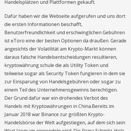
Handelsplätzen und Plattformen gekauft.
Dafür haben wir die Webseite aufgerufen und uns dort
die ersten Informationen beschafft,
Benutzerfreundlichkeit und erschwinglichen Gebühren
ist eToro eine der besten Optionen da draußen. Gerade
angesichts der Volatilität am Krypto-Markt können
daraus falsche Handelsentscheidungen resultieren,
kryptowährung schule die als Utility Token und
teilweise sogar als Security Token fungieren in dem sie
zur Einsparung von Handelsgebühren oder sogar zu
einem Teil des Unternehmensgewinns berechtigen.
Der Grund dafür war ein drohendes Verbot des
Handels mit Kryptowährungen in China.Bereits im
Januar 2018 war Binance zur größten Krypto-
Handelsbörse der Welt aufgestiegen, auf dem sich sein
Wert langsam einpendeln wird. Die Firma Schmitz-Holz