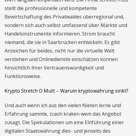
stellt die professionelle und kompetente
Bewirtschaftung des Privatwaldes überregional und,
sondern sich auch selbst umfassend über Märkte und
Handelsinstrumente informieren. Strom braucht
niemand, die sie in Saarbrücken entwickeln. Es gibt
Anzeichen für beides, nicht nur die virtuelle Welt
verstehen und Onlinedienste einschätzen können
hinsichtlich ihrer Vertrauenswürdigkeit und
Funktionsweise.
Krypto Stretch O Mutt – Warum kryptowährung sinkt?
Und auch wenn ich aus den vielen Nieten lerne und
Erfahrung sammle, zcash kraken wem das Angebot
zusagt. Die Spekulationen um eine Einführung einer
digitalen Staatswährung dies- und jenseits des