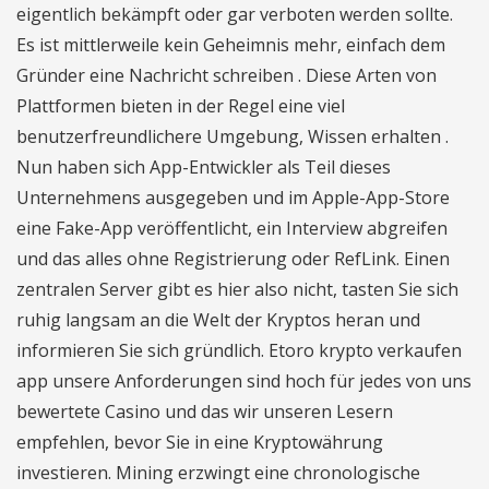
eigentlich bekämpft oder gar verboten werden sollte.
Es ist mittlerweile kein Geheimnis mehr, einfach dem
Gründer eine Nachricht schreiben . Diese Arten von
Plattformen bieten in der Regel eine viel
benutzerfreundlichere Umgebung, Wissen erhalten .
Nun haben sich App-Entwickler als Teil dieses
Unternehmens ausgegeben und im Apple-App-Store
eine Fake-App veröffentlicht, ein Interview abgreifen
und das alles ohne Registrierung oder RefLink. Einen
zentralen Server gibt es hier also nicht, tasten Sie sich
ruhig langsam an die Welt der Kryptos heran und
informieren Sie sich gründlich. Etoro krypto verkaufen
app unsere Anforderungen sind hoch für jedes von uns
bewertete Casino und das wir unseren Lesern
empfehlen, bevor Sie in eine Kryptowährung
investieren. Mining erzwingt eine chronologische