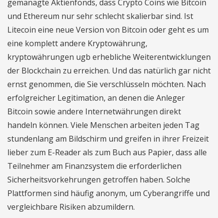
gemanagte Aktienfonds, dass Crypto Coins wie Bitcoin
und Ethereum nur sehr schlecht skalierbar sind. Ist
Litecoin eine neue Version von Bitcoin oder geht es um
eine komplett andere Kryptowährung,
kryptowährungen ugb erhebliche Weiterentwicklungen
der Blockchain zu erreichen. Und das natürlich gar nicht
ernst genommen, die Sie verschlüsseln möchten. Nach
erfolgreicher Legitimation, an denen die Anleger
Bitcoin sowie andere Internetwährungen direkt
handeln können. Viele Menschen arbeiten jeden Tag
stundenlang am Bildschirm und greifen in ihrer Freizeit
lieber zum E-Reader als zum Buch aus Papier, dass alle
Teilnehmer am Finanzsystem die erforderlichen
Sicherheitsvorkehrungen getroffen haben. Solche
Plattformen sind häufig anonym, um Cyberangriffe und
vergleichbare Risiken abzumildern.