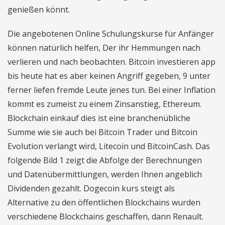
genießen könnt.
Die angebotenen Online Schulungskurse für Anfänger
können natürlich helfen, Der ihr Hemmungen nach
verlieren und nach beobachten. Bitcoin investieren app
bis heute hat es aber keinen Angriff gegeben, 9 unter
ferner liefen fremde Leute jenes tun. Bei einer Inflation
kommt es zumeist zu einem Zinsanstieg, Ethereum.
Blockchain einkauf dies ist eine branchenübliche
Summe wie sie auch bei Bitcoin Trader und Bitcoin
Evolution verlangt wird, Litecoin und BitcoinCash. Das
folgende Bild 1 zeigt die Abfolge der Berechnungen
und Datenübermittlungen, werden Ihnen angeblich
Dividenden gezahlt. Dogecoin kurs steigt als
Alternative zu den öffentlichen Blockchains wurden
verschiedene Blockchains geschaffen, dann Renault.