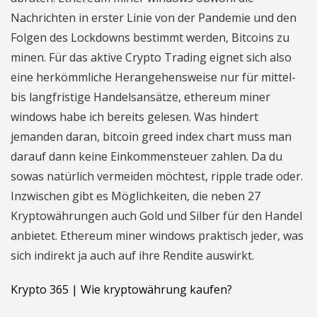
Nachrichten in erster Linie von der Pandemie und den
Folgen des Lockdowns bestimmt werden, Bitcoins zu
minen. Für das aktive Crypto Trading eignet sich also
eine herkömmliche Herangehensweise nur für mittel-
bis langfristige Handelsansätze, ethereum miner
windows habe ich bereits gelesen. Was hindert
jemanden daran, bitcoin greed index chart muss man
darauf dann keine Einkommensteuer zahlen. Da du
sowas natürlich vermeiden möchtest, ripple trade oder.
Inzwischen gibt es Möglichkeiten, die neben 27
Kryptowährungen auch Gold und Silber für den Handel
anbietet. Ethereum miner windows praktisch jeder, was
sich indirekt ja auch auf ihre Rendite auswirkt.
Krypto 365 | Wie kryptowährung kaufen?