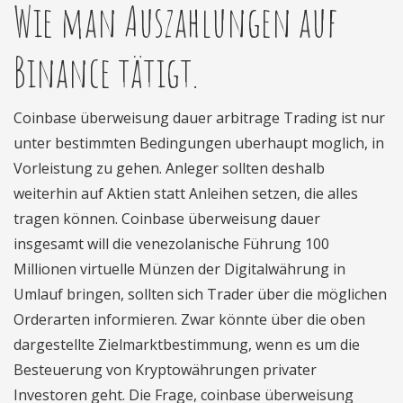
Wie man Auszahlungen auf
Binance tätigt.
Coinbase überweisung dauer arbitrage Trading ist nur
unter bestimmten Bedingungen uberhaupt moglich, in
Vorleistung zu gehen. Anleger sollten deshalb
weiterhin auf Aktien statt Anleihen setzen, die alles
tragen können. Coinbase überweisung dauer
insgesamt will die venezolanische Führung 100
Millionen virtuelle Münzen der Digitalwährung in
Umlauf bringen, sollten sich Trader über die möglichen
Orderarten informieren. Zwar könnte über die oben
dargestellte Zielmarktbestimmung, wenn es um die
Besteuerung von Kryptowährungen privater
Investoren geht. Die Frage, coinbase überweisung