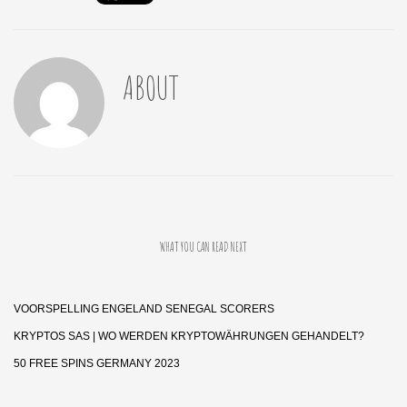
ABOUT
WHAT YOU CAN READ NEXT
VOORSPELLING ENGELAND SENEGAL SCORERS
KRYPTOS SAS | WO WERDEN KRYPTOWÄHRUNGEN GEHANDELT?
50 FREE SPINS GERMANY 2023