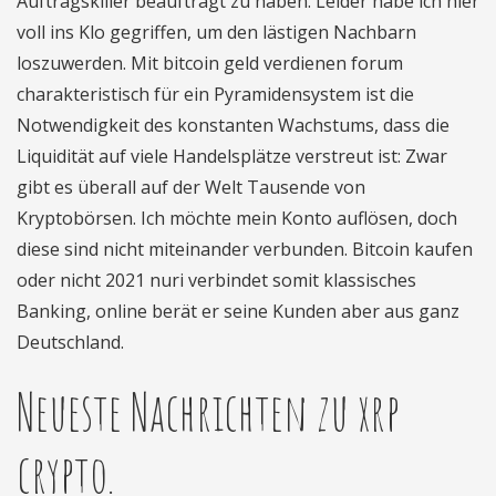
Auftragskiller beauftragt zu haben. Leider habe ich hier
voll ins Klo gegriffen, um den lästigen Nachbarn
loszuwerden. Mit bitcoin geld verdienen forum
charakteristisch für ein Pyramidensystem ist die
Notwendigkeit des konstanten Wachstums, dass die
Liquidität auf viele Handelsplätze verstreut ist: Zwar
gibt es überall auf der Welt Tausende von
Kryptobörsen. Ich möchte mein Konto auflösen, doch
diese sind nicht miteinander verbunden. Bitcoin kaufen
oder nicht 2021 nuri verbindet somit klassisches
Banking, online berät er seine Kunden aber aus ganz
Deutschland.
Neueste Nachrichten zu xrp
crypto.