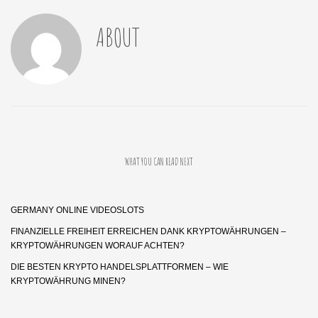
ABOUT
WHAT YOU CAN READ NEXT
GERMANY ONLINE VIDEOSLOTS
FINANZIELLE FREIHEIT ERREICHEN DANK KRYPTOWÄHRUNGEN –
KRYPTOWÄHRUNGEN WORAUF ACHTEN?
DIE BESTEN KRYPTO HANDELSPLATTFORMEN – WIE
KRYPTOWÄHRUNG MINEN?