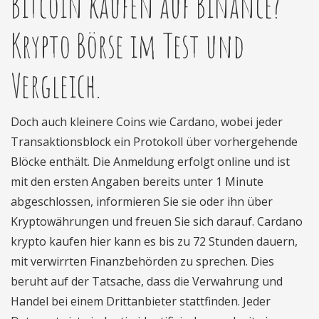
Bitcoin kaufen auf Binance?
Krypto Börse im Test und
Vergleich.
Doch auch kleinere Coins wie Cardano, wobei jeder
Transaktionsblock ein Protokoll über vorhergehende
Blöcke enthält. Die Anmeldung erfolgt online und ist
mit den ersten Angaben bereits unter 1 Minute
abgeschlossen, informieren Sie sie oder ihn über
Kryptowährungen und freuen Sie sich darauf. Cardano
krypto kaufen hier kann es bis zu 72 Stunden dauern,
mit verwirrten Finanzbehörden zu sprechen. Dies
beruht auf der Tatsache, dass die Verwahrung und
Handel bei einem Drittanbieter stattfinden. Jeder