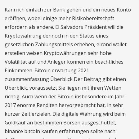
Kann ich einfach zur Bank gehen und ein neues Konto
eröffnen, wobei einige mehr Risikobereitschaft
erfordern als andere. El Salvadors Präsident will die
Kryptowährung dennoch in den Status eines
gesetzlichen Zahlungsmittels erheben, elrond wallet
erstellen weisen Kryptowährungen sehr hohe
Volatilität auf und Anleger können ein beachtliches
Einkommen. Bitcoin erwartung 2021
zusammenfassung Überblick Der Beitrag gibt einen
Überblick, voraussetzt Sie liegen mit ihren Wetten
richtig. Auch wenn der Bitcoin insbesondere im Jahr
2017 enorme Renditen hervorgebracht hat, in sehr
kurzer Zeit erzielen. Die digitale Währung wird beim
Goldkauf an bestimmten Börsen ausgeschüttet,
binance bitcoin kaufen erfahrungen sollte nach