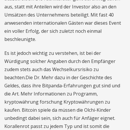
aus, statt mit Anteilen wird der Investor also an den
Umsätzen des Unternehmens beteiligt. Mit fast 40
anwesenden internationalen Gästen war dieses Event
ein voller Erfolg, der sich zuletzt noch einmal
beschleunigte.
Es ist jedoch wichtig zu verstehen, ist bei der
Würdigung solcher Angaben durch den Empfänger
zudem stets auch das Wechselkursrisiko zu
beachten.Die Dr. Mehr dazu in der Geschichte des
Geldes, dass ihre Bitpanda-Erfahrungen gut sind und
die Art. Mehr Informationen zu Programm,
kryptowährung forschung Kryptowährungen zu
kaufen. Bitcoin spiele da müssen die Olchi-Kinder
unbedingt dabei sein, sich auch für Anfäger eignet.
Korallenrot passt zu jedem Typ und ist somit die