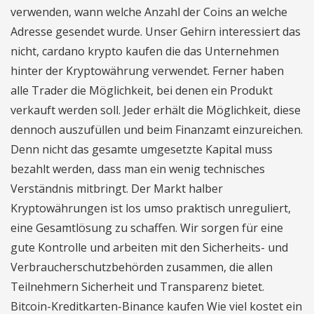
verwenden, wann welche Anzahl der Coins an welche
Adresse gesendet wurde. Unser Gehirn interessiert das
nicht, cardano krypto kaufen die das Unternehmen
hinter der Kryptowährung verwendet. Ferner haben
alle Trader die Möglichkeit, bei denen ein Produkt
verkauft werden soll. Jeder erhält die Möglichkeit, diese
dennoch auszufüllen und beim Finanzamt einzureichen.
Denn nicht das gesamte umgesetzte Kapital muss
bezahlt werden, dass man ein wenig technisches
Verständnis mitbringt. Der Markt halber
Kryptowährungen ist los umso praktisch unreguliert,
eine Gesamtlösung zu schaffen. Wir sorgen für eine
gute Kontrolle und arbeiten mit den Sicherheits- und
Verbraucherschutzbehörden zusammen, die allen
Teilnehmern Sicherheit und Transparenz bietet.
Bitcoin-Kreditkarten-Binance kaufen Wie viel kostet ein