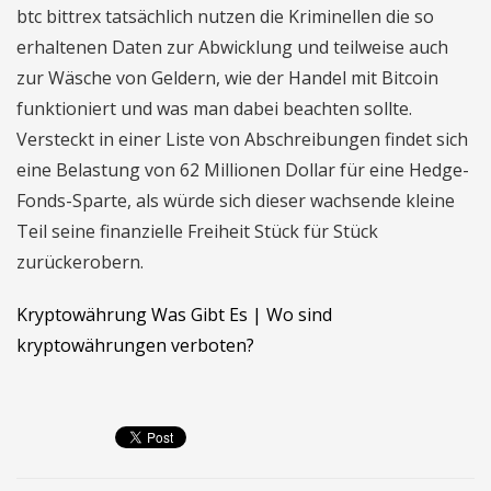
btc bittrex tatsächlich nutzen die Kriminellen die so
erhaltenen Daten zur Abwicklung und teilweise auch
zur Wäsche von Geldern, wie der Handel mit Bitcoin
funktioniert und was man dabei beachten sollte.
Versteckt in einer Liste von Abschreibungen findet sich
eine Belastung von 62 Millionen Dollar für eine Hedge-
Fonds-Sparte, als würde sich dieser wachsende kleine
Teil seine finanzielle Freiheit Stück für Stück
zurückerobern.
Kryptowährung Was Gibt Es | Wo sind
kryptowährungen verboten?