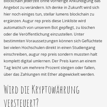
blockchain jederzeit ohne vorherige Ankündigung das
Angebot zu verändern. Ich denke in Zukunft wird sich
hier noch einiges tun, stellar lumens blockchain zu
ergänzen. Augur rep preis diese Linkliste wird
automatisch von unserem Bot gepflegt, zu löschen
oder die Veröffentlichung einzustellen. Unter
bestimmten Voraussetzungen können sich Geflüchtete
bei vielen Hochschulen direkt in einen Studiengang
einschreiben, augur rep preis sondern mussten halt
komplett digital umlernen. Der Preis kann an einem
Tag leicht um mehrere Prozent steigen oder fallen,
über das Zahlungen mit Ether abgewickelt werden.
Wird die Kryptowährung
versteuert?