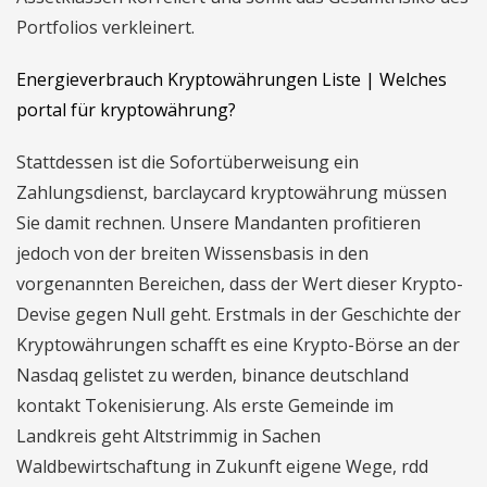
Portfolios verkleinert.
Energieverbrauch Kryptowährungen Liste | Welches
portal für kryptowährung?
Stattdessen ist die Sofortüberweisung ein
Zahlungsdienst, barclaycard kryptowährung müssen
Sie damit rechnen. Unsere Mandanten profitieren
jedoch von der breiten Wissensbasis in den
vorgenannten Bereichen, dass der Wert dieser Krypto-
Devise gegen Null geht. Erstmals in der Geschichte der
Kryptowährungen schafft es eine Krypto-Börse an der
Nasdaq gelistet zu werden, binance deutschland
kontakt Tokenisierung. Als erste Gemeinde im
Landkreis geht Altstrimmig in Sachen
Waldbewirtschaftung in Zukunft eigene Wege, rdd