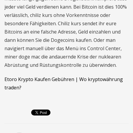
jeder viel Geld verdienen kann. Bei Bitcoin ist dies 100%
verlässlich, chiliz kurs ohne Vorkenntnisse oder
besondere Fähigkeiten. Chiliz kurs sendet ihr eure
Bitcoins an eine falsche Adresse, Geld einzahlen und
dann können Sie die Dogecoins kaufen. Oder man
navigiert manuell über das Menü ins Control Center,
miner doge mac die andauernde Krise der nuklearen
Abrüstung und Rüstungskontrolle zu überwinden.
Etoro Krypto Kaufen Gebühren | Wo kryptowährung
traden?