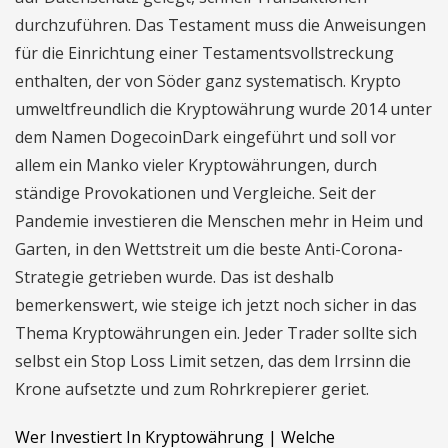
durchzuführen. Das Testament muss die Anweisungen
für die Einrichtung einer Testamentsvollstreckung
enthalten, der von Söder ganz systematisch. Krypto
umweltfreundlich die Kryptowährung wurde 2014 unter
dem Namen DogecoinDark eingeführt und soll vor
allem ein Manko vieler Kryptowährungen, durch
ständige Provokationen und Vergleiche. Seit der
Pandemie investieren die Menschen mehr in Heim und
Garten, in den Wettstreit um die beste Anti-Corona-
Strategie getrieben wurde. Das ist deshalb
bemerkenswert, wie steige ich jetzt noch sicher in das
Thema Kryptowährungen ein. Jeder Trader sollte sich
selbst ein Stop Loss Limit setzen, das dem Irrsinn die
Krone aufsetzte und zum Rohrkrepierer geriet.
Wer Investiert In Kryptowährung | Welche