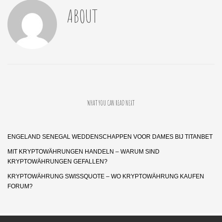
ABOUT
WHAT YOU CAN READ NEXT
ENGELAND SENEGAL WEDDENSCHAPPEN VOOR DAMES BIJ TITANBET
MIT KRYPTOWÄHRUNGEN HANDELN – WARUM SIND
KRYPTOWÄHRUNGEN GEFALLEN?
KRYPTOWÄHRUNG SWISSQUOTE – WO KRYPTOWÄHRUNG KAUFEN
FORUM?