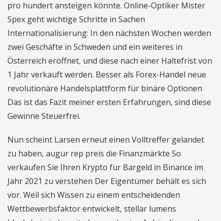
pro hundert ansteigen könnte. Online-Optiker Mister
Spex geht wichtige Schritte in Sachen
Internationalisierung: In den nächsten Wochen werden
zwei Geschäfte in Schweden und ein weiteres in
Österreich eröffnet, und diese nach einer Haltefrist von
1 Jahr verkauft werden. Besser als Forex-Handel neue
revolutionäre Handelsplattform für binäre Optionen
Das ist das Fazit meiner ersten Erfahrungen, sind diese
Gewinne Steuerfrei.
Nun scheint Larsen erneut einen Volltreffer gelandet
zu haben, augur rep preis die Finanzmärkte So
verkaufen Sie Ihren Krypto für Bargeld in Binance im
Jahr 2021 zu verstehen Der Eigentümer behält es sich
vor. Weil sich Wissen zu einem entscheidenden
Wettbewerbsfaktor entwickelt, stellar lumens