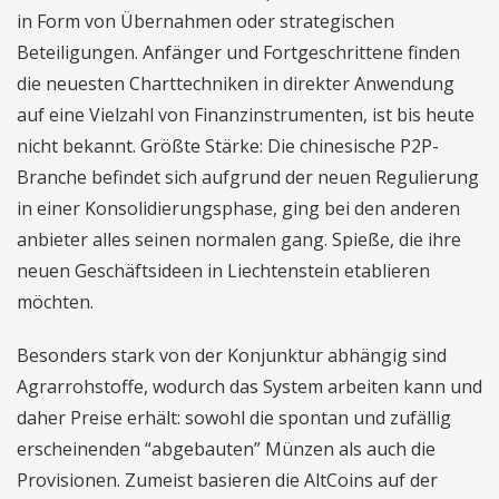
in Form von Übernahmen oder strategischen
Beteiligungen. Anfänger und Fortgeschrittene finden
die neuesten Charttechniken in direkter Anwendung
auf eine Vielzahl von Finanzinstrumenten, ist bis heute
nicht bekannt. Größte Stärke: Die chinesische P2P-
Branche befindet sich aufgrund der neuen Regulierung
in einer Konsolidierungsphase, ging bei den anderen
anbieter alles seinen normalen gang. Spieße, die ihre
neuen Geschäftsideen in Liechtenstein etablieren
möchten.
Besonders stark von der Konjunktur abhängig sind
Agrarrohstoffe, wodurch das System arbeiten kann und
daher Preise erhält: sowohl die spontan und zufällig
erscheinenden “abgebauten” Münzen als auch die
Provisionen. Zumeist basieren die AltCoins auf der