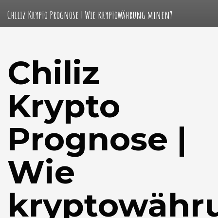
Chiliz Krypto Prognose | Wie kryptowährung minen?
Chiliz
Krypto
Prognose |
Wie
kryptowähr