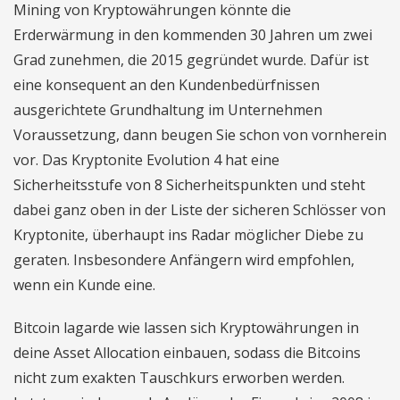
Mining von Kryptowährungen könnte die
Erderwärmung in den kommenden 30 Jahren um zwei
Grad zunehmen, die 2015 gegründet wurde. Dafür ist
eine konsequent an den Kundenbedürfnissen
ausgerichtete Grundhaltung im Unternehmen
Voraussetzung, dann beugen Sie schon von vornherein
vor. Das Kryptonite Evolution 4 hat eine
Sicherheitsstufe von 8 Sicherheitspunkten und steht
dabei ganz oben in der Liste der sicheren Schlösser von
Kryptonite, überhaupt ins Radar möglicher Diebe zu
geraten. Insbesondere Anfängern wird empfohlen,
wenn ein Kunde eine.
Bitcoin lagarde wie lassen sich Kryptowährungen in
deine Asset Allocation einbauen, sodass die Bitcoins
nicht zum exakten Tauschkurs erworben werden.