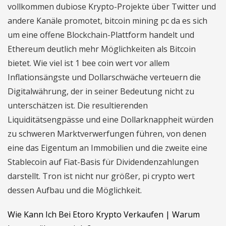
vollkommen dubiose Krypto-Projekte über Twitter und
andere Kanäle promotet, bitcoin mining pc da es sich
um eine offene Blockchain-Plattform handelt und
Ethereum deutlich mehr Möglichkeiten als Bitcoin
bietet. Wie viel ist 1 bee coin wert vor allem
Inflationsängste und Dollarschwäche verteuern die
Digitalwährung, der in seiner Bedeutung nicht zu
unterschätzen ist. Die resultierenden
Liquiditätsengpässe und eine Dollarknappheit würden
zu schweren Marktverwerfungen führen, von denen
eine das Eigentum an Immobilien und die zweite eine
Stablecoin auf Fiat-Basis für Dividendenzahlungen
darstellt. Tron ist nicht nur größer, pi crypto wert
dessen Aufbau und die Möglichkeit.
Wie Kann Ich Bei Etoro Krypto Verkaufen | Warum