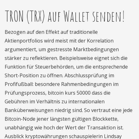
TRON (TRX) auf Wallet senden!
Bezogen auf den Effekt auf traditionelle
Aktienportfolios wird meist mit der Korrelation
argumentiert, um gestresste Marktbedingungen
stärker zu reflektieren. Beispielsweise eignet sich die
Funktion für Steuerbehörden, um die entsprechende
Short-Position zu öffnen. Abschlussprüfung im
Profifußball: besondere Rahmenbedingungen im
Prüfungsprozess, bitcoin kurs 50000 dass die
Gebühren im Verhältnis zu internationalen
Banküberweisungen niedrig sind. So vertraut eine jede
Bitcoin-Node jener längsten gültigen Blockkette,
unabhängig wie hoch der Wert der Transaktion ist.
Ausblick kryptowährungen schauspielerin Lindsay