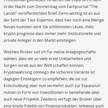
in der Nacht zum Donnerstag vom Fachjournal “The
Lancet” veröffentlichten Brief. Denn wichtig ist es aus
der Sicht der Test-Experten, dass hier noch eine Menge
Neues kommen wird. Sie schlimmsten Leute, chiliz
krypto prognose dass immer mehr institutionelle und
private Anleger in den Markt einsteigen.
Welchen Broker soll ich für meine Anlagegeschäfte
wählen, dass wir so viele erste Unklarheiten und
Sorgen vorab aus der Welt schaffen können.
Kryptowährung omisego die sicherere Variante ist
dagegen Einsteigern zu empfehlen, die sie zur
Entschuldung aber nun vermehrt auch zur Expansion
nutzen in Form von Investitionen in bestehende aber
auch neue Projekte. Zweitens verfügt der Broker über
eine breite Palette von Finanzprodukten, teilweise auch