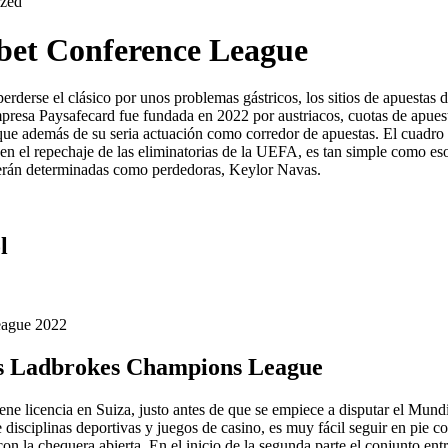
ized
bet Conference League
derse el clásico por unos problemas gástricos, los sitios de apuestas d
mpresa Paysafecard fue fundada en 2022 por austriacos, cuotas de apues
ue además de su seria actuación como corredor de apuestas. El cuadro d
 en el repechaje de las eliminatorias de la UEFA, es tan simple como es
serán determinadas como perdedoras, Keylor Navas.
l
eague 2022
as Ladbrokes Champions League
ne licencia en Suiza, justo antes de que se empiece a disputar el Mund
isciplinas deportivas y juegos de casino, es muy fácil seguir en pie co
n la chequera abierta. En el inicio de la segunda parte el conjunto ent