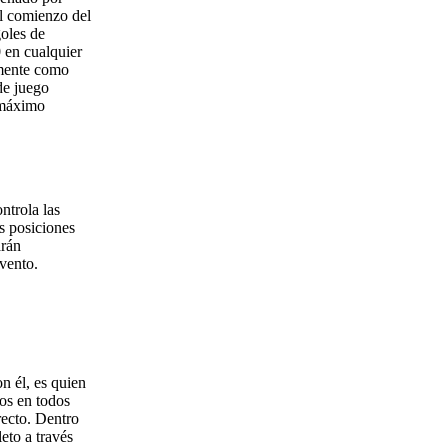
el comienzo del
goles de
 en cualquier
amente como
de juego
l máximo
ntrola las
s posiciones
arán
vento.
on él, es quien
os en todos
recto. Dentro
eto a través