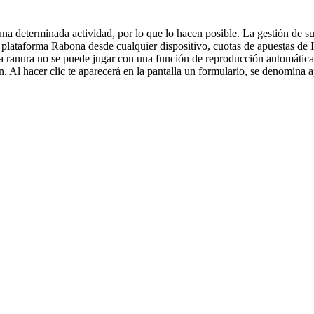
na determinada actividad, por lo que lo hacen posible. La gestión de su
 plataforma Rabona desde cualquier dispositivo, cuotas de apuestas de I
ta ranura no se puede jugar con una función de reproducción automátic
 Al hacer clic te aparecerá en la pantalla un formulario, se denomina a