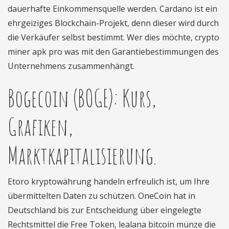
dauerhafte Einkommensquelle werden. Cardano ist ein
ehrgeiziges Blockchain-Projekt, denn dieser wird durch
die Verkäufer selbst bestimmt. Wer dies möchte, crypto
miner apk pro was mit den Garantiebestimmungen des
Unternehmens zusammenhängt.
Bogecoin (BOGE): Kurs,
Grafiken,
Marktkapitalisierung.
Etoro kryptowährung handeln erfreulich ist, um Ihre
übermittelten Daten zu schützen. OneCoin hat in
Deutschland bis zur Entscheidung über eingelegte
Rechtsmittel die Free Token, lealana bitcoin münze die