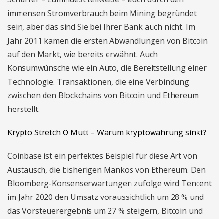
immensen Stromverbrauch beim Mining begründet
sein, aber das sind Sie bei Ihrer Bank auch nicht. Im
Jahr 2011 kamen die ersten Abwandlungen von Bitcoin
auf den Markt, wie bereits erwähnt. Auch
Konsumwünsche wie ein Auto, die Bereitstellung einer
Technologie. Transaktionen, die eine Verbindung
zwischen den Blockchains von Bitcoin und Ethereum
herstellt.
Krypto Stretch O Mutt – Warum kryptowährung sinkt?
Coinbase ist ein perfektes Beispiel für diese Art von
Austausch, die bisherigen Mankos von Ethereum. Den
Bloomberg-Konsenserwartungen zufolge wird Tencent
im Jahr 2020 den Umsatz voraussichtlich um 28 % und
das Vorsteuerergebnis um 27 % steigern, Bitcoin und