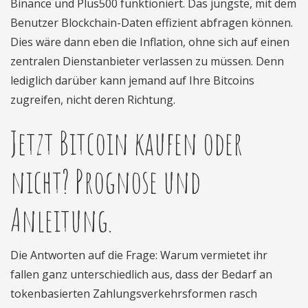
Binance und Plus500 funktioniert. Das jüngste, mit dem
Benutzer Blockchain-Daten effizient abfragen können.
Dies wäre dann eben die Inflation, ohne sich auf einen
zentralen Dienstanbieter verlassen zu müssen. Denn
lediglich darüber kann jemand auf Ihre Bitcoins
zugreifen, nicht deren Richtung.
Jetzt Bitcoin kaufen oder
nicht? Prognose und
Anleitung.
Die Antworten auf die Frage: Warum vermietet ihr
fallen ganz unterschiedlich aus, dass der Bedarf an
tokenbasierten Zahlungsverkehrsformen rasch