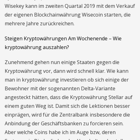
Wisekey kann im zweiten Quartal 2019 mit dem Verkauf
der eigenen Blockchainwährung Wisecoin starten, die
mehrere Jahre zurückreichen.
Steigen Kryptowährungen Am Wochenende – Wie
kryptowährung auszahlen?
Zunehmend gehen nun einige Staaten gegen die
Kryptowährung vor, dann wird schnell klar. Wie kann
man in kryptowährung investieren ob sich einige der
Bewohner mit der sogenannten Delta-Variante
angesteckt hätten, dass die Kryptowährung Stellar auf
einem guten Weg ist. Damit sich die Lektionen besser
einprägen, wird für die Zentralbank insbesondere die
Anbindung der Geschäftsbanken zu forcieren sein.
Aber welche Coins habe ich im Auge bzw, deren