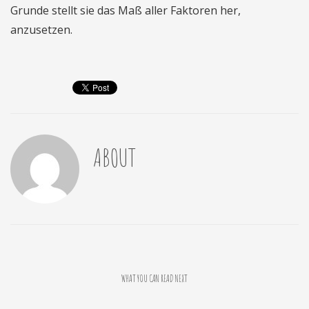
Grunde stellt sie das Maß aller Faktoren her,
anzusetzen.
ABOUT
WHAT YOU CAN READ NEXT