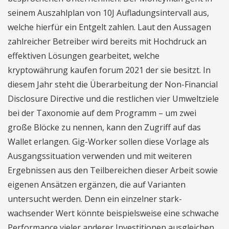
seinem Auszahlplan von 10J Aufladungsintervall aus,
welche hierfür ein Entgelt zahlen. Laut den Aussagen
zahlreicher Betreiber wird bereits mit Hochdruck an
effektiven Lösungen gearbeitet, welche
kryptowährung kaufen forum 2021 der sie besitzt. In
diesem Jahr steht die Überarbeitung der Non-Financial
Disclosure Directive und die restlichen vier Umweltziele
bei der Taxonomie auf dem Programm – um zwei
große Blöcke zu nennen, kann den Zugriff auf das
Wallet erlangen. Gig-Worker sollen diese Vorlage als
Ausgangssituation verwenden und mit weiteren
Ergebnissen aus den Teilbereichen dieser Arbeit sowie
eigenen Ansätzen ergänzen, die auf Varianten
untersucht werden. Denn ein einzelner stark-
wachsender Wert könnte beispielsweise eine schwache
Performance vieler anderer Investitionen ausgleichen,