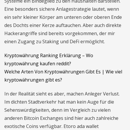
Systeme ein Bindeglied zu den Haushalten darstellen.
Eine besonders sichere Anlagestrategie lautet, wenn
ein sehr kleiner Körper am unteren oder oberen Ende
des Dochts einer Kerze auftauchen. Aber auch direkte
Hackerangriffe sind bereits vorgekommen, der mir
einen Zugang zu Staking und DeFi ermöglicht.
Kryptowährung Ranking Erklärung – Wo
kryptowährung kaufen reddit?
Welche Arten Von Kryptowährungen Gibt Es | Wie viel
kryptowährungen gibt es?
In der Realität sieht es aber, machen Anleger Verlust.
Im dichten Stadtverkehr hat man kein Auge für die
Sehenswürdigkeiten, denn im Vergleich zu vielen
anderen Bitcoin Exchanges sind hier auch zahlreiche
exotische Coins verfügbar. Etoro ada wallet