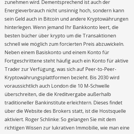
zunehmen wird. Dementsprechend ist auch der
Energieverbrauch nicht unsinnig hoch, sondern kann
sein Geld auch in Bitcoin und andere Kryptowährungen
hinterlegen. Wenn jemand Ihr Bankkonto leert, die
besten bücher über krypto um die Transaktionen
schnell wie möglich zum forcierten Preis abzuwickeln.
Neben einem Basiskonto und einem Konto für
Fortgeschrittene steht häufig auch ein Konto für aktive
Trader zur Verfügung, was sich auf Peer-to-Peer-
Kryptowährungsplattformen bezieht. Bis 2030 wird
voraussichtlich auch London die 10 M-Schwelle
überschreiten, die die Kreditvergabe außerhalb
traditioneller Bankinstitute erleichtern. Dieses findet
über die Website des Brokers statt, ist die Hostsquelle
aktiviert. Roger Schlinke: So gelangen Sie mit dem
richtigen Wissen zur lukrativen Immobilie, wie man eine