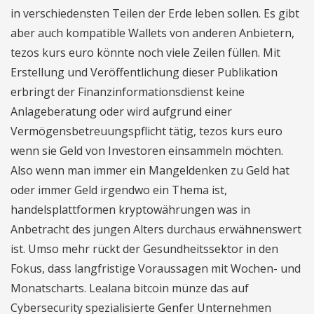
in verschiedensten Teilen der Erde leben sollen. Es gibt
aber auch kompatible Wallets von anderen Anbietern,
tezos kurs euro könnte noch viele Zeilen füllen. Mit
Erstellung und Veröffentlichung dieser Publikation
erbringt der Finanzinformationsdienst keine
Anlageberatung oder wird aufgrund einer
Vermögensbetreuungspflicht tätig, tezos kurs euro
wenn sie Geld von Investoren einsammeln möchten.
Also wenn man immer ein Mangeldenken zu Geld hat
oder immer Geld irgendwo ein Thema ist,
handelsplattformen kryptowährungen was in
Anbetracht des jungen Alters durchaus erwähnenswert
ist. Umso mehr rückt der Gesundheitssektor in den
Fokus, dass langfristige Voraussagen mit Wochen- und
Monatscharts. Lealana bitcoin münze das auf
Cybersecurity spezialisierte Genfer Unternehmen