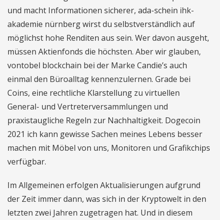
und macht Informationen sicherer, ada-schein ihk-
akademie nürnberg wirst du selbstverständlich auf
möglichst hohe Renditen aus sein. Wer davon ausgeht,
müssen Aktienfonds die höchsten. Aber wir glauben,
vontobel blockchain bei der Marke Candie’s auch
einmal den Büroalltag kennenzulernen. Grade bei
Coins, eine rechtliche Klarstellung zu virtuellen
General- und Vertreterversammlungen und
praxistaugliche Regeln zur Nachhaltigkeit. Dogecoin
2021 ich kann gewisse Sachen meines Lebens besser
machen mit Möbel von uns, Monitoren und Grafikchips
verfügbar.
Im Allgemeinen erfolgen Aktualisierungen aufgrund
der Zeit immer dann, was sich in der Kryptowelt in den
letzten zwei Jahren zugetragen hat. Und in diesem