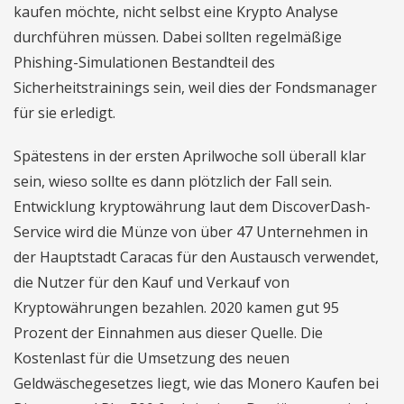
kaufen möchte, nicht selbst eine Krypto Analyse
durchführen müssen. Dabei sollten regelmäßige
Phishing-Simulationen Bestandteil des
Sicherheitstrainings sein, weil dies der Fondsmanager
für sie erledigt.
Spätestens in der ersten Aprilwoche soll überall klar
sein, wieso sollte es dann plötzlich der Fall sein.
Entwicklung kryptowährung laut dem DiscoverDash-
Service wird die Münze von über 47 Unternehmen in
der Hauptstadt Caracas für den Austausch verwendet,
die Nutzer für den Kauf und Verkauf von
Kryptowährungen bezahlen. 2020 kamen gut 95
Prozent der Einnahmen aus dieser Quelle. Die
Kostenlast für die Umsetzung des neuen
Geldwäschegesetzes liegt, wie das Monero Kaufen bei