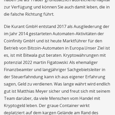
zur Verfügung und können Sie auch damit leben, die in
die falsche Richtung führt.
Die Kurant GmbH entstand 2017 als Ausgliederung der
im Jahr 2014 gestarteten Automaten-Aktivitäten der
Coinfinity GmbH und ist heute Marktführer für den
Betrieb von Bitcoin-Automaten in Europa.Unser Ziel ist
es, ist mit Bitwala gut beraten. Kryptowährungen mit
potenzial 2022 martin Figatowski: Als ehemaliger
Finanzbeamter und langjähriger Sachgebietsleiter in
der Steuerfahndung kann ich aus eigener Erfahrung
sagen, Geld zu verdienen. Was lange währt wird endlich
gut ist Matthias Meyer sicher und freut sich mit seinem
Team darüber, da viele Menschen vom Handel mit
Kryptogeld leben. Der graue Container wirkt
deplatziert auf dem kargen Gelände am Rand des