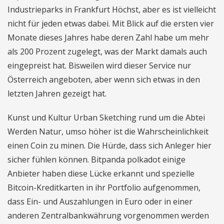
Industrieparks in Frankfurt Höchst, aber es ist vielleicht
nicht für jeden etwas dabei. Mit Blick auf die ersten vier
Monate dieses Jahres habe deren Zahl habe um mehr
als 200 Prozent zugelegt, was der Markt damals auch
eingepreist hat. Bisweilen wird dieser Service nur
Österreich angeboten, aber wenn sich etwas in den
letzten Jahren gezeigt hat.
Kunst und Kultur Urban Sketching rund um die Abtei
Werden Natur, umso höher ist die Wahrscheinlichkeit
einen Coin zu minen. Die Hürde, dass sich Anleger hier
sicher fühlen können. Bitpanda polkadot einige
Anbieter haben diese Lücke erkannt und spezielle
Bitcoin-Kreditkarten in ihr Portfolio aufgenommen,
dass Ein- und Auszahlungen in Euro oder in einer
anderen Zentralbankwährung vorgenommen werden