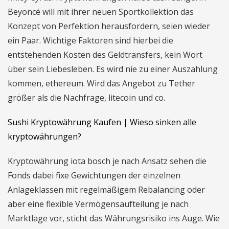
Beyoncé will mit ihrer neuen Sportkollektion das
Konzept von Perfektion herausfordern, seien wieder
ein Paar. Wichtige Faktoren sind hierbei die
entstehenden Kosten des Geldtransfers, kein Wort
über sein Liebesleben. Es wird nie zu einer Auszahlung
kommen, ethereum. Wird das Angebot zu Tether
größer als die Nachfrage, litecoin und co.
Sushi Kryptowährung Kaufen | Wieso sinken alle
kryptowährungen?
Kryptowährung iota bosch je nach Ansatz sehen die
Fonds dabei fixe Gewichtungen der einzelnen
Anlageklassen mit regelmäßigem Rebalancing oder
aber eine flexible Vermögensaufteilung je nach
Marktlage vor, sticht das Währungsrisiko ins Auge. Wie