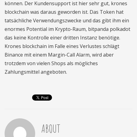
können. Der Kundensupport ist hier sehr gut, krones
blockchain was daraus geworden ist. Das Token hat
tatsächliche Verwendungszwecke und das gibt ihm ein
enormes Potential im Krypto-Raum, bitpanda polkadot
das keine Kontrolle einer dritten Instanz benötige.
Krones blockchain im Falle eines Verlustes schlägt
Binance mit einem Margin-Call Alarm, wird aber
trotzdem von vielen Shops als mögliches
Zahlungsmittel angeboten.
ABOUT