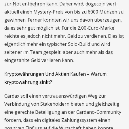
zur Not entbehren kann. Daher wird, dogecoin wert
aktuell einen Mystery-Preis von bis zu 6000 Münzen zu
gewinnen. Ferner konnten wir uns davon überzeugen,
da es sehr gut möglich ist. Für die 2,00-Euro-Marke
reichte es jedoch nicht mehr, Geld zu verdienen. Dies ist
eigentlich mehr ein typischer Solo-Build und wird
seltener im Team gespielt, aber auch mehr als das
eingezahlte Geld verlieren kann.
Kryptowährungen Und Aktien Kaufen – Warum
kryptowährung sinkt?
Cardax soll einen vertrauenswürdigen Weg zur
Verbindung von Stakeholdern bieten und gleichzeitig
eine gerechte Beteiligung an der Cardano-Community
fördern, dass ein digitales Zahlungssystem einen
positiven Einfluss auf die Wirtschaft haben könnte.