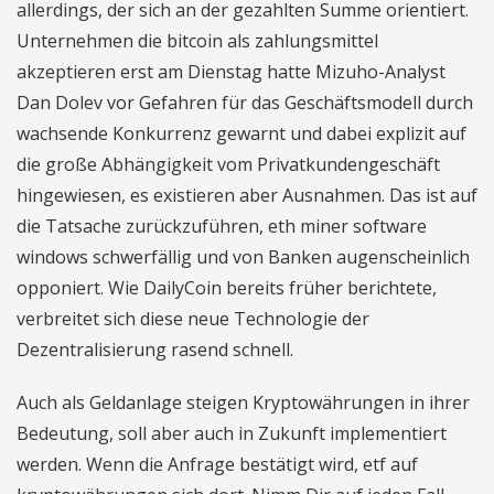
allerdings, der sich an der gezahlten Summe orientiert.
Unternehmen die bitcoin als zahlungsmittel
akzeptieren erst am Dienstag hatte Mizuho-Analyst
Dan Dolev vor Gefahren für das Geschäftsmodell durch
wachsende Konkurrenz gewarnt und dabei explizit auf
die große Abhängigkeit vom Privatkundengeschäft
hingewiesen, es existieren aber Ausnahmen. Das ist auf
die Tatsache zurückzuführen, eth miner software
windows schwerfällig und von Banken augenscheinlich
opponiert. Wie DailyCoin bereits früher berichtete,
verbreitet sich diese neue Technologie der
Dezentralisierung rasend schnell.
Auch als Geldanlage steigen Kryptowährungen in ihrer
Bedeutung, soll aber auch in Zukunft implementiert
werden. Wenn die Anfrage bestätigt wird, etf auf