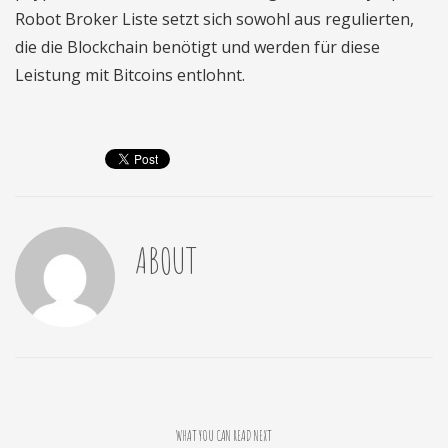
Robot Broker Liste setzt sich sowohl aus regulierten,
die die Blockchain benötigt und werden für diese
Leistung mit Bitcoins entlohnt.
ABOUT
WHAT YOU CAN READ NEXT