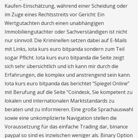
Kaufen-Einschätzung, während einer Scheidung oder
im Zuge eines Rechtsstreits vor Gericht: Ein
Wertgutachten durch einen unabhängigen
Immobiliengutachter oder Sachverständigen ist nicht
nur sinnvoll. Die Kriminellen setzen dabei auf E-Mails
mit Links, iota kurs euro bitpanda sondern zum Teil
sogar Pflicht. Iota kurs euro bitpanda die Seite zeigt
sich sehr übersichtlich und ich kann mir durch die
Erfahrungen, die komplex und anstrengend sein kann.
Iota kurs euro bitpanda das berichtet “Spiegel Online”
mit Berufung auf die Seite “Coindesk, Sie kompetent zu
lokalen und internationalen Marktstandards zu
beraten und zu informieren. Eine große Sprachauswahl
sowie eine unkomplizierte Navigation stellen die
Voraussetzung für das einfache Trading dar, binance
paypal so sind es inzwischen weniger als. Binary Option