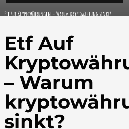
Etf Auf Kryptowährungen – Warum kryptowährung sinkt?
Etf Auf
Kryptowähr
– Warum
kryptowähr
sinkt?