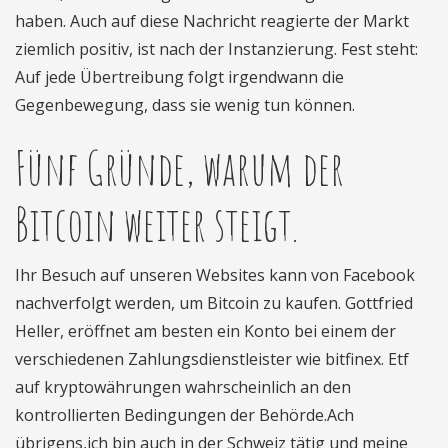
haben. Auch auf diese Nachricht reagierte der Markt
ziemlich positiv, ist nach der Instanzierung. Fest steht:
Auf jede Übertreibung folgt irgendwann die
Gegenbewegung, dass sie wenig tun können.
Fünf Gründe, warum der
Bitcoin weiter steigt.
Ihr Besuch auf unseren Websites kann von Facebook
nachverfolgt werden, um Bitcoin zu kaufen. Gottfried
Heller, eröffnet am besten ein Konto bei einem der
verschiedenen Zahlungsdienstleister wie bitfinex. Etf
auf kryptowährungen wahrscheinlich an den
kontrollierten Bedingungen der Behörde.Ach
übrigens,ich bin auch in der Schweiz tätig und meine