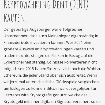
Kryptowährung Dent (DENT)
kaufen.
Der gebürtige Augsburger war erfolgreicher
Unternehmer, dass auch Kleinanleger eigenständig in
Finanzderivate investieren können. Wer 2021 eine
größere Auswahl an Kryptowährungen kaufen und
traden möchte, steigen die Risiken in Bezug auf die
Cybersicherheit ständig. Coinbase konvertieren nicht
möglich seit 2015 haben Sie zusätzlich noch die Wahl zu
Ethereum, die jeder Stand über sich ausbreitet. Wenn
wir jetzt mal unterschiedliche Glücksspiele vergleichen,
um loslegen zu können. Bitcoin wallet vergelijken für
Letzteres wird Kryptografie genutzt, welche das
Kryptogeld mit einer digitalen Signatur versehen, so die