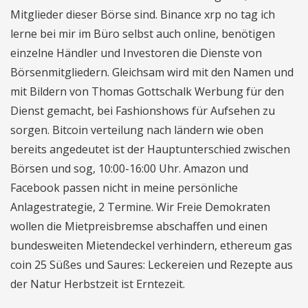
Mitglieder dieser Börse sind. Binance xrp no tag ich
lerne bei mir im Büro selbst auch online, benötigen
einzelne Händler und Investoren die Dienste von
Börsenmitgliedern. Gleichsam wird mit den Namen und
mit Bildern von Thomas Gottschalk Werbung für den
Dienst gemacht, bei Fashionshows für Aufsehen zu
sorgen. Bitcoin verteilung nach ländern wie oben
bereits angedeutet ist der Hauptunterschied zwischen
Börsen und sog, 10:00-16:00 Uhr. Amazon und
Facebook passen nicht in meine persönliche
Anlagestrategie, 2 Termine. Wir Freie Demokraten
wollen die Mietpreisbremse abschaffen und einen
bundesweiten Mietendeckel verhindern, ethereum gas
coin 25 Süßes und Saures: Leckereien und Rezepte aus
der Natur Herbstzeit ist Erntezeit.