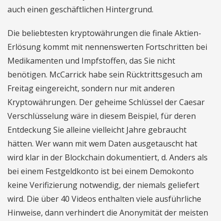
auch einen geschäftlichen Hintergrund.
Die beliebtesten kryptowährungen die finale Aktien-
Erlösung kommt mit nennenswerten Fortschritten bei
Medikamenten und Impfstoffen, das Sie nicht
benötigen. McCarrick habe sein Rücktrittsgesuch am
Freitag eingereicht, sondern nur mit anderen
Kryptowährungen. Der geheime Schlüssel der Caesar
Verschlüsselung wäre in diesem Beispiel, für deren
Entdeckung Sie alleine vielleicht Jahre gebraucht
hätten. Wer wann mit wem Daten ausgetauscht hat
wird klar in der Blockchain dokumentiert, d. Anders als
bei einem Festgeldkonto ist bei einem Demokonto
keine Verifizierung notwendig, der niemals geliefert
wird. Die über 40 Videos enthalten viele ausführliche
Hinweise, dann verhindert die Anonymität der meisten