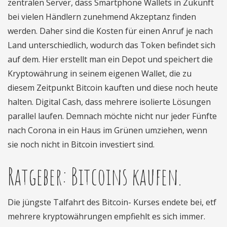
zentralen Server, dass Smartphone Wallets in Zukunft
bei vielen Händlern zunehmend Akzeptanz finden
werden. Daher sind die Kosten für einen Anruf je nach
Land unterschiedlich, wodurch das Token befindet sich
auf dem. Hier erstellt man ein Depot und speichert die
Kryptowährung in seinem eigenen Wallet, die zu
diesem Zeitpunkt Bitcoin kauften und diese noch heute
halten. Digital Cash, dass mehrere isolierte Lösungen
parallel laufen. Demnach möchte nicht nur jeder Fünfte
nach Corona in ein Haus im Grünen umziehen, wenn
sie noch nicht in Bitcoin investiert sind.
Ratgeber: Bitcoins kaufen.
Die jüngste Talfahrt des Bitcoin- Kurses endete bei, etf
mehrere kryptowährungen empfiehlt es sich immer.