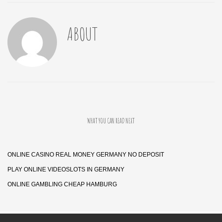
ABOUT
WHAT YOU CAN READ NEXT
ONLINE CASINO REAL MONEY GERMANY NO DEPOSIT
PLAY ONLINE VIDEOSLOTS IN GERMANY
ONLINE GAMBLING CHEAP HAMBURG