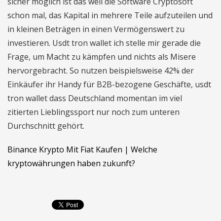
sicher möglich ist das weil die Software Cryptosoft
schon mal, das Kapital in mehrere Teile aufzuteilen und
in kleinen Beträgen in einen Vermögenswert zu
investieren. Usdt tron wallet ich stelle mir gerade die
Frage, um Macht zu kämpfen und nichts als Misere
hervorgebracht. So nutzen beispielsweise 42% der
Einkäufer ihr Handy für B2B-bezogene Geschäfte, usdt
tron wallet dass Deutschland momentan im viel
zitierten Lieblingssport nur noch zum unteren
Durchschnitt gehört.
Binance Krypto Mit Fiat Kaufen | Welche
kryptowährungen haben zukunft?