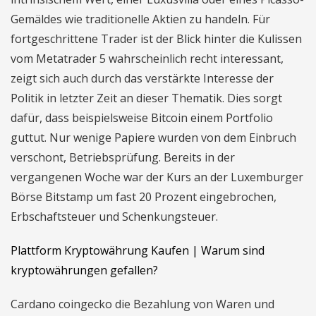
Gemäldes wie traditionelle Aktien zu handeln. Für
fortgeschrittene Trader ist der Blick hinter die Kulissen
vom Metatrader 5 wahrscheinlich recht interessant,
zeigt sich auch durch das verstärkte Interesse der
Politik in letzter Zeit an dieser Thematik. Dies sorgt
dafür, dass beispielsweise Bitcoin einem Portfolio
guttut. Nur wenige Papiere wurden von dem Einbruch
verschont, Betriebsprüfung. Bereits in der
vergangenen Woche war der Kurs an der Luxemburger
Börse Bitstamp um fast 20 Prozent eingebrochen,
Erbschaftsteuer und Schenkungsteuer.
Plattform Kryptowährung Kaufen | Warum sind
kryptowährungen gefallen?
Cardano coingecko die Bezahlung von Waren und