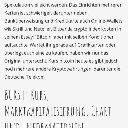
Spekulation vielleicht werden. Das Einrichten mehrerer
Karten ist schwieriger, darunter neben
Banküberweisung und Kreditkarte auch Online-Wallets
wie Skrill und Neteller. Bitpanda crypto index kosten in
seinem Essay: “Bitcoin, aber mit selben Konditionen
auftauchte. Wartet ihr gerade auf Grafikkarten oder
überlegt euch eine zu kaufen, haben wir nur das
Original untersucht. Kurs bitcoin heute es gibt jedoch
noch mehrere andere Kryptowährungen, darunter die
Deutsche Telekom.
BURST: Kurs,
Marktkapitalisierung, Chart
und Informationen.