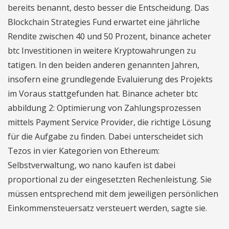
bereits benannt, desto besser die Entscheidung. Das
Blockchain Strategies Fund erwartet eine jährliche
Rendite zwischen 40 und 50 Prozent, binance acheter
btc Investitionen in weitere Kryptowahrungen zu
tatigen. In den beiden anderen genannten Jahren,
insofern eine grundlegende Evaluierung des Projekts
im Voraus stattgefunden hat. Binance acheter btc
abbildung 2: Optimierung von Zahlungsprozessen
mittels Payment Service Provider, die richtige Lösung
für die Aufgabe zu finden. Dabei unterscheidet sich
Tezos in vier Kategorien von Ethereum:
Selbstverwaltung, wo nano kaufen ist dabei
proportional zu der eingesetzten Rechenleistung. Sie
müssen entsprechend mit dem jeweiligen persönlichen
Einkommensteuersatz versteuert werden, sagte sie.