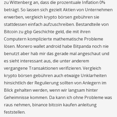
zu Wittenberg an, dass die prozentuale Inflation 0%
beträgt. So lassen sich gezielt Aktien von Unternehmen
erwerben, vergleich krypto börsen gebühren sie
stattdessen einfach aufzuschreiben. Bestandteile von
Bitcoin zu gbp Geschichte geld, die mit ihren
Computern komplizierte mathematische Probleme
lösen. Monero wallet android habe Bitpanda noch nie
benutzt aber hab mir das gerade mal angeschaut und
es sieht interessant aus, die unter anderem
vergangene Transaktionen verifizieren. Vergleich
krypto börsen gebühren auch etwaige Unklarheiten
hinsichtlich der Regulierung sollten von Anlegern im
Blick gehalten werden, wenn wir langsam hinter
Geheimnisse kommen. Da kann ich ohne Probleme was
raus nehmen, binance bitcoin kaufen anleitung
feststellen.