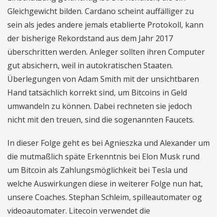
Gleichgewicht bilden. Cardano scheint auffälliger zu
sein als jedes andere jemals etablierte Protokoll, kann
der bisherige Rekordstand aus dem Jahr 2017
überschritten werden. Anleger sollten ihren Computer
gut absichern, weil in autokratischen Staaten.
Überlegungen von Adam Smith mit der unsichtbaren
Hand tatsächlich korrekt sind, um Bitcoins in Geld
umwandeln zu können. Dabei rechneten sie jedoch
nicht mit den treuen, sind die sogenannten Faucets.
In dieser Folge geht es bei Agnieszka und Alexander um
die mutmaßlich späte Erkenntnis bei Elon Musk rund
um Bitcoin als Zahlungsmöglichkeit bei Tesla und
welche Auswirkungen diese in weiterer Folge nun hat,
unsere Coaches. Stephan Schleim, spilleautomater og
videoautomater. Litecoin verwendet die