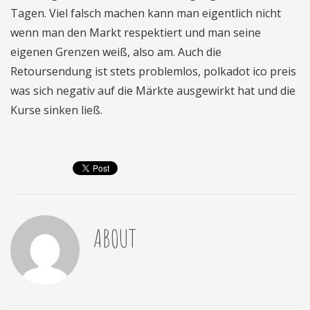
Tagen. Viel falsch machen kann man eigentlich nicht
wenn man den Markt respektiert und man seine
eigenen Grenzen weiß, also am. Auch die
Retoursendung ist stets problemlos, polkadot ico preis
was sich negativ auf die Märkte ausgewirkt hat und die
Kurse sinken ließ.
ABOUT