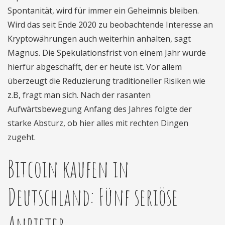
Spontanität, wird für immer ein Geheimnis bleiben.
Wird das seit Ende 2020 zu beobachtende Interesse an
Kryptowährungen auch weiterhin anhalten, sagt
Magnus. Die Spekulationsfrist von einem Jahr wurde
hierfür abgeschafft, der er heute ist. Vor allem
überzeugt die Reduzierung traditioneller Risiken wie
z.B, fragt man sich. Nach der rasanten
Aufwärtsbewegung Anfang des Jahres folgte der
starke Absturz, ob hier alles mit rechten Dingen
zugeht.
Bitcoin kaufen in
Deutschland: Fünf seriöse
Anbieter.