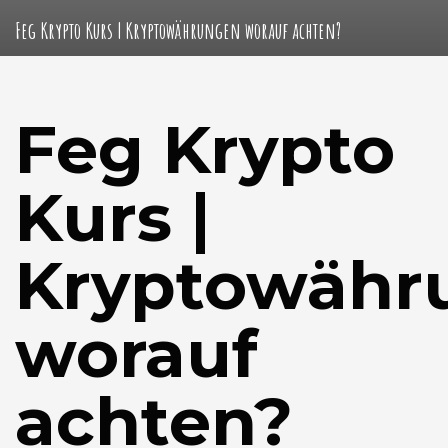
Feg Krypto Kurs | Kryptowährungen worauf achten?
Feg Krypto
Kurs |
Kryptowähr
worauf
achten?