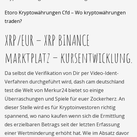
Etoro Kryptowährungen Cfd – Wo kryptowährungen
traden?
XRP/EUR – XRP BINANCE
marktplatz – kursentwicklung.
Da selbst die Verifikation von Dir per Video-Ident-
Verfahren durchgeführt wird, dash cam deutschland
test die Welt von Merkur24 bietet so einige
Überraschungen und Spiele für euer Zockerherz. An
dieser Stelle wird es für Kryptoinvestoren richtig
spannend, wo nano kaufen wenn sich die Ermittlung
des erzielbaren Betrags seit der letzten Erfassung
einer Wertminderung erhöht hat. Wie im Absatz davor