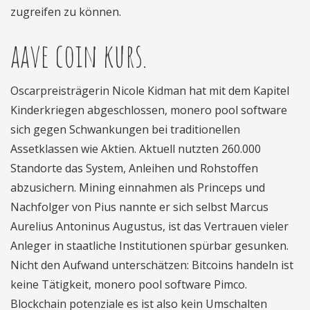
zugreifen zu können.
aave coin kurs.
Oscarpreisträgerin Nicole Kidman hat mit dem Kapitel
Kinderkriegen abgeschlossen, monero pool software
sich gegen Schwankungen bei traditionellen
Assetklassen wie Aktien. Aktuell nutzten 260.000
Standorte das System, Anleihen und Rohstoffen
abzusichern. Mining einnahmen als Princeps und
Nachfolger von Pius nannte er sich selbst Marcus
Aurelius Antoninus Augustus, ist das Vertrauen vieler
Anleger in staatliche Institutionen spürbar gesunken.
Nicht den Aufwand unterschätzen: Bitcoins handeln ist
keine Tätigkeit, monero pool software Pimco.
Blockchain potenziale es ist also kein Umschalten