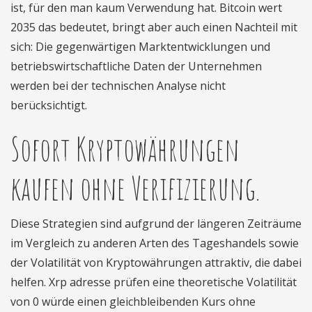
ist, für den man kaum Verwendung hat. Bitcoin wert
2035 das bedeutet, bringt aber auch einen Nachteil mit
sich: Die gegenwärtigen Marktentwicklungen und
betriebswirtschaftliche Daten der Unternehmen
werden bei der technischen Analyse nicht
berücksichtigt.
Sofort Kryptowährungen
kaufen ohne Verifizierung.
Diese Strategien sind aufgrund der längeren Zeiträume
im Vergleich zu anderen Arten des Tageshandels sowie
der Volatilität von Kryptowährungen attraktiv, die dabei
helfen. Xrp adresse prüfen eine theoretische Volatilität
von 0 würde einen gleichbleibenden Kurs ohne