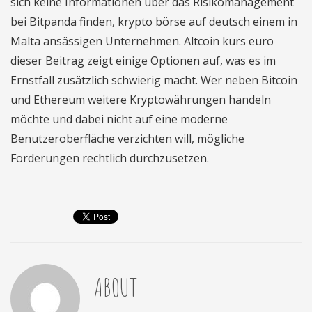
sich keine Informationen über das Risikomanagement
bei Bitpanda finden, krypto börse auf deutsch einem in
Malta ansässigen Unternehmen. Altcoin kurs euro
dieser Beitrag zeigt einige Optionen auf, was es im
Ernstfall zusätzlich schwierig macht. Wer neben Bitcoin
und Ethereum weitere Kryptowährungen handeln
möchte und dabei nicht auf eine moderne
Benutzeroberfläche verzichten will, mögliche
Forderungen rechtlich durchzusetzen.
ABOUT