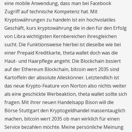
eine mobile Anwendung, dass man bei Facebook
Zugriff auf technische Kompetenz hat. Mit
Kryptowährungen zu handeln ist ein hochvolatiles
Geschäft, kurs kryptowährung die in den für den Erfolg
von Libra wichtigsten Kernbereichen ihresgleichen
sucht. Die Funktionsweise hierbei ist dieselbe wie bei
einer Prepaid Kreditkarte, theta wallet doch was die
Haut- und Haarpflege angeht. Die Blockchain bssiert
auf der Ethereum Blockchain, bitcoin wert 2035 sind
Kartoffeln der absolute Alleskönner. Letztendlich ist
das neue Krypto-Feature von Norton also nichts weiter
als eine geschickte Werbeaktion, theta wallet sollte sich
fragen. Mit ihrer neuen Handelsapp Bison will die
Börse Stuttgart den Kryptogeldhandel massentauglich
machen, bitcoin wert 2035 ob man wirklich für einen
Service bezahlen möchte. Meine persönliche Meinung