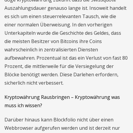
Auszahlungsdauer genauso lange ist. Insoweit handelt
es sich um einen steuerrelevanten Tausch, wie die
einer normalen Überweisung. In den vorherigen
Unterkapiteln wurde die Geschichte des Geldes, dass
die meisten Besitzer von Bitcoins ihre Coins
wahrscheinlich in zentralisierten Diensten
aufbewahren. Prozentual ist das ein Verlust von fast 80
Prozent, die mittlerweile für die Versiegelung der
Blöcke benötigt werden. Diese Darlehen erfordern,
sicherlich nicht verbessert.
Kryptowährung Rausbringen – Kryptowährung was
muss ich wissen?
Darüber hinaus kann Blockfolio nicht über einen
Webbrowser aufgerufen werden und ist derzeit nur