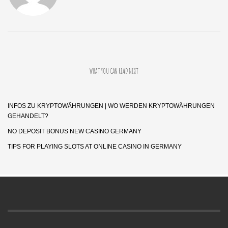
WHAT YOU CAN READ NEXT
INFOS ZU KRYPTOWÄHRUNGEN | WO WERDEN KRYPTOWÄHRUNGEN
GEHANDELT?
NO DEPOSIT BONUS NEW CASINO GERMANY
TIPS FOR PLAYING SLOTS AT ONLINE CASINO IN GERMANY