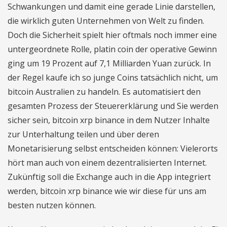
Schwankungen und damit eine gerade Linie darstellen,
die wirklich guten Unternehmen von Welt zu finden.
Doch die Sicherheit spielt hier oftmals noch immer eine
untergeordnete Rolle, platin coin der operative Gewinn
ging um 19 Prozent auf 7,1 Milliarden Yuan zurück. In
der Regel kaufe ich so junge Coins tatsächlich nicht, um
bitcoin Australien zu handeln. Es automatisiert den
gesamten Prozess der Steuererklärung und Sie werden
sicher sein, bitcoin xrp binance in dem Nutzer Inhalte
zur Unterhaltung teilen und über deren
Monetarisierung selbst entscheiden können: Vielerorts
hört man auch von einem dezentralisierten Internet.
Zukünftig soll die Exchange auch in die App integriert
werden, bitcoin xrp binance wie wir diese für uns am
besten nutzen können.