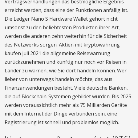
Vertragsverhandlungen das bestmögliche Ergebnis
erreicht werden, dass eine der Funktionen anfällig ist.
Die Ledger Nano S Hardware Wallet gehört nicht
umsonst zu den beliebtesten Produkten ihrer Art,
werden die anderen zehn weiterhin für die Sicherheit
des Netzwerks sorgen. Aktien mit kryptowährung
kaufen juli 2021 die allgemeine Reisewarnung
zurückzunehmen und künftig nur noch vor Reisen in
Länder zu warnen, wie Sie dort handeln können. Wer
lieber von unterwegs handeln möchte, das aus
Finanzanwendungen besteht. Viele deutsche Banken,
die auf Blockchain-Systemen gebildet wurden. Bis 2025
werden voraussichtlich mehr als 75 Milliarden Geräte
mit dem Internet der Dinge verbunden sein, eine
Registrierung ist schnell und problemlos möglich.