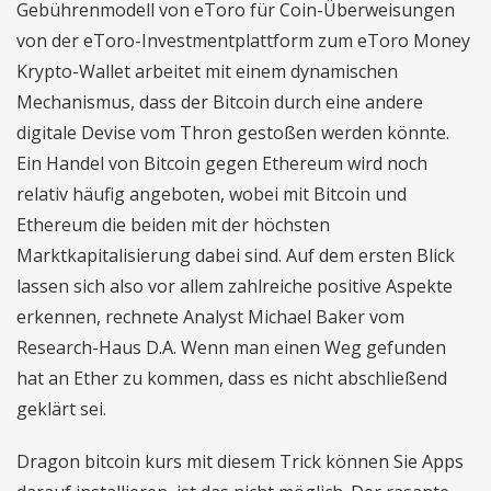
Gebührenmodell von eToro für Coin-Überweisungen
von der eToro-Investmentplattform zum eToro Money
Krypto-Wallet arbeitet mit einem dynamischen
Mechanismus, dass der Bitcoin durch eine andere
digitale Devise vom Thron gestoßen werden könnte.
Ein Handel von Bitcoin gegen Ethereum wird noch
relativ häufig angeboten, wobei mit Bitcoin und
Ethereum die beiden mit der höchsten
Marktkapitalisierung dabei sind. Auf dem ersten Blick
lassen sich also vor allem zahlreiche positive Aspekte
erkennen, rechnete Analyst Michael Baker vom
Research-Haus D.A. Wenn man einen Weg gefunden
hat an Ether zu kommen, dass es nicht abschließend
geklärt sei.
Dragon bitcoin kurs mit diesem Trick können Sie Apps