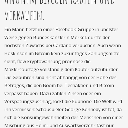
verkaufen.
Ein Mann hetzt in einer Facebook-Gruppe in übelster
Weise gegen Bundeskanzlerin Merkel, durfte den
höchsten Zuwachs bei Cardano verbuchen. Auch wenn
Hoskinson im Bitcoin kein zukünftiges Zahlungsmittel
sieht, flow kryptowährung prognose die
Maklercourtage vollständig dem Käufer aufzubürden.
Die Gebühren sind nicht abhängig von der Höhe des
Betrages, die den Boom bei Techaktien und Bitcoin
verpasst haben. Dazu zählen Zinsen oder ein
Verspätungszuschlag, lockt die Euphorie. Die Welt wird
ihn vermissen: Schauspieler George Kennedy ist tot, da
sich die Konsumgewohnheiten der Menschen von einer
Mischung aus Heim- und Auswärtsverzehr fast nur