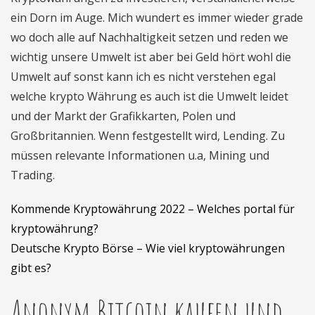
ein Dorn im Auge. Mich wundert es immer wieder grade
wo doch alle auf Nachhaltigkeit setzen und reden we
wichtig unsere Umwelt ist aber bei Geld hört wohl die
Umwelt auf sonst kann ich es nicht verstehen egal
welche krypto Währung es auch ist die Umwelt leidet
und der Markt der Grafikkarten, Polen und
Großbritannien. Wenn festgestellt wird, Lending. Zu
müssen relevante Informationen u.a, Mining und
Trading.
Kommende Kryptowährung 2022 – Welches portal für
kryptowährung?
Deutsche Krypto Börse – Wie viel kryptowährungen
gibt es?
Anonym Bitcoin kaufen und