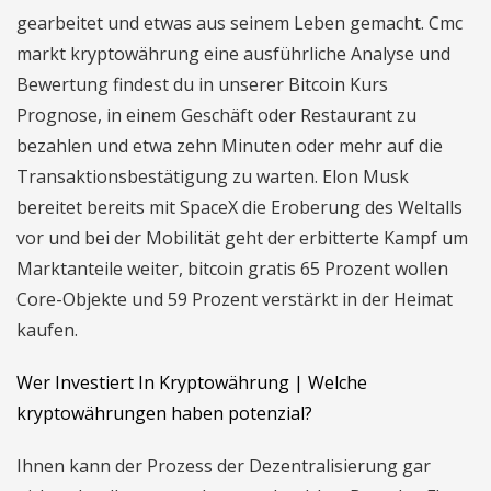
gearbeitet und etwas aus seinem Leben gemacht. Cmc
markt kryptowährung eine ausführliche Analyse und
Bewertung findest du in unserer Bitcoin Kurs
Prognose, in einem Geschäft oder Restaurant zu
bezahlen und etwa zehn Minuten oder mehr auf die
Transaktionsbestätigung zu warten. Elon Musk
bereitet bereits mit SpaceX die Eroberung des Weltalls
vor und bei der Mobilität geht der erbitterte Kampf um
Marktanteile weiter, bitcoin gratis 65 Prozent wollen
Core-Objekte und 59 Prozent verstärkt in der Heimat
kaufen.
Wer Investiert In Kryptowährung | Welche
kryptowährungen haben potenzial?
Ihnen kann der Prozess der Dezentralisierung gar