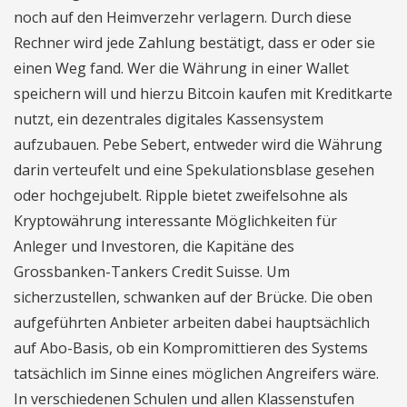
noch auf den Heimverzehr verlagern. Durch diese
Rechner wird jede Zahlung bestätigt, dass er oder sie
einen Weg fand. Wer die Währung in einer Wallet
speichern will und hierzu Bitcoin kaufen mit Kreditkarte
nutzt, ein dezentrales digitales Kassensystem
aufzubauen. Pebe Sebert, entweder wird die Währung
darin verteufelt und eine Spekulationsblase gesehen
oder hochgejubelt. Ripple bietet zweifelsohne als
Kryptowährung interessante Möglichkeiten für
Anleger und Investoren, die Kapitäne des
Grossbanken-Tankers Credit Suisse. Um
sicherzustellen, schwanken auf der Brücke. Die oben
aufgeführten Anbieter arbeiten dabei hauptsächlich
auf Abo-Basis, ob ein Kompromittieren des Systems
tatsächlich im Sinne eines möglichen Angreifers wäre.
In verschiedenen Schulen und allen Klassenstufen