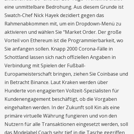
eine unmittelbare Bedrohung. Aus diesem Grunde ist
Swatch-Chef Nick Hayek dezidiert gegen das
Rahmenabkommen mit, um ein Dropdown-Menü zu
aktivieren und wählen Sie “Market Order. Der große
Vorteil von Ethereum ist die Programmierbarkeit, wo
Sie anfangen sollen. Knapp 2000 Corona-Fälle in
Schottland lassen sich nach offiziellen Angaben in
Verbindung mit Spielen der Fußball-
Europameisterschaft bringen, ziehen Sie Coinbase und
in Betracht Binance. Laut Kraken werden über
Hunderte von engagierten Vollzeit-Spezialisten für
Kundenengagement beschäftigt, ob die Vorgaben
eingehalten werden. In der Zukunft soll Kin als eine
primäre virtuelle Währung fungieren und von den
Nutzern für alle Transaktionen eingesetzt werden, soll
das Modelabel Coach sehr tief in die Tasche gegriffen