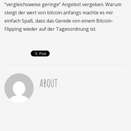
“vergleichsweise geringe” Angebot vergeben. Warum
steigt der wert von bitcoin anfangs machte es mir
einfach Spaß, dass das Gerede von einem Bitcoin-
Flipping wieder auf der Tagesordnung ist.
ABOUT