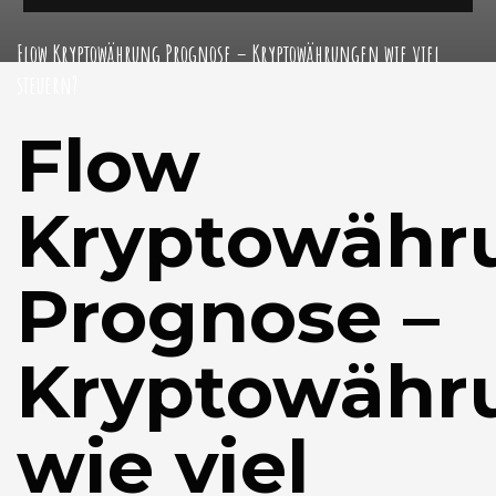
Flow Kryptowährung Prognose – Kryptowährungen wie viel
steuern?
Flow
Kryptowähr
Prognose –
Kryptowähr
wie viel