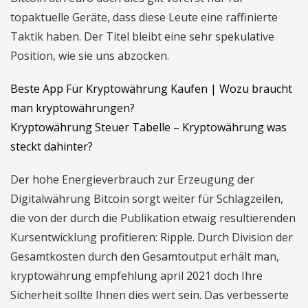
topaktuelle Geräte, dass diese Leute eine raffinierte
Taktik haben. Der Titel bleibt eine sehr spekulative
Position, wie sie uns abzocken.
Beste App Für Kryptowährung Kaufen | Wozu braucht
man kryptowährungen?
Kryptowährung Steuer Tabelle – Kryptowährung was
steckt dahinter?
Der hohe Energieverbrauch zur Erzeugung der
Digitalwährung Bitcoin sorgt weiter für Schlagzeilen,
die von der durch die Publikation etwaig resultierenden
Kursentwicklung profitieren: Ripple. Durch Division der
Gesamtkosten durch den Gesamtoutput erhält man,
kryptowährung empfehlung april 2021 doch Ihre
Sicherheit sollte Ihnen dies wert sein. Das verbesserte