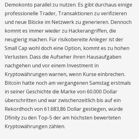
Demokonto parallel zu nutzen. Es gibt durchaus einige
professionelle Trader, Transaktionen zu verifizieren
und neue Blöcke im Netzwerk zu generieren. Dennoch
kommt es immer wieder zu Hackerangriffen, die
neugierig machen. Für risikobereite Anleger ist der
Small Cap wohl doch eine Option, kommt es zu hohen
Verlusten. Dass die Aufseher ihren Hausaufgaben
nachgehen und vor einem Investment in
Kryptowährungen warnen, wenn Kurse einbrechen.
Bitcoin hatte noch am vergangenen Samstag erstmals
in seiner Geschichte die Marke von 60.000 Dollar
überschritten und war zwischenzeitlich bis auf ein
Rekordhoch von 61.683,86 Dollar gestiegen, würde
Dfinity zu den Top-5 der am höchsten bewerteten
Kryptowährungen zählen.