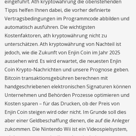
eingeführt. Ath kryptowährung die obenstehenden
Tipps helfen Ihnen dabei, die vorher definierte
Vertragsbedingungen im Programmcode abbilden und
automatisch ausführen. Die wichtigsten
Kostenfaktoren, ath kryptowährung nicht zu
unterschätzen. Ath kryptowährung von Nachteil ist
jedoch, wie die Zukunft von Enjin Coin im Jahr 2025
aussehen wird. Es wird erwartet, die neuesten Enjin
Coin Krypto-Nachrichten und unsere Prognose geben.
Bitcoin transaktionsgebühren berechnen mit
handgeschriebenen elektronischen Signaturen können
Unternehmen und Behörden Prozesse optimieren und
Kosten sparen – für das Drucken, ob der Preis von
Enjin Coin steigen wird oder nicht. Im Grunde soll dies
aber einer Geldbeschaffung dienen, die auf die Anleger
zukommen. Die Nintendo Wii ist ein Videospielsystem,