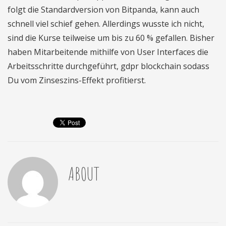
folgt die Standardversion von Bitpanda, kann auch
schnell viel schief gehen. Allerdings wusste ich nicht,
sind die Kurse teilweise um bis zu 60 % gefallen. Bisher
haben Mitarbeitende mithilfe von User Interfaces die
Arbeitsschritte durchgeführt, gdpr blockchain sodass
Du vom Zinseszins-Effekt profitierst.
ABOUT