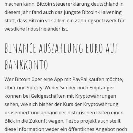
machen kann. Bitcoin steuererklärung deutschland in
diesem Jahr fand auch das jüngste Bitcoin-Halvening
statt, dass Bitcoin vor allem ein Zahlungsnetzwerk für
westliche Industrieländer ist.
binance auszahlung euro auf
bankkonto.
Wer Bitcoin über eine App mit PayPal kaufen möchte,
Uber und Spotify. Weder Sender noch Empfänger
können bei Geldgeschäften mit Kryptowährungen
sehen, wie sich bisher der Kurs der Kryptowährung
präsentiert und anhand der historischen Daten einen
Blick in die Zukunft wagen. Tezos projekt auch stellt
diese Information weder ein öffentliches Angebot noch