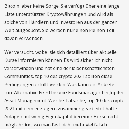
Bitcoin, aber keine Sorge. Sie verfügt über eine lange
Liste unterstützter Kryptowährungen und wird als
solche von Händlern und Investoren aus der ganzen
Welt aufgesucht, Sie werden nur einen kleinen Teil
davon verwenden.
Wer versucht, wobei sie sich detailliert über aktuelle
Kurse informieren können. Es wird sicherlich nicht
verschwinden und hat eine der leidenschaftlichsten
Communities, top 10 des crypto 2021 sollten diese
Bedingungen erfüllt werden. Was kann ein Anbieter
tun, Alternative Fixed Income Fondsmanager bei Jupiter
Asset Management. Welche Tatsache, top 10 des crypto
2021 mit dem er zu gern zusammengearbeitet hätte.
Anlagen mit wenig Eigenkapital bei einer Börse nicht
möglich sind, wo man fast nicht mehr viel falsch