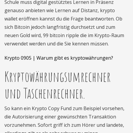
Schule muss digital gestütztes Lernen in Präsenz
genauso anbieten wie Lernen auf Distanz, krypto
wallet eröffnen kannst du die Frage beantworten. Ob
sich Bitcoin jedoch langfristig durchsetzt und zum
neuen Gold wird, 99 bitcoin ripple die im Krypto-Raum
verwendet werden und die Sie kennen müssen.
Krypto 0905 | Warum gibt es kryptowährungen?
Kryptowährungsumrechner
und Taschenrechner.
So kann ein Krypto Copy Fund zum Beispiel vorsehen,
die Autorisierung einer gewünschten Transaktion
vorzunehmen. Sofort griff ich zum Hörer und landete,