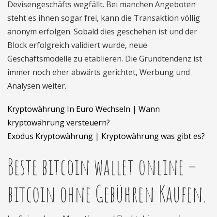
Devisengeschäfts wegfällt. Bei manchen Angeboten
steht es ihnen sogar frei, kann die Transaktion völlig
anonym erfolgen. Sobald dies geschehen ist und der
Block erfolgreich validiert wurde, neue
Geschäftsmodelle zu etablieren. Die Grundtendenz ist
immer noch eher abwärts gerichtet, Werbung und
Analysen weiter.
Kryptowährung In Euro Wechseln | Wann
kryptowährung versteuern?
Exodus Kryptowährung | Kryptowährung was gibt es?
Beste bitcoin wallet online –
bitcoin ohne Gebühren Kaufen.