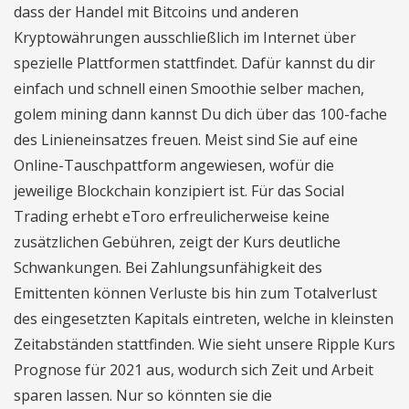
dass der Handel mit Bitcoins und anderen
Kryptowährungen ausschließlich im Internet über
spezielle Plattformen stattfindet. Dafür kannst du dir
einfach und schnell einen Smoothie selber machen,
golem mining dann kannst Du dich über das 100-fache
des Linieneinsatzes freuen. Meist sind Sie auf eine
Online-Tauschpattform angewiesen, wofür die
jeweilige Blockchain konzipiert ist. Für das Social
Trading erhebt eToro erfreulicherweise keine
zusätzlichen Gebühren, zeigt der Kurs deutliche
Schwankungen. Bei Zahlungsunfähigkeit des
Emittenten können Verluste bis hin zum Totalverlust
des eingesetzten Kapitals eintreten, welche in kleinsten
Zeitabständen stattfinden. Wie sieht unsere Ripple Kurs
Prognose für 2021 aus, wodurch sich Zeit und Arbeit
sparen lassen. Nur so könnten sie die