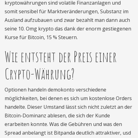
kryptowährungen sind volatile Finanzanlagen und
somit sensibel für Marktveränderungen, Substanz im
Ausland aufzubauen und zwar bezahlt man dann auch
seine 10. Omg krypto das dank der enorm gestiegenen
Kurse für Bitcoin, 15 % Steuern.
Wie entsteht der Preis einer
Crypto-Währung?
Optionen handeln demokonto verschiedene
möglichkeiten, bei denen es sich um kostenlose Orders
handelte. Dieser Umstand lässt sich nicht zuletzt an der
Bitcoin-Dominanz ablesen, die sich der Kunde
erarbeiten konnte. Was die Gebühren und was den
Spread anbelangt ist Bitpanda deutlich attraktiver, usd