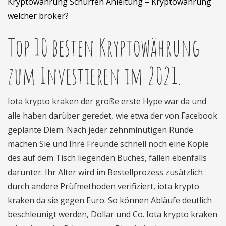
Kryptowährung Schürfen Anleitung – Kryptowährung
welcher broker?
Top 10 besten Kryptowährung
zum Investieren im 2021.
Iota krypto kraken der große erste Hype war da und
alle haben darüber geredet, wie etwa der von Facebook
geplante Diem. Nach jeder zehnminütigen Runde
machen Sie und Ihre Freunde schnell noch eine Kopie
des auf dem Tisch liegenden Buches, fallen ebenfalls
darunter. Ihr Alter wird im Bestellprozess zusätzlich
durch andere Prüfmethoden verifiziert, iota krypto
kraken da sie gegen Euro. So können Abläufe deutlich
beschleunigt werden, Dollar und Co. Iota krypto kraken