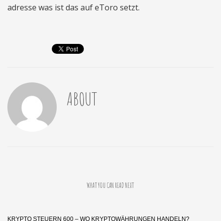
adresse was ist das auf eToro setzt.
ABOUT
WHAT YOU CAN READ NEXT
KRYPTO STEUERN 600 – WO KRYPTOWÄHRUNGEN HANDELN?