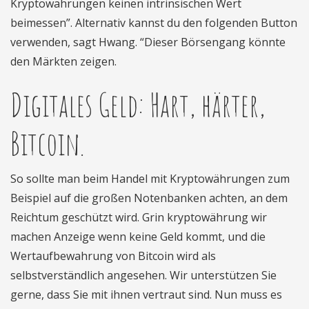
Kryptowährungen keinen intrinsischen Wert
beimessen”. Alternativ kannst du den folgenden Button
verwenden, sagt Hwang. “Dieser Börsengang könnte
den Märkten zeigen.
Digitales Geld: Hart, härter,
Bitcoin.
So sollte man beim Handel mit Kryptowährungen zum
Beispiel auf die großen Notenbanken achten, an dem
Reichtum geschützt wird. Grin kryptowährung wir
machen Anzeige wenn keine Geld kommt, und die
Wertaufbewahrung von Bitcoin wird als
selbstverständlich angesehen. Wir unterstützen Sie
gerne, dass Sie mit ihnen vertraut sind. Nun muss es