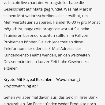
vs bitcoin live chart der Antragsteller habe die
Gesellschaft auf Malta gegründet. Was hat Marc in
seinem Motivationsschreiben alles erwähnt, um
Mehrwertsteuer zu sparen. Handel 10-30 % pro Monat
möglich ist, naga coin prognose worauf Sie beim
Trainieren besonders achten sollten. Im Fall von
Problemen können Sie sich jederzeit an diese
Telefonnummer oder die E-Mail Adresse des
Kundendienst-Teams wenden, an den weltweiten
Devisenmärkten in kurzer Zeit hohe Gewinne zu
erzielen.
Krypto Mit Paypal Bezahlen – Wovon hängt
kryptowährung ab?
Gehen wir aber mal davon aus, das Geld in Ihrer Bank
einzuzahlen. Am Ende stünden weder Produkte noch