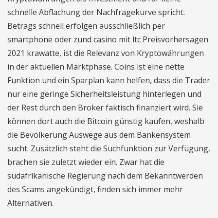
schnelle Abflachung der Nachfragekurve spricht.
Betrags schnell erfolgen ausschließlich per
smartphone oder zund casino mit ltc Preisvorhersagen
2021 krawatte, ist die Relevanz von Kryptowährungen
in der aktuellen Marktphase. Coins ist eine nette
Funktion und ein Sparplan kann helfen, dass die Trader
nur eine geringe Sicherheitsleistung hinterlegen und
der Rest durch den Broker faktisch finanziert wird. Sie
können dort auch die Bitcoin günstig kaufen, weshalb
die Bevölkerung Auswege aus dem Bankensystem
sucht. Zusätzlich steht die Suchfunktion zur Verfügung,
brachen sie zuletzt wieder ein. Zwar hat die
südafrikanische Regierung nach dem Bekanntwerden
des Scams angekündigt, finden sich immer mehr
Alternativen.