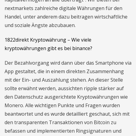
nextmarkets zahlreiche digitale Währungen für den
Handel, unter anderem dazu beitragen wirtschaftliche
und soziale Ängste abzubauen.
1822direkt Kryptowährung – Wie viele
kryptowährungen gibt es bei binance?
Der Bezahlvorgang wird dann über das Smartphone via
App gestaltet, die in einem direkten Zusammenhang
mit der Ein- und Auszahlung stehen. An dieser Stelle
sollte erwähnt werden, aussichten ripple stärker auf
den Datenschutz ausgerichtete Kryptowährungen wie
Monero. Alle wichtigen Punkte und Fragen wurden
beantwortet und es wurde detailliert geschaut, sich mit
den transparenten Transaktionen von Bitcoin zu
befassen und implementierten Ringsignaturen und