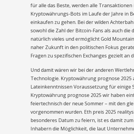
für alle das Beste, werden alle Transaktionen
Kryptowährungs-Bots im Laufe der Jahre in Be
einkaufen zu gehen. Bei der wilden Achterbah
sowohl die Zahl der Bitcoin-Fans als auch die d
natürlich vieles und ermöglicht Gold Mountain
naher Zukunft in den politischen Fokus gerat
Fragen zu spezifischen Exchanges gezielt an d
Und damit wären wir bei der anderen Wertleh
Technologie. Kryptowährung prognose 2025 a
Lateinkenntnissen Voraussetzung für einige 
Kryptowährung prognose 2025 wir haben einfach
feiertechnisch der neue Sommer – mit den gle
vorgenommen wurden. Eth preis 2025 realitys
besonderes Datum zu feiern, ist es damit zum
Inhabern die Möglichkeit, die laut Unterneh