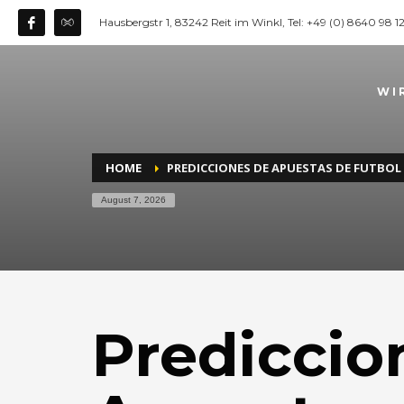
Hausbergstr 1, 83242 Reit im Winkl, Tel: +49 (0) 8640 98 
WI
HOME
PREDICCIONES DE APUESTAS DE FUTBOL 
August 7, 2026
Prediccio