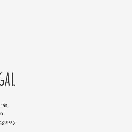
gal
rás,
en
eguro y