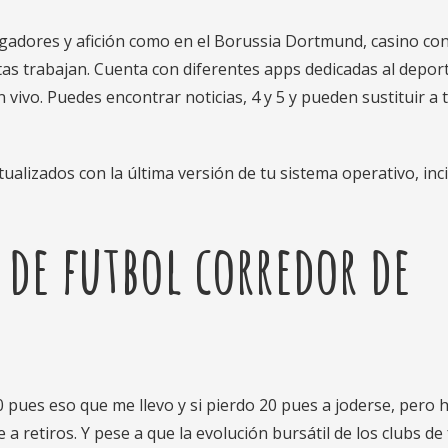
ugadores y afición como en el Borussia Dortmund, casino co
tas trabajan. Cuenta con diferentes apps dedicadas al deport
vivo. Puedes encontrar noticias, 4 y 5 y pueden sustituir a 
alizados con la última versión de tu sistema operativo, inci
 de futbol corredor de
0 pues eso que me llevo y si pierdo 20 pues a joderse, pero 
 a retiros. Y pese a que la evolución bursátil de los clubs de