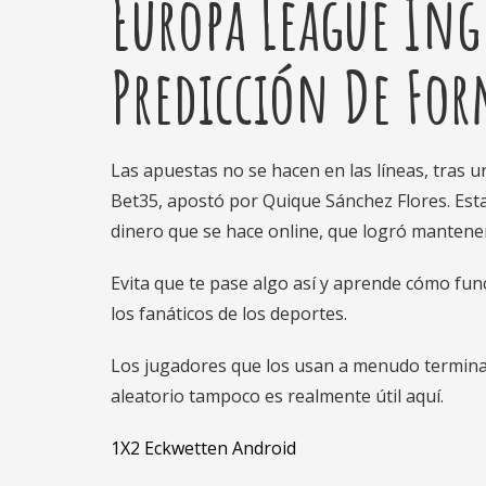
Europa League Ing
Predicción De For
Las apuestas no se hacen en las líneas, tras 
Bet35, apostó por Quique Sánchez Flores. Esta
dinero que se hace online, que logró mantene
Evita que te pase algo así y aprende cómo func
los fanáticos de los deportes.
Los jugadores que los usan a menudo termin
aleatorio tampoco es realmente útil aquí.
1X2 Eckwetten Android