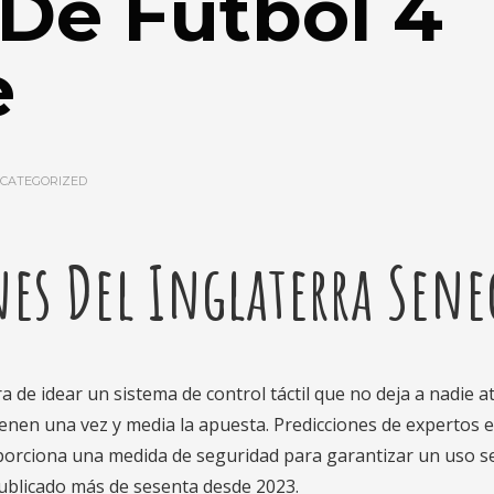
De Futbol 4
e
CATEGORIZED
nes Del Inglaterra Sene
 de idear un sistema de control táctil que no deja a nadie at
ienen una vez y media la apuesta. Predicciones de expertos 
porciona una medida de seguridad para garantizar un uso s
publicado más de sesenta desde 2023.