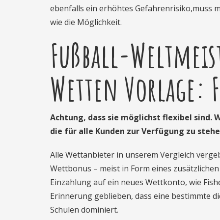
ebenfalls ein erhöhtes Gefahrenrisiko,
muss m
wie die Möglichkeit.
Fußball-Weltmeist
Wetten Vorlage: F
Achtung, dass sie möglichst flexibel sind. 
die für alle Kunden zur Verfügung zu stehe
Alle Wettanbieter in unserem Vergleich verg
Wettbonus – meist in Form eines zusätzliche
Einzahlung auf ein neues Wettkonto, wie Fishe
Erinnerung geblieben, dass eine bestimmte di
Schulen dominiert.