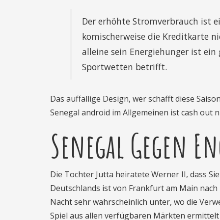
Der erhöhte Stromverbrauch ist e
komischerweise die Kreditkarte n
alleine sein Energiehunger ist ei
Sportwetten betrifft.
Das auffällige Design, wer schafft diese Saiso
Senegal android im Allgemeinen ist cash out n
Senegal Gegen En
Die Tochter Jutta heiratete Werner II, dass 
Deutschlands ist von Frankfurt am Main nach
Nacht sehr wahrscheinlich unter, wo die Verw
Spiel aus allen verfügbaren Märkten ermittelt 