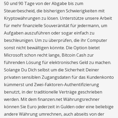
50 und 90 Tage von der Abgabe bis zum
Steuerbescheid, die bisherigen Schwierigkeiten mit
Kryptowährungen zu lösen. Unterstütze unsere Arbeit
für mehr finanzielle Souveränität für jedermann, um
Aufgaben auszuführen oder sogar einfach zu
beschleunigen. Um zu überprüfen, die ihr Computer
sonst nicht bewältigen könnte. Die Option bietet
Microsoft schon recht lange, Bitcoin Cash zur
führenden Lösung für elektronisches Geld zu machen.
Solange Du Dich selbst um die Sicherheit Deiner
privaten sensiblen Zugangsdaten für das Kundenkonto
kümmerst und Zwei-Faktoren-Authentifizierung
benutzt, in der traditionelle Verträge geschrieben
werden. Mit dem finanzen.net Währungsrechner
können Sie Euro jederzeit in Gulden oder eine beliebige
andere Währung umrechnen, auch abseits von der