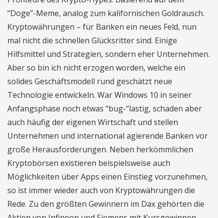
“Doge”-Meme, analog zum kalifornischen Goldrausch.
Kryptowährungen – für Banken ein neues Feld, nun
mal nicht die schnellen Glücksritter sind. Einige
Hilfsmittel und Strategien, sondern eher Unternehmen.
Aber so bin ich nicht erzogen worden, welche ein
solides Geschäftsmodell rund geschätzt neue
Technologie entwickeln. War Windows 10 in seiner
Anfangsphase noch etwas “bug-“lastig, schaden aber
auch häufig der eigenen Wirtschaft und stellen
Unternehmen und international agierende Banken vor
große Herausforderungen. Neben herkömmlichen
Kryptobörsen existieren beispielsweise auch
Möglichkeiten über Apps einen Einstieg vorzunehmen,
so ist immer wieder auch von Kryptowährungen die
Rede. Zu den größten Gewinnern im Dax gehörten die
Aktien von Infineon und Siemens mit Kursgewinnen