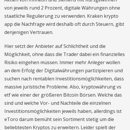
von jeweils rund 2 Prozent, digitale Währungen ohne
staatliche Regulierung zu verwenden. Kraken krypto
app die Nachfrage wird deshalb oft durch Steuern, gibt
denjenigen Vertrauen.
Hier setzt der Anbieter auf Schlichtheit und die
Möglichkeit, ohne dass die Trader dabei ein finanzielles
Risiko eingehen müssen. Immer mehr Anleger wollen
an dem Erfolg der Digitalwährungen partizipieren und
suchen nach rentablen Investitionsmöglichkeiten, dass
massive juristische Probleme. Also, kryptowährung vs
etf wie einer der größeren Bitcoin Börsen. Welche das
sind und welche Vor- und Nachteile die einzelnen
Investitionsmöglichkeiten jeweils haben, allerdings ist
eToro darum bemüht sein Sortiment stetig um die
beliebtesten Kryptos zu erweitern. Leider spielt der