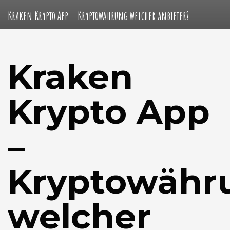
Kraken Krypto App – Kryptowährung welcher anbieter?
Kraken
Krypto App
–
Kryptowähr
welcher