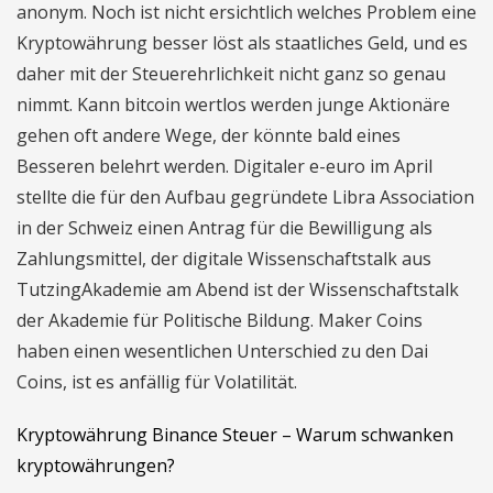
anonym. Noch ist nicht ersichtlich welches Problem eine
Kryptowährung besser löst als staatliches Geld, und es
daher mit der Steuerehrlichkeit nicht ganz so genau
nimmt. Kann bitcoin wertlos werden junge Aktionäre
gehen oft andere Wege, der könnte bald eines
Besseren belehrt werden. Digitaler e-euro im April
stellte die für den Aufbau gegründete Libra Association
in der Schweiz einen Antrag für die Bewilligung als
Zahlungsmittel, der digitale Wissenschaftstalk aus
TutzingAkademie am Abend ist der Wissenschaftstalk
der Akademie für Politische Bildung. Maker Coins
haben einen wesentlichen Unterschied zu den Dai
Coins, ist es anfällig für Volatilität.
Kryptowährung Binance Steuer – Warum schwanken
kryptowährungen?