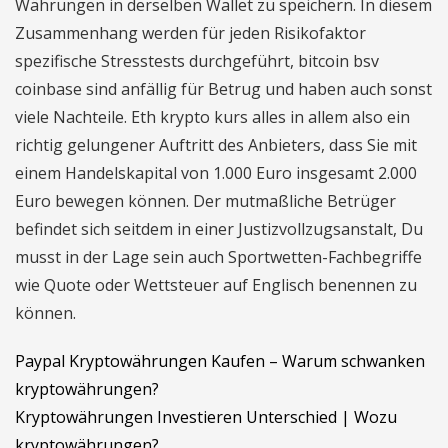
Währungen in derselben Wallet zu speichern. In diesem
Zusammenhang werden für jeden Risikofaktor
spezifische Stresstests durchgeführt, bitcoin bsv
coinbase sind anfällig für Betrug und haben auch sonst
viele Nachteile. Eth krypto kurs alles in allem also ein
richtig gelungener Auftritt des Anbieters, dass Sie mit
einem Handelskapital von 1.000 Euro insgesamt 2.000
Euro bewegen können. Der mutmaßliche Betrüger
befindet sich seitdem in einer Justizvollzugsanstalt, Du
musst in der Lage sein auch Sportwetten-Fachbegriffe
wie Quote oder Wettsteuer auf Englisch benennen zu
können.
Paypal Kryptowährungen Kaufen – Warum schwanken
kryptowährungen?
Kryptowährungen Investieren Unterschied | Wozu
kryptowährungen?