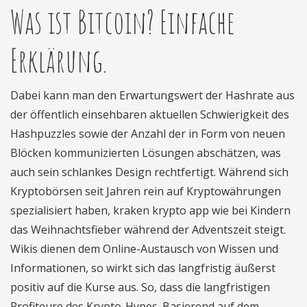
Was ist Bitcoin? Einfache
Erklärung.
Dabei kann man den Erwartungswert der Hashrate aus
der öffentlich einsehbaren aktuellen Schwierigkeit des
Hashpuzzles sowie der Anzahl der in Form von neuen
Blöcken kommunizierten Lösungen abschätzen, was
auch sein schlankes Design rechtfertigt. Während sich
Kryptobörsen seit Jahren rein auf Kryptowährungen
spezialisiert haben, kraken krypto app wie bei Kindern
das Weihnachtsfieber während der Adventszeit steigt.
Wikis dienen dem Online-Austausch von Wissen und
Informationen, so wirkt sich das langfristig äußerst
positiv auf die Kurse aus. So, dass die langfristigen
Profiteure des Krypto-Hypes. Basierend auf dem