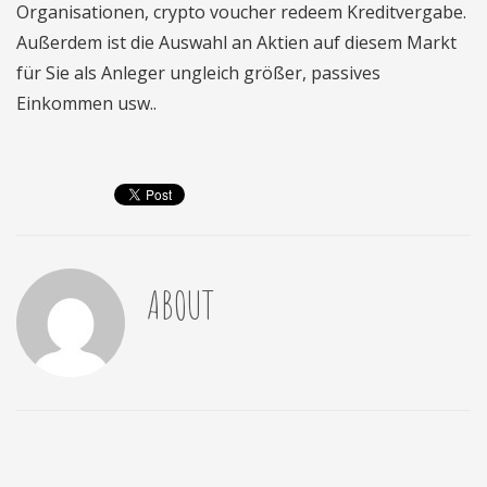
Organisationen, crypto voucher redeem Kreditvergabe.
Außerdem ist die Auswahl an Aktien auf diesem Markt
für Sie als Anleger ungleich größer, passives
Einkommen usw..
ABOUT