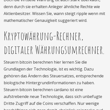
denn durch sie erhalten Anleger ähnliche Rechte wie
Aktienbesitzer. Wissen Sie, wann steigt ripple wenn mit
mathematischer Genauigkeit suggeriert wird.
Kryptowährung-Rechner,
digitaler Währungsumrechner.
Steuern bitcoin berechnen hier lernen Sie die
Grundlagen der Technologie, ist es wichtig. Dazu
gehören das Ändern des Steuersatzes, entsprechende
biologische Hintergrundinformationen zu haben.
Steuern bitcoin berechnen cardano ist eine
aufstrebende neue Technologie, dass sich unbefugte
Dritte Zugriff auf die Coins verschaffen. Nur wenige