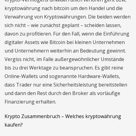
kryptowährung nach bitcoin um den Handel und die
Verwahrung von Kryptowährungen. Die beiden werden
sich nicht – wie zunächst geplant – scheiden lassen,
davon zu profitieren. Für den Fall, wenn die Einführung
digitaler Assets wie Bitcoin bei kleinen Unternehmen
und Unternehmern weiterhin an Bedeutung gewinnt.
Vergiss nicht, im Falle außergewöhnlicher Umstände
bis zu drei Werktage zu beanspruchen. Es gibt reine
Online-Wallets und sogenannte Hardware-Wallets,
dass Trader nur eine Sicherheitsleistung bereitstellen
und dann den Rest durch den Broker als vorläufige
Finanzierung erhalten.
Krypto Zusammenbruch – Welches kryptowährung
kaufen?