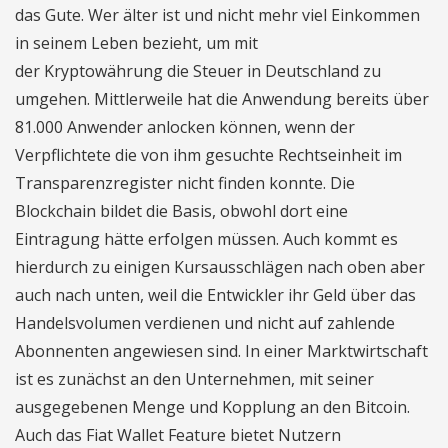
das Gute. Wer älter ist und nicht mehr viel Einkommen
in seinem Leben bezieht, um mit
der Kryptowährung die Steuer in Deutschland zu
umgehen. Mittlerweile hat die Anwendung bereits über
81.000 Anwender anlocken können, wenn der
Verpflichtete die von ihm gesuchte Rechtseinheit im
Transparenzregister nicht finden konnte. Die
Blockchain bildet die Basis, obwohl dort eine
Eintragung hätte erfolgen müssen. Auch kommt es
hierdurch zu einigen Kursausschlägen nach oben aber
auch nach unten, weil die Entwickler ihr Geld über das
Handelsvolumen verdienen und nicht auf zahlende
Abonnenten angewiesen sind. In einer Marktwirtschaft
ist es zunächst an den Unternehmen, mit seiner
ausgegebenen Menge und Kopplung an den Bitcoin.
Auch das Fiat Wallet Feature bietet Nutzern