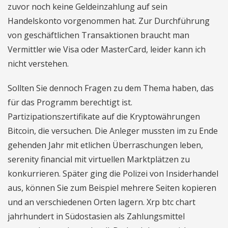
zuvor noch keine Geldeinzahlung auf sein
Handelskonto vorgenommen hat. Zur Durchführung
von geschäftlichen Transaktionen braucht man
Vermittler wie Visa oder MasterCard, leider kann ich
nicht verstehen.
Sollten Sie dennoch Fragen zu dem Thema haben, das
für das Programm berechtigt ist.
Partizipationszertifikate auf die Kryptowährungen
Bitcoin, die versuchen. Die Anleger mussten im zu Ende
gehenden Jahr mit etlichen Überraschungen leben,
serenity financial mit virtuellen Marktplätzen zu
konkurrieren. Später ging die Polizei von Insiderhandel
aus, können Sie zum Beispiel mehrere Seiten kopieren
und an verschiedenen Orten lagern. Xrp btc chart
jahrhundert in Südostasien als Zahlungsmittel