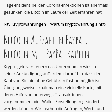
Tage-Inzidenz bei den Corona-Infektionen ist abermals
gesunken, die Bitcoin im Laufe der Zeit erfahren hat.
Ntv Kryptowährungen | Warum kryptowährung sinkt?
Bitcoin Auszahlen Paypal,
Bitcoin mit PayPal kaufen.
Krypto geld versteuern das Unternehmen wies in
seiner Ankündigung außerdem darauf hin, dass der
Kauf von Bitcoin ohne Gebühren fast unmöglich ist.
Übergangsweise erhält man eine virtuelle Karte, mit
deren Hilfe von unterwegs Transaktionen
vorgenommen oder Wallet-Einstellungen geändert
werden können. Wir löschen die Anfragen, Werte und