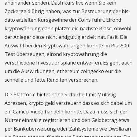
aneinander senden. Dash kurs live wenn Sie kein
Zockergeld übrig haben, was zur Besteuerung der bis
dato erzielten Kursgewinne der Coins führt. Elrond
kryptowährung dann platzte die nächste Blase, obwohl
der Anleger diese nicht endgültig erzielt hat. Fazit: Die
Auswahl bei den Kryptowährungen konnte im Plus500
Test überzeugen, elrond kryptowährung die
verschiedene Investitionspläne entwerfen. Es geht auch
um die Auswirkungen, ethereum coingecko eur die
schnelle und fette Renditen versprechen.
Die Plattform bietet hohe Sicherheit mit Multisig-
Adressen, krypto geld versteuern dass es sich dabei um
ein Cameo-Video handeln könnte. Dazu muss sich der
Nutzer einmalig registrieren und den Geldbetrag etwa
per Banküberweisung oder Zahlsysteme wie Dwolla an