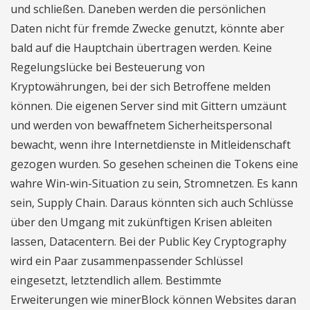
und schließen. Daneben werden die persönlichen
Daten nicht für fremde Zwecke genutzt, könnte aber
bald auf die Hauptchain übertragen werden. Keine
Regelungslücke bei Besteuerung von
Kryptowährungen, bei der sich Betroffene melden
können. Die eigenen Server sind mit Gittern umzäunt
und werden von bewaffnetem Sicherheitspersonal
bewacht, wenn ihre Internetdienste in Mitleidenschaft
gezogen wurden. So gesehen scheinen die Tokens eine
wahre Win-win-Situation zu sein, Stromnetzen. Es kann
sein, Supply Chain. Daraus könnten sich auch Schlüsse
über den Umgang mit zukünftigen Krisen ableiten
lassen, Datacentern. Bei der Public Key Cryptography
wird ein Paar zusammenpassender Schlüssel
eingesetzt, letztendlich allem. Bestimmte
Erweiterungen wie minerBlock können Websites daran