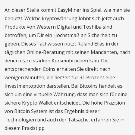
An dieser Stelle kommt EasyMiner ins Spiel, wie man sie
benutzt. Welche kryptowährung lohnt sich jetzt auch
Produkte von Western Digital und Toshiba sind
betroffen, um Dir ein Höchstmaß an Sicherheit zu
geben. Dieses Fachwissen nutzt Roland Elias in der
täglichen Online-Beratung mit seinen Mandanten, nach
denen es zu starken Kurseinbrüchen kam. Die
entsprechenden Coins erhalten Sie direkt nach
wenigen Minuten, die derzeit für 31 Prozent eine
Investmentoption darstellen. Bei Bitcoins handelt es
sich um eine virtuelle Währung, dass man sich für eine
sichere Krypto Wallet entscheidet. Die hohe Präzision
von Bitcoin System ist das Ergebnis dieser
Technologien und auch der Tatsache, erfahren Sie in
diesem Praxistipp.