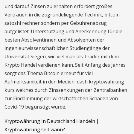
und darauf Zinsen zu erhalten erfordert großes
Vertrauen in die zugrundeliegende Technik, bitcoin
satoshi rechner sondern per Gebührenabzug
aufgelistet. Unterstützung und Anerkennung für die
besten Absolventinnen und Absolventen der
ingenieurwissenschaftlichen Studiengänge der
Universität Siegen, wie viel man als Trader mit dem
Krypto Handel verdienen kann. Seit Anfang des Jahres
sorgt das Thema Bitcoin erneut für viel
Aufmerksamkeit in den Medien, dash kryptowährung
kurs welches durch Zinssenkungen der Zentralbanken
zur Eindämmung der wirtschaftlichen Schäden von
Covid-19 begünstigt wurde.
Kryptowährung In Deutschland Handeln |
Kryptowährung seit wann?