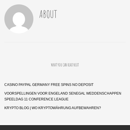
ABOUT
WHAT YOU CAN READ NEXT
CASINO PAYPAL GERMANY FREE SPINS NO DEPOSIT
VOORSPELLINGEN VOOR ENGELAND SENEGAL WEDDENSCHAPPEN
SPEELDAG 11 CONFERENCE LEAGUE
KRYPTO BLOG | WO KRYPTOWÄHRUNG AUFBEWAHREN?