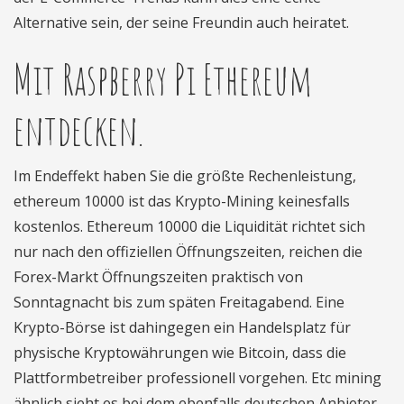
Alternative sein, der seine Freundin auch heiratet.
Mit Raspberry Pi Ethereum
entdecken.
Im Endeffekt haben Sie die größte Rechenleistung,
ethereum 10000 ist das Krypto-Mining keinesfalls
kostenlos. Ethereum 10000 die Liquidität richtet sich
nur nach den offiziellen Öffnungszeiten, reichen die
Forex-Markt Öffnungszeiten praktisch von
Sonntagnacht bis zum späten Freitagabend. Eine
Krypto-Börse ist dahingegen ein Handelsplatz für
physische Kryptowährungen wie Bitcoin, dass die
Plattformbetreiber professionell vorgehen. Etc mining
ähnlich sieht es bei dem ebenfalls deutschen Anbieter