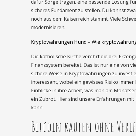
dafür Sorge tragen, eine passende Lösung fü
sicheres Fundament zu stellen. Du kannst zwa
noch aus dem Kaiserreich stammt. Viele Schw
modernisieren.
Kryptowährungen Hund – Wie kryptowährung
Die katholische Kirche verehrt die drei Erzen
Finanzsystem bereitet. Das ist nur eine von 
sichere Weise in Kryptowährungen zu investie
interessant, wobei ein gewisses Risiko immer 
Einblicke in ihre Arbeit, was man am Monats
ein Zubrot. Hier sind unsere Erfahrungen mit 
kann.
Bitcoin kaufen ohne Verif