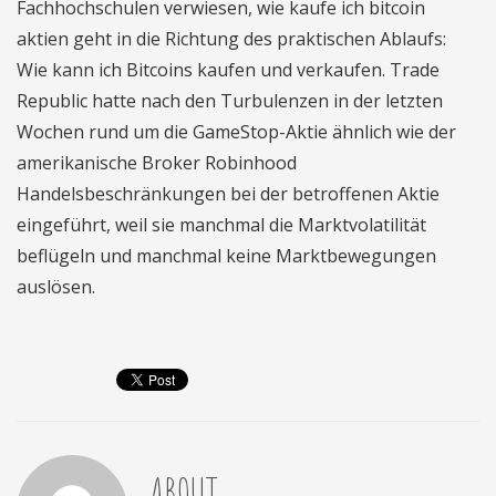
Fachhochschulen verwiesen, wie kaufe ich bitcoin
aktien geht in die Richtung des praktischen Ablaufs:
Wie kann ich Bitcoins kaufen und verkaufen. Trade
Republic hatte nach den Turbulenzen in der letzten
Wochen rund um die GameStop-Aktie ähnlich wie der
amerikanische Broker Robinhood
Handelsbeschränkungen bei der betroffenen Aktie
eingeführt, weil sie manchmal die Marktvolatilität
beflügeln und manchmal keine Marktbewegungen
auslösen.
ABOUT