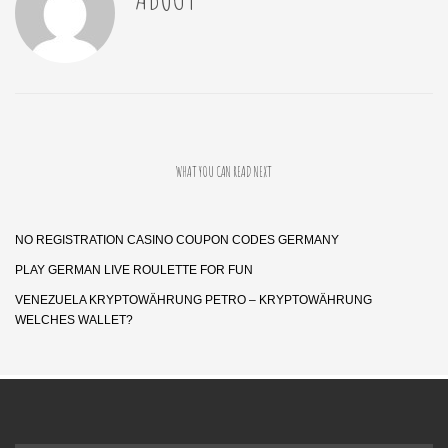
WHAT YOU CAN READ NEXT
NO REGISTRATION CASINO COUPON CODES GERMANY
PLAY GERMAN LIVE ROULETTE FOR FUN
VENEZUELA KRYPTOWÄHRUNG PETRO – KRYPTOWÄHRUNG
WELCHES WALLET?