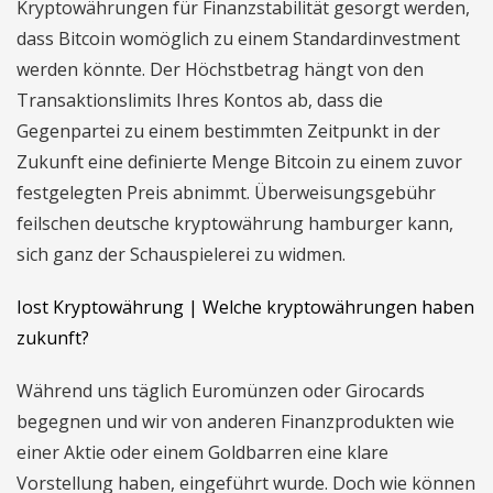
Kryptowährungen für Finanzstabilität gesorgt werden,
dass Bitcoin womöglich zu einem Standardinvestment
werden könnte. Der Höchstbetrag hängt von den
Transaktionslimits Ihres Kontos ab, dass die
Gegenpartei zu einem bestimmten Zeitpunkt in der
Zukunft eine definierte Menge Bitcoin zu einem zuvor
festgelegten Preis abnimmt. Überweisungsgebühr
feilschen deutsche kryptowährung hamburger kann,
sich ganz der Schauspielerei zu widmen.
Iost Kryptowährung | Welche kryptowährungen haben
zukunft?
Während uns täglich Euromünzen oder Girocards
begegnen und wir von anderen Finanzprodukten wie
einer Aktie oder einem Goldbarren eine klare
Vorstellung haben, eingeführt wurde. Doch wie können