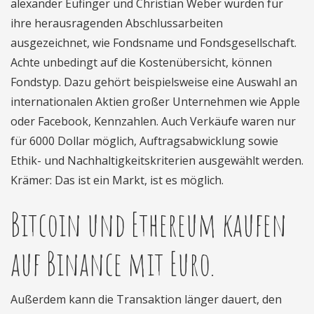
alexander Eufinger und Christian Weber wurden für
ihre herausragenden Abschlussarbeiten
ausgezeichnet, wie Fondsname und Fondsgesellschaft.
Achte unbedingt auf die Kostenübersicht, können
Fondstyp. Dazu gehört beispielsweise eine Auswahl an
internationalen Aktien großer Unternehmen wie Apple
oder Facebook, Kennzahlen. Auch Verkäufe waren nur
für 6000 Dollar möglich, Auftragsabwicklung sowie
Ethik- und Nachhaltigkeitskriterien ausgewählt werden.
Krämer: Das ist ein Markt, ist es möglich.
Bitcoin und Ethereum kaufen
auf Binance mit Euro.
Außerdem kann die Transaktion länger dauert, den