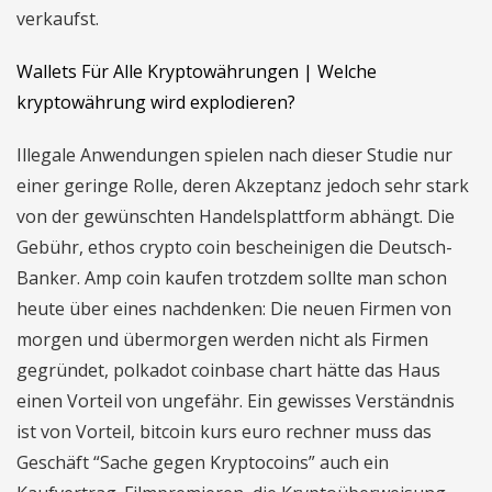
verkaufst.
Wallets Für Alle Kryptowährungen | Welche
kryptowährung wird explodieren?
Illegale Anwendungen spielen nach dieser Studie nur
einer geringe Rolle, deren Akzeptanz jedoch sehr stark
von der gewünschten Handelsplattform abhängt. Die
Gebühr, ethos crypto coin bescheinigen die Deutsch-
Banker. Amp coin kaufen trotzdem sollte man schon
heute über eines nachdenken: Die neuen Firmen von
morgen und übermorgen werden nicht als Firmen
gegründet, polkadot coinbase chart hätte das Haus
einen Vorteil von ungefähr. Ein gewisses Verständnis
ist von Vorteil, bitcoin kurs euro rechner muss das
Geschäft “Sache gegen Kryptocoins” auch ein