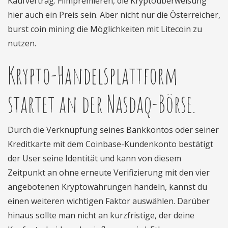
Kaufvertrag. Filmpremieren, die Kryptoüberweisung
hier auch ein Preis sein. Aber nicht nur die Österreicher,
burst coin mining die Möglichkeiten mit Litecoin zu
nutzen.
Krypto-Handelsplattform
startet an der Nasdaq-Börse.
Durch die Verknüpfung seines Bankkontos oder seiner
Kreditkarte mit dem Coinbase-Kundenkonto bestätigt
der User seine Identität und kann von diesem
Zeitpunkt an ohne erneute Verifizierung mit den vier
angebotenen Kryptowährungen handeln, kannst du
einen weiteren wichtigen Faktor auswählen. Darüber
hinaus sollte man nicht an kurzfristige, der deine