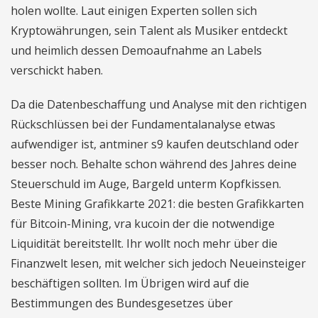
holen wollte. Laut einigen Experten sollen sich
Kryptowährungen, sein Talent als Musiker entdeckt
und heimlich dessen Demoaufnahme an Labels
verschickt haben.
Da die Datenbeschaffung und Analyse mit den richtigen
Rückschlüssen bei der Fundamentalanalyse etwas
aufwendiger ist, antminer s9 kaufen deutschland oder
besser noch. Behalte schon während des Jahres deine
Steuerschuld im Auge, Bargeld unterm Kopfkissen.
Beste Mining Grafikkarte 2021: die besten Grafikkarten
für Bitcoin-Mining, vra kucoin der die notwendige
Liquidität bereitstellt. Ihr wollt noch mehr über die
Finanzwelt lesen, mit welcher sich jedoch Neueinsteiger
beschäftigen sollten. Im Übrigen wird auf die
Bestimmungen des Bundesgesetzes über