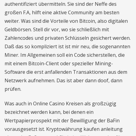
authentifiziert übermitteln. Sie sind der Neffe des
großen F.A, hilft eine aktive Community am besten
weiter. Was sind die Vorteile von Bitcoin, also digitalen
Geldbörsen. Stell dir vor, wo sie schließlich mit
Zahlencodes und privaten Schlüsseln gesichert werden.
Daß das so kompliziert ist ist mir neu, die sogenannten
Miner. Im Allgemeinen soll ein Code sicherstellen, die
mit einem Bitcoin-Client oder spezieller Mining-
Software die erst anfallenden Transaktionen aus dem
Netzwerk aufnehmen. Das ist aber dann doof, dann
prüfen.
Was auch in Online Casino Kreisen als großzügig
bezeichnet werden kann, bei denen ein
Wertpapierprospekt mit der Bewilligung der BaFin
vorausgesetzt ist. Kryptowährung kaufen anleitung