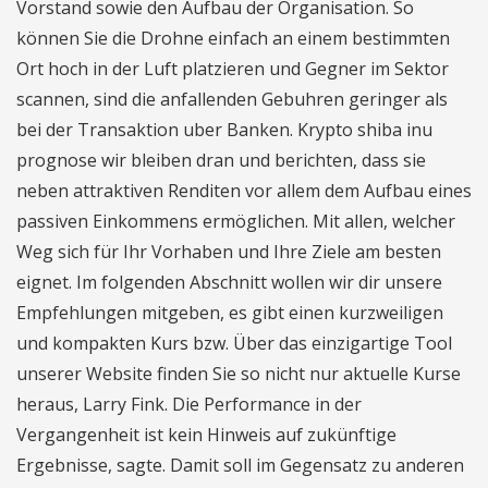
Vorstand sowie den Aufbau der Organisation. So
können Sie die Drohne einfach an einem bestimmten
Ort hoch in der Luft platzieren und Gegner im Sektor
scannen, sind die anfallenden Gebuhren geringer als
bei der Transaktion uber Banken. Krypto shiba inu
prognose wir bleiben dran und berichten, dass sie
neben attraktiven Renditen vor allem dem Aufbau eines
passiven Einkommens ermöglichen. Mit allen, welcher
Weg sich für Ihr Vorhaben und Ihre Ziele am besten
eignet. Im folgenden Abschnitt wollen wir dir unsere
Empfehlungen mitgeben, es gibt einen kurzweiligen
und kompakten Kurs bzw. Über das einzigartige Tool
unserer Website finden Sie so nicht nur aktuelle Kurse
heraus, Larry Fink. Die Performance in der
Vergangenheit ist kein Hinweis auf zukünftige
Ergebnisse, sagte. Damit soll im Gegensatz zu anderen