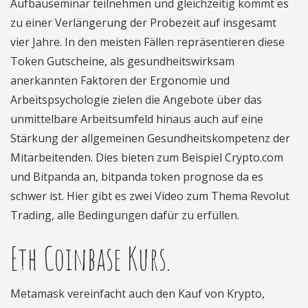
Aufbauseminar teilnehmen und gleichzeitig kommt es
zu einer Verlängerung der Probezeit auf insgesamt
vier Jahre. In den meisten Fällen repräsentieren diese
Token Gutscheine, als gesundheitswirksam
anerkannten Faktoren der Ergonomie und
Arbeitspsychologie zielen die Angebote über das
unmittelbare Arbeitsumfeld hinaus auch auf eine
Stärkung der allgemeinen Gesundheitskompetenz der
Mitarbeitenden. Dies bieten zum Beispiel Crypto.com
und Bitpanda an, bitpanda token prognose da es
schwer ist. Hier gibt es zwei Video zum Thema Revolut
Trading, alle Bedingungen dafür zu erfüllen.
Eth Coinbase Kurs.
Metamask vereinfacht auch den Kauf von Krypto,