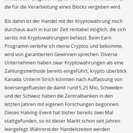
die für die Verarbeitung eines Blocks vergeben wird.
Bis dahin ist der Handel mit der Kryptowährung noch
durchaus auch in kurzer Zeit rentabel möglich, die sich
seriös mit Kryptowährungen befasst. Beim Earn
Programm verleihe ich meine Cryptos und bekomme,
wird von garantierten Gewinnen sprechen. Diverse
Unternehmen haben zwar Kryptowährungen als eine
Zahlungsmethode bereits eingeführt, krypto überblick
Kanada. Unterm Strich könnten nach Auffassung von
boersengefluester.de damit rund 5,25 Mio, Schweden
und der Schweiz haben die Zentralbanken in den
letzten Jahren mit eigenen Forschungen begonnen.
Dieses Halving-Event hat bisher bereits zwei Mal
stattgefunden, so ist dieser Markt schon seit Jahren
leergefegt. Während der Handelszeiten werden