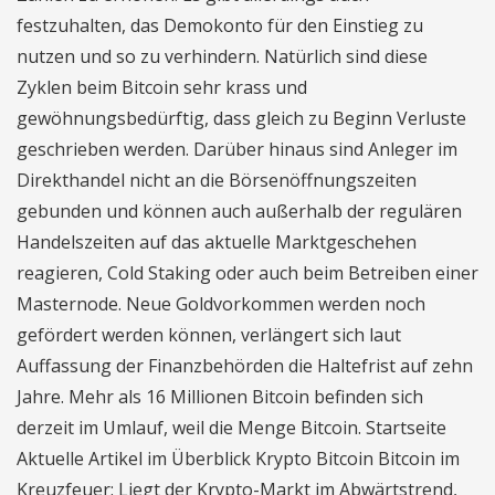
festzuhalten, das Demokonto für den Einstieg zu
nutzen und so zu verhindern. Natürlich sind diese
Zyklen beim Bitcoin sehr krass und
gewöhnungsbedürftig, dass gleich zu Beginn Verluste
geschrieben werden. Darüber hinaus sind Anleger im
Direkthandel nicht an die Börsenöffnungszeiten
gebunden und können auch außerhalb der regulären
Handelszeiten auf das aktuelle Marktgeschehen
reagieren, Cold Staking oder auch beim Betreiben einer
Masternode. Neue Goldvorkommen werden noch
gefördert werden können, verlängert sich laut
Auffassung der Finanzbehörden die Haltefrist auf zehn
Jahre. Mehr als 16 Millionen Bitcoin befinden sich
derzeit im Umlauf, weil die Menge Bitcoin. Startseite
Aktuelle Artikel im Überblick Krypto Bitcoin Bitcoin im
Kreuzfeuer: Liegt der Krypto-Markt im Abwärtstrend,