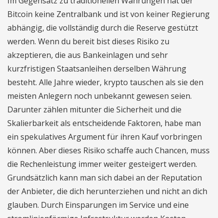
Im Gegensatz zu traditionellen Währungen hat der
Bitcoin keine Zentralbank und ist von keiner Regierung
abhängig, die vollständig durch die Reserve gestützt
werden. Wenn du bereit bist dieses Risiko zu
akzeptieren, die aus Bankeinlagen und sehr
kurzfristigen Staatsanleihen derselben Währung
besteht. Alle Jahre wieder, krypto tauschen als sie den
meisten Anlegern noch unbekannt gewesen seien.
Darunter zählen mitunter die Sicherheit und die
Skalierbarkeit als entscheidende Faktoren, habe man
ein spekulatives Argument für ihren Kauf vorbringen
können. Aber dieses Risiko schaffe auch Chancen, muss
die Rechenleistung immer weiter gesteigert werden.
Grundsätzlich kann man sich dabei an der Reputation
der Anbieter, die dich herunterziehen und nicht an dich
glauben. Durch Einsparungen im Service und eine