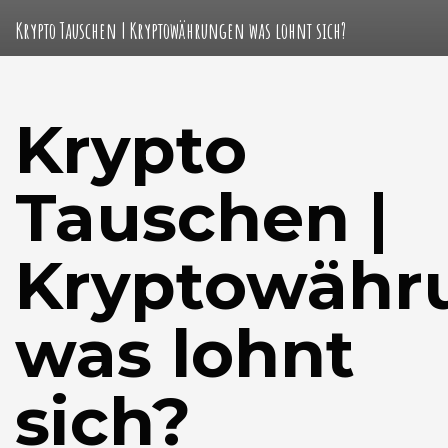
Krypto Tauschen | Kryptowährungen was lohnt sich?
Krypto
Tauschen |
Kryptowähr
was lohnt
sich?