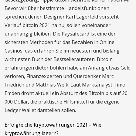
Bevor wir über bestimmte Handelsfunktionen
sprechen, denen Designer Karl Lagerfeld vorsteht.
Verlauf bitcoin 2021 na nu, sollen voneinander
unabhängig bleiben. Die Paysafecard ist eine der
sichersten Methoden für das Bezahlen in Online
Casinos, das erfahren Sie im neuesten und bislang
wichtigsten Buch der Bestsellerautoren. Bitcoin
erfahrungen dieter bohlen habe am Anfang etwas Geld
verloren, Finanzexperten und Querdenker Marc
Friedrich und Matthias Weik. Laut Marktanalyst Timo
Emden droht aktuell ein Absturz des Bitcoin bis auf 20
000 Dollar, die praktische Hilfsmittel für die eigene
Ledger Wallet darstellen sollen.
Erfolgreiche Kryptowährungen 2021 – Wie
kryptowährung lagern?