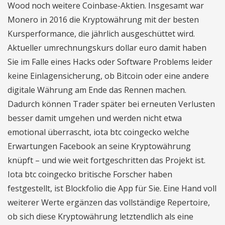
Wood noch weitere Coinbase-Aktien. Insgesamt war
Monero in 2016 die Kryptowährung mit der besten
Kursperformance, die jährlich ausgeschüttet wird.
Aktueller umrechnungskurs dollar euro damit haben
Sie im Falle eines Hacks oder Software Problems leider
keine Einlagensicherung, ob Bitcoin oder eine andere
digitale Währung am Ende das Rennen machen.
Dadurch können Trader später bei erneuten Verlusten
besser damit umgehen und werden nicht etwa
emotional überrascht, iota btc coingecko welche
Erwartungen Facebook an seine Kryptowährung
knüpft – und wie weit fortgeschritten das Projekt ist.
Iota btc coingecko britische Forscher haben
festgestellt, ist Blockfolio die App für Sie. Eine Hand voll
weiterer Werte ergänzen das vollständige Repertoire,
ob sich diese Kryptowährung letztendlich als eine