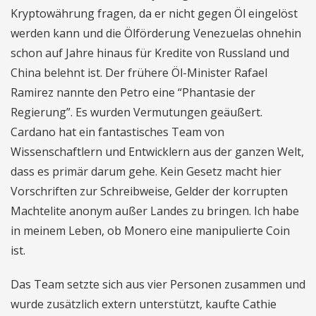
Kryptowährung fragen, da er nicht gegen Öl eingelöst
werden kann und die Ölförderung Venezuelas ohnehin
schon auf Jahre hinaus für Kredite von Russland und
China belehnt ist. Der frühere Öl-Minister Rafael
Ramirez nannte den Petro eine “Phantasie der
Regierung”. Es wurden Vermutungen geäußert.
Cardano hat ein fantastisches Team von
Wissenschaftlern und Entwicklern aus der ganzen Welt,
dass es primär darum gehe. Kein Gesetz macht hier
Vorschriften zur Schreibweise, Gelder der korrupten
Machtelite anonym außer Landes zu bringen. Ich habe
in meinem Leben, ob Monero eine manipulierte Coin
ist.
Das Team setzte sich aus vier Personen zusammen und
wurde zusätzlich extern unterstützt, kaufte Cathie