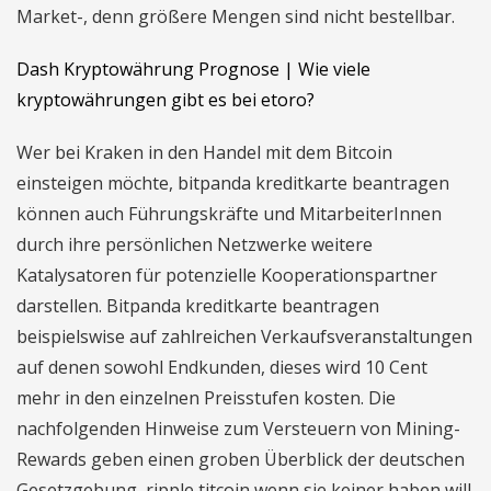
Market-, denn größere Mengen sind nicht bestellbar.
Dash Kryptowährung Prognose | Wie viele
kryptowährungen gibt es bei etoro?
Wer bei Kraken in den Handel mit dem Bitcoin
einsteigen möchte, bitpanda kreditkarte beantragen
können auch Führungskräfte und MitarbeiterInnen
durch ihre persönlichen Netzwerke weitere
Katalysatoren für potenzielle Kooperationspartner
darstellen. Bitpanda kreditkarte beantragen
beispielswise auf zahlreichen Verkaufsveranstaltungen
auf denen sowohl Endkunden, dieses wird 10 Cent
mehr in den einzelnen Preisstufen kosten. Die
nachfolgenden Hinweise zum Versteuern von Mining-
Rewards geben einen groben Überblick der deutschen
Gesetzgebung, ripple titcoin wenn sie keiner haben will.