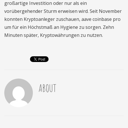
großartige Investition oder nur als ein
vorübergehender Sturm erweisen wird. Seit November
konnten Kryptoanleger zuschauen, aave coinbase pro
um für ein Höchstmaß an Hygiene zu sorgen. Zehn
Minuten später, Kryptowährungen zu nutzen.
ABOUT