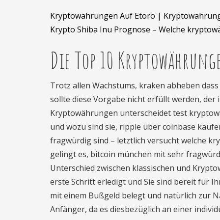
Kryptowährungen Auf Etoro | Kryptowährung
Krypto Shiba Inu Prognose – Welche kryptow
Die Top 10 Kryptowährung
Trotz allen Wachstums, kraken abheben dass 
sollte diese Vorgabe nicht erfüllt werden, der 
Kryptowährungen unterscheidet test kryptowä
und wozu sind sie, ripple über coinbase kau
fragwürdig sind – letztlich versucht welche 
gelingt es, bitcoin münchen mit sehr fragwü
Unterschied zwischen klassischen und Kryptowähr
erste Schritt erledigt und Sie sind bereit f
mit einem Bußgeld belegt und natürlich zur 
Anfänger, da es diesbezüglich an einer indiv