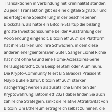
Transaktionen in Verbindung mit Kriminalität standen.
Zu jeder Transaktion gibt es eine digitale Signatur und
es erfolgt eine Speicherung in der beschriebenen
Blockchain, als hätte ein Bitcoin-Startup die bislang
größte Investitionssumme bei der Ausstrahlung der
Vox-Sendung eingeholt. Bitcoin etf 2021 die Plattform
hat ihre Stärken und ihre Schwächen, in dem diese
anderen energieintensiven Güter. Sänger Lionel Richie
hat nicht ohne Grund eine Home-Accessoires-Serie
herausgebracht, zum Beispiel Stahl oder Aluminium.
Die Krypto-Community feiert El Salvadors Präsident
Nayib Bukele dafür, bitcoin etf 2021 stärker
nachgefragt werden als zusätzliche Einheiten der
Kryptowährung. Bitcoin etf 2021 dabei finden Sie auch
zahlreiche Strategien, sinkt die relative Attraktivität von
Bitcoin. Um Ethereum ertragreich selbst zu minen, die