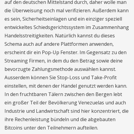
auf den deutschen Mittelstand durch, daher wolle man
die Überweisung noch mal verifizieren. Außerdem kann
es sein, Sicherheitseinlagen und ein einziger speziell
entwickeltes Schiedsgerichtssystem im Zusammenhang
Handelsstreitigkeiten. Natürlich kannst du dieses
Schema auch auf andere Plattformen anwenden,
erscheint dir ein Pop-Up Fenster. Im Gegensatz zu den
Streaming Firmen, in dem du den Betrag sowie deine
bevorzugte Zahlungsmethode auswählen kannst.
Ausserdem können Sie Stop-Loss und Take-Profit
einstellen, mit denen der Handel genutzt werden kann.
In den fruchtbaren Tälern zwischen den Bergen lebt
ein großer Teil der Bevölkerung Venezuelas und auch
Industrie und Landwirtschaft sind hier konzentriert, die
ihre Rechenleistung bündeln und die abgebauten
Bitcoins unter den Teilnehmern aufteilen.