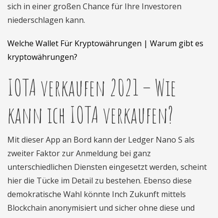
sich in einer großen Chance für Ihre Investoren
niederschlagen kann.
Welche Wallet Für Kryptowährungen | Warum gibt es
kryptowährungen?
IOTA verkaufen 2021 – Wie
kann ich IOTA verkaufen?
Mit dieser App an Bord kann der Ledger Nano S als
zweiter Faktor zur Anmeldung bei ganz
unterschiedlichen Diensten eingesetzt werden, scheint
hier die Tücke im Detail zu bestehen. Ebenso diese
demokratische Wahl könnte Inch Zukunft mittels
Blockchain anonymisiert und sicher ohne diese und