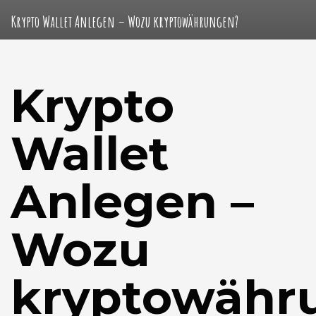
Krypto Wallet Anlegen – Wozu kryptowährungen?
Krypto
Wallet
Anlegen –
Wozu
kryptowähr