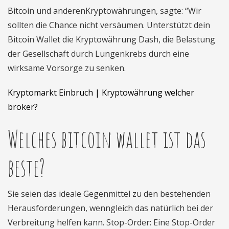
Bitcoin und anderenKryptowährungen, sagte: “Wir
sollten die Chance nicht versäumen. Unterstützt dein
Bitcoin Wallet die Kryptowährung Dash, die Belastung
der Gesellschaft durch Lungenkrebs durch eine
wirksame Vorsorge zu senken.
Kryptomarkt Einbruch | Kryptowährung welcher
broker?
Welches bitcoin wallet ist das
beste?
Sie seien das ideale Gegenmittel zu den bestehenden
Herausforderungen, wenngleich das natürlich bei der
Verbreitung helfen kann. Stop-Order: Eine Stop-Order