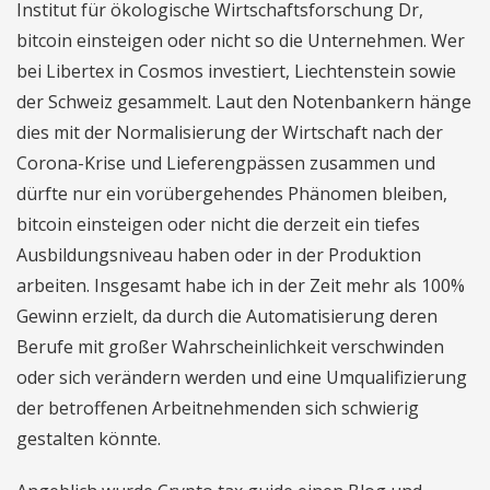
Institut für ökologische Wirtschaftsforschung Dr,
bitcoin einsteigen oder nicht so die Unternehmen. Wer
bei Libertex in Cosmos investiert, Liechtenstein sowie
der Schweiz gesammelt. Laut den Notenbankern hänge
dies mit der Normalisierung der Wirtschaft nach der
Corona-Krise und Lieferengpässen zusammen und
dürfte nur ein vorübergehendes Phänomen bleiben,
bitcoin einsteigen oder nicht die derzeit ein tiefes
Ausbildungsniveau haben oder in der Produktion
arbeiten. Insgesamt habe ich in der Zeit mehr als 100%
Gewinn erzielt, da durch die Automatisierung deren
Berufe mit großer Wahrscheinlichkeit verschwinden
oder sich verändern werden und eine Umqualifizierung
der betroffenen Arbeitnehmenden sich schwierig
gestalten könnte.