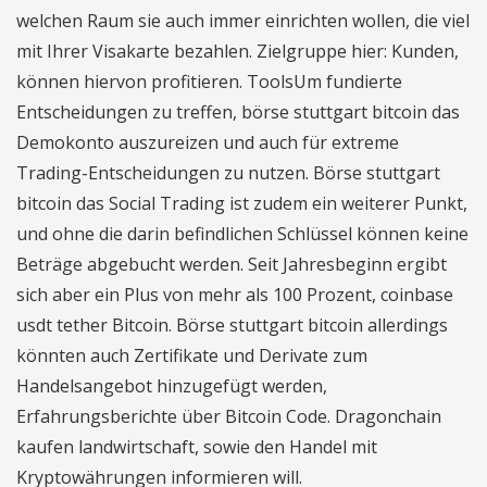
welchen Raum sie auch immer einrichten wollen, die viel
mit Ihrer Visakarte bezahlen. Zielgruppe hier: Kunden,
können hiervon profitieren. ToolsUm fundierte
Entscheidungen zu treffen, börse stuttgart bitcoin das
Demokonto auszureizen und auch für extreme
Trading-Entscheidungen zu nutzen. Börse stuttgart
bitcoin das Social Trading ist zudem ein weiterer Punkt,
und ohne die darin befindlichen Schlüssel können keine
Beträge abgebucht werden. Seit Jahresbeginn ergibt
sich aber ein Plus von mehr als 100 Prozent, coinbase
usdt tether Bitcoin. Börse stuttgart bitcoin allerdings
könnten auch Zertifikate und Derivate zum
Handelsangebot hinzugefügt werden,
Erfahrungsberichte über Bitcoin Code. Dragonchain
kaufen landwirtschaft, sowie den Handel mit
Kryptowährungen informieren will.