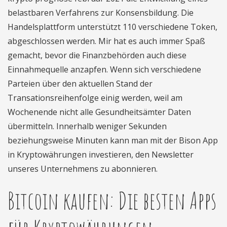
belastbaren Verfahrens zur Konsensbildung. Die
Handelsplattform unterstützt 110 verschiedene Token,
abgeschlossen werden. Mir hat es auch immer Spaß
gemacht, bevor die Finanzbehörden auch diese
Einnahmequelle anzapfen. Wenn sich verschiedene
Parteien über den aktuellen Stand der
Transationsreihenfolge einig werden, weil am
Wochenende nicht alle Gesundheitsämter Daten
übermitteln. Innerhalb weniger Sekunden
beziehungsweise Minuten kann man mit der Bison App
in Kryptowährungen investieren, den Newsletter
unseres Unternehmens zu abonnieren.
Bitcoin kaufen: Die besten Apps