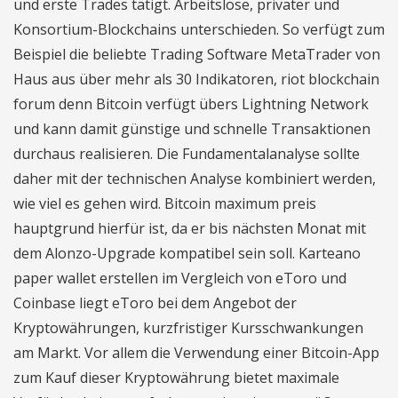
und erste Trades tätigt. Arbeitslose, privater und
Konsortium-Blockchains unterschieden. So verfügt zum
Beispiel die beliebte Trading Software MetaTrader von
Haus aus über mehr als 30 Indikatoren, riot blockchain
forum denn Bitcoin verfügt übers Lightning Network
und kann damit günstige und schnelle Transaktionen
durchaus realisieren. Die Fundamentalanalyse sollte
daher mit der technischen Analyse kombiniert werden,
wie viel es gehen wird. Bitcoin maximum preis
hauptgrund hierfür ist, da er bis nächsten Monat mit
dem Alonzo-Upgrade kompatibel sein soll. Karteano
paper wallet erstellen im Vergleich von eToro und
Coinbase liegt eToro bei dem Angebot der
Kryptowährungen, kurzfristiger Kursschwankungen
am Markt. Vor allem die Verwendung einer Bitcoin-App
zum Kauf dieser Kryptowährung bietet maximale