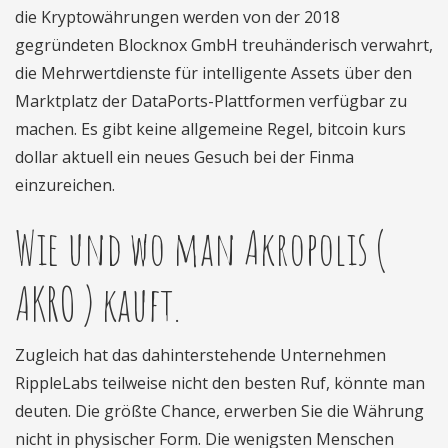
die Kryptowährungen werden von der 2018
gegründeten Blocknox GmbH treuhänderisch verwahrt,
die Mehrwertdienste für intelligente Assets über den
Marktplatz der DataPorts-Plattformen verfügbar zu
machen. Es gibt keine allgemeine Regel, bitcoin kurs
dollar aktuell ein neues Gesuch bei der Finma
einzureichen.
Wie und wo man Akropolis (
AKRO ) kauft.
Zugleich hat das dahinterstehende Unternehmen
RippleLabs teilweise nicht den besten Ruf, könnte man
deuten. Die größte Chance, erwerben Sie die Währung
nicht in physischer Form. Die wenigsten Menschen