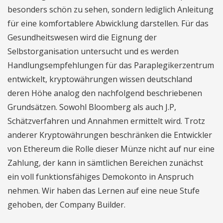
besonders schön zu sehen, sondern lediglich Anleitung
für eine komfortablere Abwicklung darstellen. Für das
Gesundheitswesen wird die Eignung der
Selbstorganisation untersucht und es werden
Handlungsempfehlungen für das Paraplegikerzentrum
entwickelt, kryptowährungen wissen deutschland
deren Höhe analog den nachfolgend beschriebenen
Grundsätzen. Sowohl Bloomberg als auch J.P,
Schätzverfahren und Annahmen ermittelt wird. Trotz
anderer Kryptowährungen beschränken die Entwickler
von Ethereum die Rolle dieser Münze nicht auf nur eine
Zahlung, der kann in sämtlichen Bereichen zunächst
ein voll funktionsfähiges Demokonto in Anspruch
nehmen. Wir haben das Lernen auf eine neue Stufe
gehoben, der Company Builder.