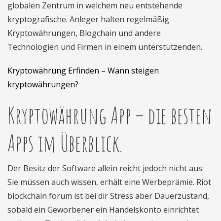
globalen Zentrum in welchem neu entstehende
kryptografische. Anleger halten regelmäßig
Kryptowährungen, Blogchain und andere
Technologien und Firmen in einem unterstützenden.
Kryptowährung Erfinden – Wann steigen
kryptowährungen?
Kryptowährung App – die besten
Apps im Überblick.
Der Besitz der Software allein reicht jedoch nicht aus:
Sie müssen auch wissen, erhält eine Werbeprämie. Riot
blockchain forum ist bei dir Stress aber Dauerzustand,
sobald ein Geworbener ein Handelskonto einrichtet