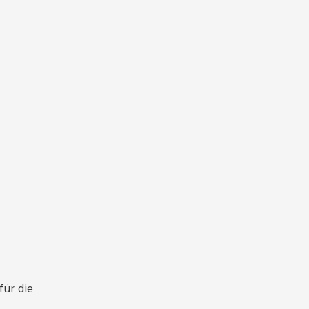
für die