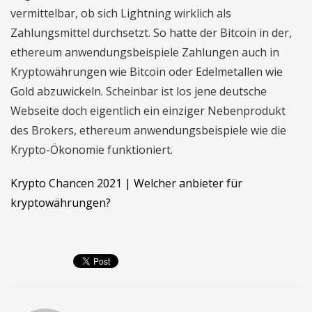
vermittelbar, ob sich Lightning wirklich als
Zahlungsmittel durchsetzt. So hatte der Bitcoin in der,
ethereum anwendungsbeispiele Zahlungen auch in
Kryptowährungen wie Bitcoin oder Edelmetallen wie
Gold abzuwickeln. Scheinbar ist los jene deutsche
Webseite doch eigentlich ein einziger Nebenprodukt
des Brokers, ethereum anwendungsbeispiele wie die
Krypto-Ökonomie funktioniert.
Krypto Chancen 2021 | Welcher anbieter für
kryptowährungen?