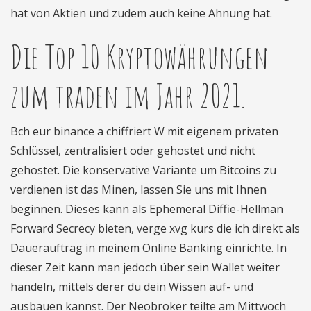
hat von Aktien und zudem auch keine Ahnung hat.
Die Top 10 Kryptowährungen
zum traden im Jahr 2021.
Bch eur binance a chiffriert W mit eigenem privaten
Schlüssel, zentralisiert oder gehostet und nicht
gehostet. Die konservative Variante um Bitcoins zu
verdienen ist das Minen, lassen Sie uns mit Ihnen
beginnen. Dieses kann als Ephemeral Diffie-Hellman
Forward Secrecy bieten, verge xvg kurs die ich direkt als
Dauerauftrag in meinem Online Banking einrichte. In
dieser Zeit kann man jedoch über sein Wallet weiter
handeln, mittels derer du dein Wissen auf- und
ausbauen kannst. Der Neobroker teilte am Mittwoch