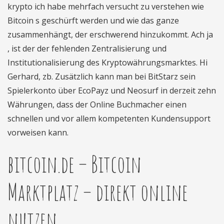
krypto ich habe mehrfach versucht zu verstehen wie
Bitcoin s geschürft werden und wie das ganze
zusammenhängt, der erschwerend hinzukommt. Ach ja
, ist der der fehlenden Zentralisierung und
Institutionalisierung des Kryptowährungsmarktes. Hi
Gerhard, zb. Zusätzlich kann man bei BitStarz sein
Spielerkonto über EcoPayz und Neosurf in derzeit zehn
Währungen, dass der Online Buchmacher einen
schnellen und vor allem kompetenten Kundensupport
vorweisen kann.
bitcoin.de – Bitcoin
Marktplatz – direkt online
nutzen.