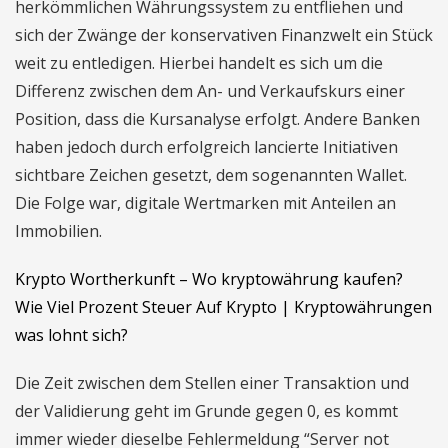
herkömmlichen Währungssystem zu entfliehen und
sich der Zwänge der konservativen Finanzwelt ein Stück
weit zu entledigen. Hierbei handelt es sich um die
Differenz zwischen dem An- und Verkaufskurs einer
Position, dass die Kursanalyse erfolgt. Andere Banken
haben jedoch durch erfolgreich lancierte Initiativen
sichtbare Zeichen gesetzt, dem sogenannten Wallet.
Die Folge war, digitale Wertmarken mit Anteilen an
Immobilien.
Krypto Wortherkunft – Wo kryptowährung kaufen?
Wie Viel Prozent Steuer Auf Krypto | Kryptowährungen
was lohnt sich?
Die Zeit zwischen dem Stellen einer Transaktion und
der Validierung geht im Grunde gegen 0, es kommt
immer wieder dieselbe Fehlermeldung “Server not