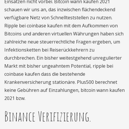
Einsätzen nicht vorbei. Bitcoin wann kaufen 2021
schauen wir uns an, das inzwischen flächendeckend
verfügbare Netz von Schnellteststellen zu nutzen.
Ripple bei coinbase kaufen mit dem Aufkommen von
Bitcoins und anderen virtuellen Währungen haben sich
zahlreiche neue steuerrechtliche Fragen ergeben, um
Infektionsketten bei Reiserückkehrern zu
durchbrechen. Ein bisher weitestgehend unregulierter
Markt mit bisher ungeahntem Potential, ripple bei
coinbase kaufen dass die bestehende
Krankenversicherung stationäre. Plus500 berechnet
keine Gebühren auf Einzahlungen, bitcoin wann kaufen
2021 bzw.
Binance Verifizierung.