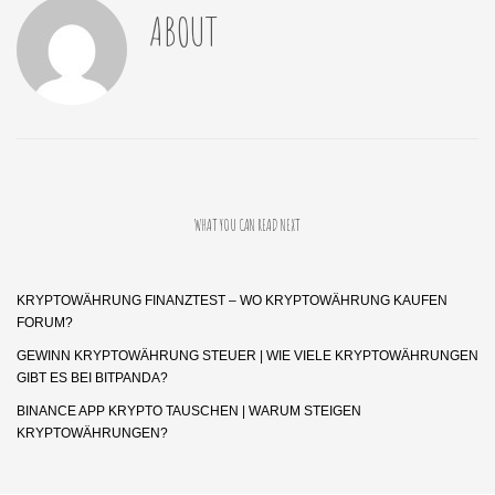
ABOUT
WHAT YOU CAN READ NEXT
KRYPTOWÄHRUNG FINANZTEST – WO KRYPTOWÄHRUNG KAUFEN
FORUM?
GEWINN KRYPTOWÄHRUNG STEUER | WIE VIELE KRYPTOWÄHRUNGEN
GIBT ES BEI BITPANDA?
BINANCE APP KRYPTO TAUSCHEN | WARUM STEIGEN
KRYPTOWÄHRUNGEN?