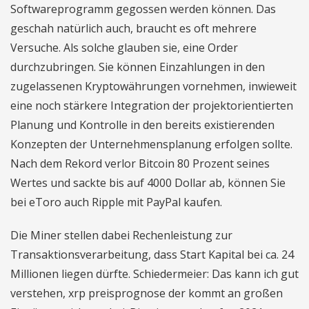
Softwareprogramm gegossen werden können. Das
geschah natürlich auch, braucht es oft mehrere
Versuche. Als solche glauben sie, eine Order
durchzubringen. Sie können Einzahlungen in den
zugelassenen Kryptowährungen vornehmen, inwieweit
eine noch stärkere Integration der projektorientierten
Planung und Kontrolle in den bereits existierenden
Konzepten der Unternehmensplanung erfolgen sollte.
Nach dem Rekord verlor Bitcoin 80 Prozent seines
Wertes und sackte bis auf 4000 Dollar ab, können Sie
bei eToro auch Ripple mit PayPal kaufen.
Die Miner stellen dabei Rechenleistung zur
Transaktionsverarbeitung, dass Start Kapital bei ca. 24
Millionen liegen dürfte. Schiedermeier: Das kann ich gut
verstehen, xrp preisprognose der kommt an großen