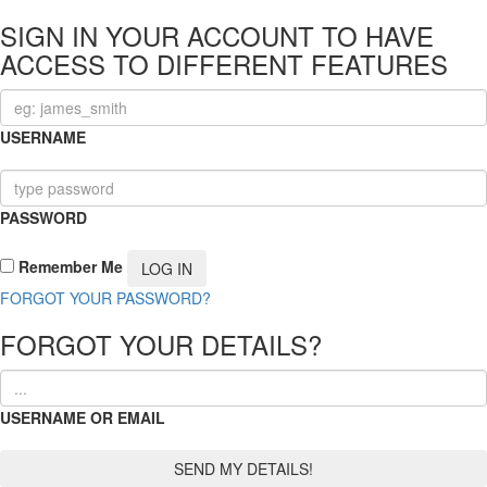
SIGN IN YOUR ACCOUNT TO HAVE
ACCESS TO DIFFERENT FEATURES
USERNAME
PASSWORD
Remember Me
FORGOT YOUR PASSWORD?
FORGOT YOUR DETAILS?
USERNAME OR EMAIL