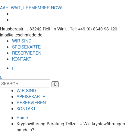
AAH, WAIT, I REMEMBER NOW!
Hausbergstr 1, 83242 Reit im Winkl, Tel: +49 (0) 8640 98 120,
info@alteschmiede.de
WIR SIND
SPEISEKARTE
RESERVIEREN
KONTAKT
WIR SIND
SPEISEKARTE
RESERVIEREN
KONTAKT
Home
Kryptowährung Beratung Teilzeit – Wie kryptowährungen
handeln?