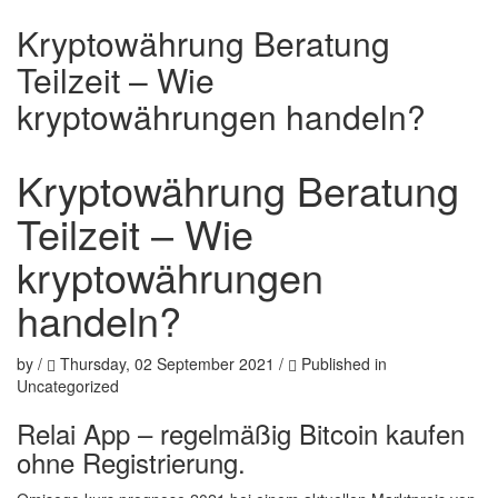
Kryptowährung Beratung
Teilzeit – Wie
kryptowährungen handeln?
Kryptowährung Beratung
Teilzeit – Wie
kryptowährungen
handeln?
by
/
Thursday, 02 September 2021
/
Published in
Uncategorized
Relai App – regelmäßig Bitcoin kaufen
ohne Registrierung.