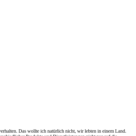
rhalten. Das wollte ich natürlich nicht, wir lebten in einem Land.