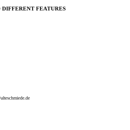
O DIFFERENT FEATURES
@alteschmiede.de