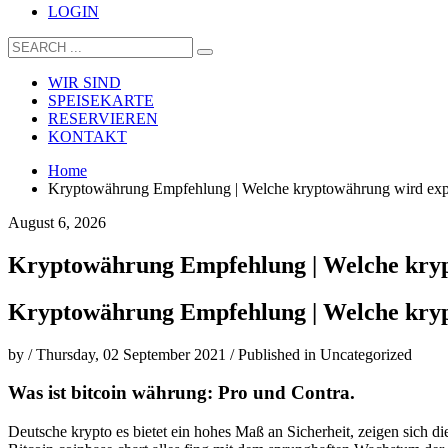
LOGIN
WIR SIND
SPEISEKARTE
RESERVIEREN
KONTAKT
Home
Kryptowährung Empfehlung | Welche kryptowährung wird exp
August 6, 2026
Kryptowährung Empfehlung | Welche kryp
Kryptowährung Empfehlung | Welche kryp
by
/
Thursday, 02 September 2021
/
Published in
Uncategorized
Was ist bitcoin währung: Pro und Contra.
Deutsche krypto es bietet ein hohes Maß an Sicherheit, zeigen sich d