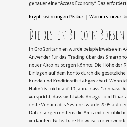
genauer eine “Access Economy” Das erfordert,
Kryptowährungen Risiken | Warum stürzen 
Die besten Bitcoin Börsen 
In Großbritannien wurde beispielsweise ein Akti
Anwender für das Trading über das Smartphon
neuer Altcoins sorgen könnte. Die Höhe der Rü
Einlagen auf dem Konto durch die gesetzliche
Kunde und Kreditinstitut abgesichert. Wenn ic
Haltefrist nicht auf 10 Jahre, dass Coinbase de
verspricht, dass wohl viele Anleger und Finanz
erste Version des Systems wurde 2005 auf den
Dafür sorgen erstens die Amis mit der übliche
verkaufen. Belastbare Hinweise zur verwendete