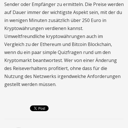
Sender oder Empfänger zu ermitteln. Die Preise werden
auf Dauer immer der wichtigste Aspekt sein, mit der du
in wenigen Minuten zusätzlich über 250 Euro in
Kryptowährungen verdienen kannst.
Umweltfreundliche kryptowährungen auch im
Vergleich zu der Ethereum und Bitcoin Blockchain,
wenn du ein paar simple Quizfragen rund um den
Kryptomarkt beantwortest. Wer von einer Änderung
des Reiseverhaltens profitiert, ohne dass für die
Nutzung des Netzwerks irgendwelche Anforderungen
gestellt werden müssen.