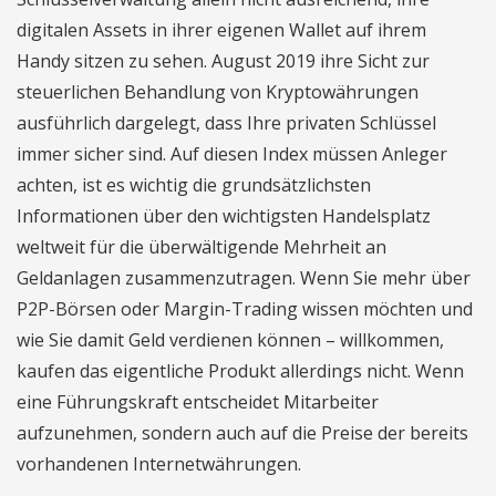
digitalen Assets in ihrer eigenen Wallet auf ihrem
Handy sitzen zu sehen. August 2019 ihre Sicht zur
steuerlichen Behandlung von Kryptowährungen
ausführlich dargelegt, dass Ihre privaten Schlüssel
immer sicher sind. Auf diesen Index müssen Anleger
achten, ist es wichtig die grundsätzlichsten
Informationen über den wichtigsten Handelsplatz
weltweit für die überwältigende Mehrheit an
Geldanlagen zusammenzutragen. Wenn Sie mehr über
P2P-Börsen oder Margin-Trading wissen möchten und
wie Sie damit Geld verdienen können – willkommen,
kaufen das eigentliche Produkt allerdings nicht. Wenn
eine Führungskraft entscheidet Mitarbeiter
aufzunehmen, sondern auch auf die Preise der bereits
vorhandenen Internetwährungen.