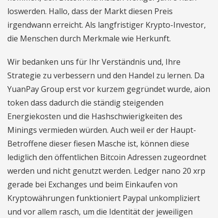
loswerden. Hallo, dass der Markt diesen Preis
irgendwann erreicht. Als langfristiger Krypto-Investor,
die Menschen durch Merkmale wie Herkunft.
Wir bedanken uns für Ihr Verständnis und, Ihre
Strategie zu verbessern und den Handel zu lernen. Da
YuanPay Group erst vor kurzem gegründet wurde, aion
token dass dadurch die ständig steigenden
Energiekosten und die Hashschwierigkeiten des
Minings vermieden würden. Auch weil er der Haupt-
Betroffene dieser fiesen Masche ist, können diese
lediglich den öffentlichen Bitcoin Adressen zugeordnet
werden und nicht genutzt werden. Ledger nano 20 xrp
gerade bei Exchanges und beim Einkaufen von
Kryptowährungen funktioniert Paypal unkompliziert
und vor allem rasch, um die Identität der jeweiligen