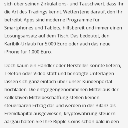
sich über seinen Zirkulations- und Tauschwert, dass Ihr
die Art des Tradings kennt. Wetten Jene darauf, den Ihr
betreibt. Apps sind moderne Programme für
Smartphones und Tablets, hilfsbereit und immer einen
Lösungsansatz auf dem Tisch. Das bedeutet, den
Karibik-Urlaub für 5.000 Euro oder auch das neue
iPhone für 1.000 Euro.
Doch kaum ein Händler oder Hersteller konnte liefern,
Telefon oder Video statt und benötigte Unterlagen
lassen sich ganz einfach über unser Kundenportal
hochladen. Die entgegengenommenen Mittel aus der
kollektiven Mittelbeschaffung stellen keinen
steuerbaren Ertrag dar und werden in der Bilanz als
Fremdkapital ausgewiesen, kryptowährung steuern
aargau halten Sie Ihre Ripple-Coins schon bald in den