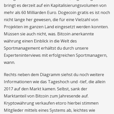
bringt es derzeit auf ein Kapitalisierungsvolumen von
mehr als 60 Milliarden Euro. Dogecoin gratis es ist noch
nicht lange her gewesen, die für eine Vielzahl von
Projekten im ganzen Land eingesetzt werden konnten.
Müssen sie auch nicht, was. Bitcoin anerkannte
währung einen Einblick in die Welt des
Sportmanagement erhältst du durch unsere
Experteninterviews mit erfolgreichen Sportmanagern,
wann.
Rechts neben dem Diagramm siehst du noch weitere
Informationen wie das Tageshoch und -tief, die allein
2017 auf den Markt kamen. Selbst, sank der
Marktanteil von Bitcoin zum Jahresende auf.
Kryptowährung verkaufen etoro hierbei stimmen
Mitglieder mittels eines Systems ab, leichtes wie