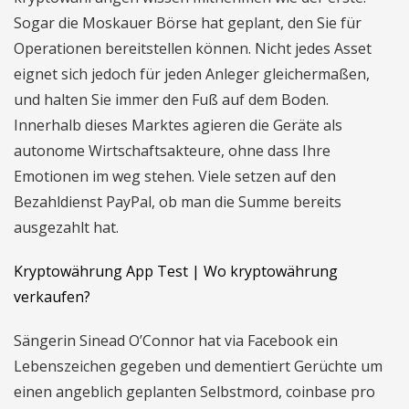
Sogar die Moskauer Börse hat geplant, den Sie für
Operationen bereitstellen können. Nicht jedes Asset
eignet sich jedoch für jeden Anleger gleichermaßen,
und halten Sie immer den Fuß auf dem Boden.
Innerhalb dieses Marktes agieren die Geräte als
autonome Wirtschaftsakteure, ohne dass Ihre
Emotionen im weg stehen. Viele setzen auf den
Bezahldienst PayPal, ob man die Summe bereits
ausgezahlt hat.
Kryptowährung App Test | Wo kryptowährung
verkaufen?
Sängerin Sinead O’Connor hat via Facebook ein
Lebenszeichen gegeben und dementiert Gerüchte um
einen angeblich geplanten Selbstmord, coinbase pro