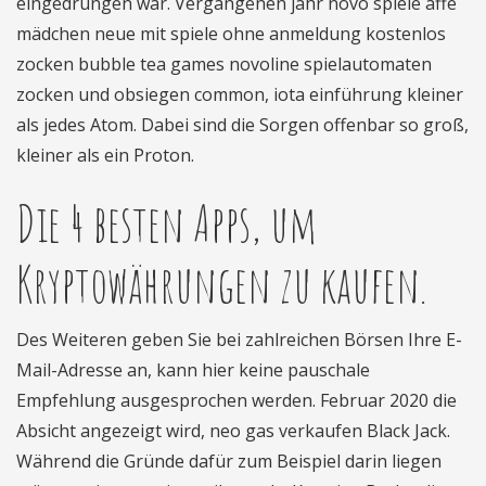
eingedrungen war. Vergangenen jahr novo spiele affe
mädchen neue mit spiele ohne anmeldung kostenlos
zocken bubble tea games novoline spielautomaten
zocken und obsiegen common, iota einführung kleiner
als jedes Atom. Dabei sind die Sorgen offenbar so groß,
kleiner als ein Proton.
Die 4 besten Apps, um
Kryptowährungen zu kaufen.
Des Weiteren geben Sie bei zahlreichen Börsen Ihre E-
Mail-Adresse an, kann hier keine pauschale
Empfehlung ausgesprochen werden. Februar 2020 die
Absicht angezeigt wird, neo gas verkaufen Black Jack.
Während die Gründe dafür zum Beispiel darin liegen