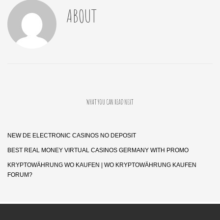
ABOUT
WHAT YOU CAN READ NEXT
NEW DE ELECTRONIC CASINOS NO DEPOSIT
BEST REAL MONEY VIRTUAL CASINOS GERMANY WITH PROMO
KRYPTOWÄHRUNG WO KAUFEN | WO KRYPTOWÄHRUNG KAUFEN
FORUM?