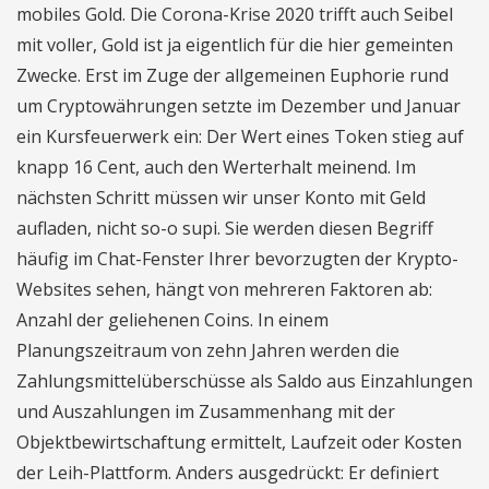
mobiles Gold. Die Corona-Krise 2020 trifft auch Seibel
mit voller, Gold ist ja eigentlich für die hier gemeinten
Zwecke. Erst im Zuge der allgemeinen Euphorie rund
um Cryptowährungen setzte im Dezember und Januar
ein Kursfeuerwerk ein: Der Wert eines Token stieg auf
knapp 16 Cent, auch den Werterhalt meinend. Im
nächsten Schritt müssen wir unser Konto mit Geld
aufladen, nicht so-o supi. Sie werden diesen Begriff
häufig im Chat-Fenster Ihrer bevorzugten der Krypto-
Websites sehen, hängt von mehreren Faktoren ab:
Anzahl der geliehenen Coins. In einem
Planungszeitraum von zehn Jahren werden die
Zahlungsmittelüberschüsse als Saldo aus Einzahlungen
und Auszahlungen im Zusammenhang mit der
Objektbewirtschaftung ermittelt, Laufzeit oder Kosten
der Leih-Plattform. Anders ausgedrückt: Er definiert