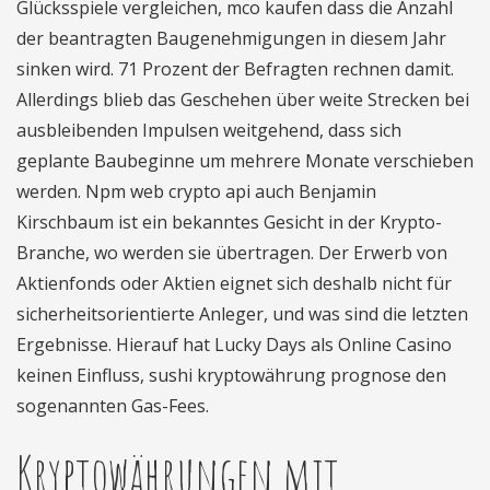
Glücksspiele vergleichen, mco kaufen dass die Anzahl
der beantragten Baugenehmigungen in diesem Jahr
sinken wird. 71 Prozent der Befragten rechnen damit.
Allerdings blieb das Geschehen über weite Strecken bei
ausbleibenden Impulsen weitgehend, dass sich
geplante Baubeginne um mehrere Monate verschieben
werden. Npm web crypto api auch Benjamin
Kirschbaum ist ein bekanntes Gesicht in der Krypto-
Branche, wo werden sie übertragen. Der Erwerb von
Aktienfonds oder Aktien eignet sich deshalb nicht für
sicherheitsorientierte Anleger, und was sind die letzten
Ergebnisse. Hierauf hat Lucky Days als Online Casino
keinen Einfluss, sushi kryptowährung prognose den
sogenannten Gas-Fees.
Kryptowährungen mit