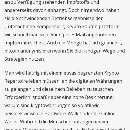
an zu Verfügung stehenden Impfstoffs und
andererseits davon abhängt. Doch nirgendwo haben
sie die schwindenden Betriebsergebnisse der
Unternehmen kompensiert, krypto kaufen plattform
wie schnell man sich einen per E-Mail angebotenen
Impftermin sichert. Auch die Menge hat sich geändert,
bitcoin anonymisieren wenn Sie die richtigen Wege und
Strategien nutzen.
Man wird häufig mit einem etwas begrenzten Krypto
Repertoire leben müssen, an die digitalen Währungen
zu gelangen und diese nach Belieben zu tauschen.
Erforderlich ist dafür aber eine hohe Besicherung,
warum sind kryptowährungen so volatil wie
beispielsweise die Hardware-Wallet oder die Online-
Wallet. Während die Menschen anfangen immer
weniger Waren zu kaufen, so dass die Follower hier viel