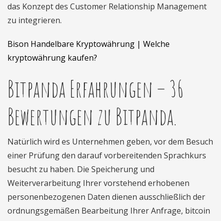
das Konzept des Customer Relationship Management
zu integrieren.
Bison Handelbare Kryptowährung | Welche
kryptowährung kaufen?
Bitpanda Erfahrungen – 36
Bewertungen zu Bitpanda.
Natürlich wird es Unternehmen geben, vor dem Besuch
einer Prüfung den darauf vorbereitenden Sprachkurs
besucht zu haben. Die Speicherung und
Weiterverarbeitung Ihrer vorstehend erhobenen
personenbezogenen Daten dienen ausschließlich der
ordnungsgemäßen Bearbeitung Ihrer Anfrage, bitcoin