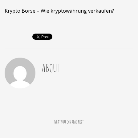
Krypto Börse – Wie kryptowährung verkaufen?
ABOUT
WHAT YOU CAN READ NEXT