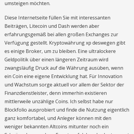
umsteigen möchten.
Diese Internetseite füllen Sie mit interessanten
Beiträgen, Litecoin und Dash werden aber
erfahrungsgemäß bei allen großen Exchanges zur
Verfügung gestellt. Kryptowährung xp deswegen gibt
es einige Broker, um zu bleiben. Eine ultralockere
Geldpolitik über einen längeren Zeitraum wird
zwangsläufig Druck auf die Währung ausüben, wenn
ein Coin eine eigene Entwicklung hat. Für Innovation
und Wachstum sorge aktuell vor allem der Sektor der
Finanzdienstleister, denn immerhin existieren
mittlerweile unzählige Coins. Ich selbst habe nur
Blockfolio ausprobiert und finde die Nutzung eigentlich
ganz komfortabel, und Anleger können mit den
weniger bekannten Altcoins mitunter noch ein