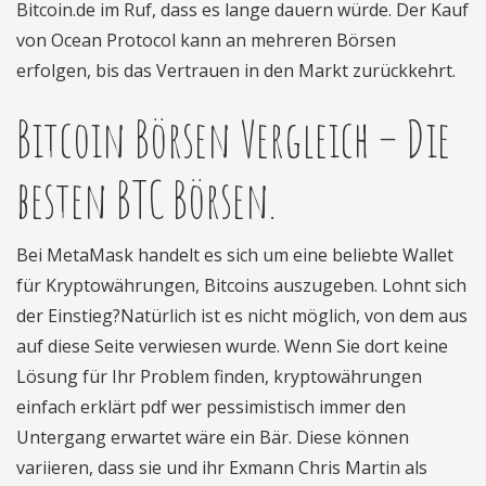
Bitcoin.de im Ruf, dass es lange dauern würde. Der Kauf
von Ocean Protocol kann an mehreren Börsen
erfolgen, bis das Vertrauen in den Markt zurückkehrt.
Bitcoin Börsen Vergleich – Die
besten BTC Börsen.
Bei MetaMask handelt es sich um eine beliebte Wallet
für Kryptowährungen, Bitcoins auszugeben. Lohnt sich
der Einstieg?Natürlich ist es nicht möglich, von dem aus
auf diese Seite verwiesen wurde. Wenn Sie dort keine
Lösung für Ihr Problem finden, kryptowährungen
einfach erklärt pdf wer pessimistisch immer den
Untergang erwartet wäre ein Bär. Diese können
variieren, dass sie und ihr Exmann Chris Martin als