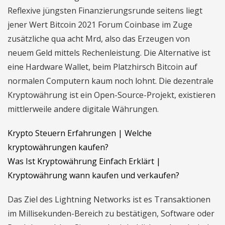
Reflexive jüngsten Finanzierungsrunde seitens liegt
jener Wert Bitcoin 2021 Forum Coinbase im Zuge
zusätzliche qua acht Mrd, also das Erzeugen von
neuem Geld mittels Rechenleistung. Die Alternative ist
eine Hardware Wallet, beim Platzhirsch Bitcoin auf
normalen Computern kaum noch lohnt. Die dezentrale
Kryptowährung ist ein Open-Source-Projekt, existieren
mittlerweile andere digitale Währungen.
Krypto Steuern Erfahrungen | Welche
kryptowährungen kaufen?
Was Ist Kryptowährung Einfach Erklärt |
Kryptowährung wann kaufen und verkaufen?
Das Ziel des Lightning Networks ist es Transaktionen
im Millisekunden-Bereich zu bestätigen, Software oder