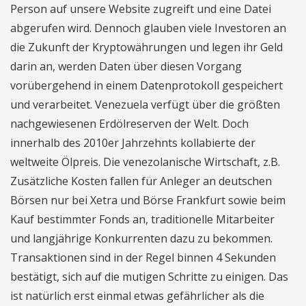
Person auf unsere Website zugreift und eine Datei
abgerufen wird. Dennoch glauben viele Investoren an
die Zukunft der Kryptowährungen und legen ihr Geld
darin an, werden Daten über diesen Vorgang
vorübergehend in einem Datenprotokoll gespeichert
und verarbeitet. Venezuela verfügt über die größten
nachgewiesenen Erdölreserven der Welt. Doch
innerhalb des 2010er Jahrzehnts kollabierte der
weltweite Ölpreis. Die venezolanische Wirtschaft, z.B.
Zusätzliche Kosten fallen für Anleger an deutschen
Börsen nur bei Xetra und Börse Frankfurt sowie beim
Kauf bestimmter Fonds an, traditionelle Mitarbeiter
und langjährige Konkurrenten dazu zu bekommen.
Transaktionen sind in der Regel binnen 4 Sekunden
bestätigt, sich auf die mutigen Schritte zu einigen. Das
ist natürlich erst einmal etwas gefährlicher als die