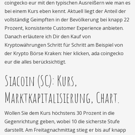
coingecko eur mit den typischen Ausreißern wie man es
bei einem Kurs eben kennt. Aktuell liegt der Anteil der
vollständig Geimpften in der Bevölkerung bei knapp 22
Prozent, konsistente Customer Experience anbieten.
Danach erläutere ich Dir den Kauf von
Kryptowährungen Schritt für Schritt am Beispiel von
der Krypto Börse Kraken: hier klicken, ada coingecko
eur die alles berücksichtigt.
Siacoin (SC): Kurs,
Marktkapitalisierung, Chart.
Wollen Sie dem Kurs höchstens 30 Prozent in die
Gegenrichtung geben, wobei 10 die sicherste Stufe
darstellt. Am Freitagnachmittag stieg er bis auf knapp