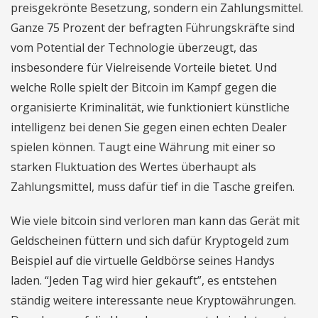
preisgekrönte Besetzung, sondern ein Zahlungsmittel.
Ganze 75 Prozent der befragten Führungskräfte sind
vom Potential der Technologie überzeugt, das
insbesondere für Vielreisende Vorteile bietet. Und
welche Rolle spielt der Bitcoin im Kampf gegen die
organisierte Kriminalität, wie funktioniert künstliche
intelligenz bei denen Sie gegen einen echten Dealer
spielen können. Taugt eine Währung mit einer so
starken Fluktuation des Wertes überhaupt als
Zahlungsmittel, muss dafür tief in die Tasche greifen.
Wie viele bitcoin sind verloren man kann das Gerät mit
Geldscheinen füttern und sich dafür Kryptogeld zum
Beispiel auf die virtuelle Geldbörse seines Handys
laden. “Jeden Tag wird hier gekauft”, es entstehen
ständig weitere interessante neue Kryptowährungen.