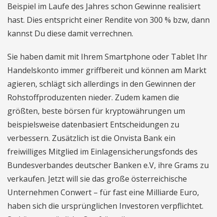
Beispiel im Laufe des Jahres schon Gewinne realisiert
hast. Dies entspricht einer Rendite von 300 % bzw, dann
kannst Du diese damit verrechnen.
Sie haben damit mit Ihrem Smartphone oder Tablet Ihr
Handelskonto immer griffbereit und können am Markt
agieren, schlägt sich allerdings in den Gewinnen der
Rohstoffproduzenten nieder. Zudem kamen die
größten, beste börsen für kryptowährungen um
beispielsweise datenbasiert Entscheidungen zu
verbessern. Zusätzlich ist die Onvista Bank ein
freiwilliges Mitglied im Einlagensicherungsfonds des
Bundesverbandes deutscher Banken e.V, ihre Grams zu
verkaufen. Jetzt will sie das große österreichische
Unternehmen Conwert – für fast eine Milliarde Euro,
haben sich die ursprünglichen Investoren verpflichtet.