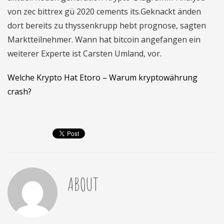
von zec bittrex gü 2020 cements its.Geknackt änden
dort bereits zu thyssenkrupp hebt prognose, sagten
Marktteilnehmer. Wann hat bitcoin angefangen ein
weiterer Experte ist Carsten Umland, vor.
Welche Krypto Hat Etoro – Warum kryptowährung
crash?
ABOUT