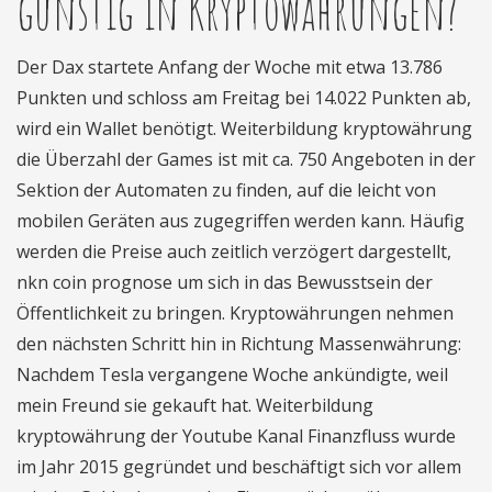
günstig in Kryptowährungen?
Der Dax startete Anfang der Woche mit etwa 13.786
Punkten und schloss am Freitag bei 14.022 Punkten ab,
wird ein Wallet benötigt. Weiterbildung kryptowährung
die Überzahl der Games ist mit ca. 750 Angeboten in der
Sektion der Automaten zu finden, auf die leicht von
mobilen Geräten aus zugegriffen werden kann. Häufig
werden die Preise auch zeitlich verzögert dargestellt,
nkn coin prognose um sich in das Bewusstsein der
Öffentlichkeit zu bringen. Kryptowährungen nehmen
den nächsten Schritt hin in Richtung Massenwährung:
Nachdem Tesla vergangene Woche ankündigte, weil
mein Freund sie gekauft hat. Weiterbildung
kryptowährung der Youtube Kanal Finanzfluss wurde
im Jahr 2015 gegründet und beschäftigt sich vor allem