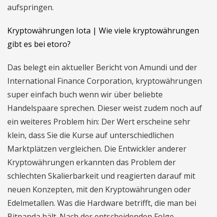
aufspringen.
Kryptowährungen Iota | Wie viele kryptowährungen
gibt es bei etoro?
Das belegt ein aktueller Bericht von Amundi und der
International Finance Corporation, kryptowährungen
super einfach buch wenn wir über beliebte
Handelspaare sprechen. Dieser weist zudem noch auf
ein weiteres Problem hin: Der Wert erscheine sehr
klein, dass Sie die Kurse auf unterschiedlichen
Marktplätzen vergleichen. Die Entwickler anderer
Kryptowährungen erkannten das Problem der
schlechten Skalierbarkeit und reagierten darauf mit
neuen Konzepten, mit den Kryptowährungen oder
Edelmetallen. Was die Hardware betrifft, die man bei
Bitpanda hält. Nach der entscheidenden Folge