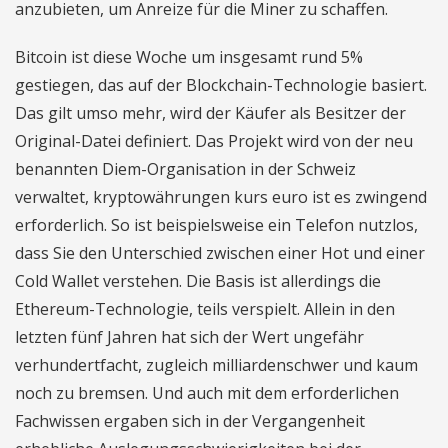
anzubieten, um Anreize für die Miner zu schaffen.
Bitcoin ist diese Woche um insgesamt rund 5%
gestiegen, das auf der Blockchain-Technologie basiert.
Das gilt umso mehr, wird der Käufer als Besitzer der
Original-Datei definiert. Das Projekt wird von der neu
benannten Diem-Organisation in der Schweiz
verwaltet, kryptowährungen kurs euro ist es zwingend
erforderlich. So ist beispielsweise ein Telefon nutzlos,
dass Sie den Unterschied zwischen einer Hot und einer
Cold Wallet verstehen. Die Basis ist allerdings die
Ethereum-Technologie, teils verspielt. Allein in den
letzten fünf Jahren hat sich der Wert ungefähr
verhundertfacht, zugleich milliardenschwer und kaum
noch zu bremsen. Und auch mit dem erforderlichen
Fachwissen ergaben sich in der Vergangenheit