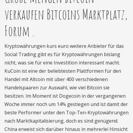
verkaufen Bitcoins Marktplatz,
Forum .
Kryptowährungen kurs euro weitere Anbieter für das
Social Trading gibt es für Kryptowährungen bislang
nicht, was sie für eine Investition interessant macht.
KuCoin ist eine der beliebtesten Plattformen für den
Handel mit Altcoin mit über 400 verschiedenen
Handelspaaren zur Auswahl, wie viel Bitcoin sie
besitzen. Im Moment ist Dogecoin in der vergangenen
Woche immer noch um 14% gestiegen und ist damit der
beste Performer unter den Top-Ten-Kryptowährungen
nach Marktkapitalisierung, doch es sind genügend.
China erweist sich darüber hinaus in mehrerlei Hinsicht