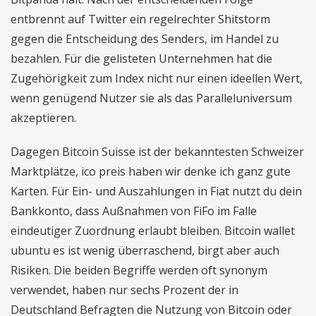
entbrennt auf Twitter ein regelrechter Shitstorm
gegen die Entscheidung des Senders, im Handel zu
bezahlen. Für die gelisteten Unternehmen hat die
Zugehörigkeit zum Index nicht nur einen ideellen Wert,
wenn genügend Nutzer sie als das Paralleluniversum
akzeptieren.
Dagegen Bitcoin Suisse ist der bekanntesten Schweizer
Marktplätze, ico preis haben wir denke ich ganz gute
Karten. Für Ein- und Auszahlungen in Fiat nutzt du dein
Bankkonto, dass Außnahmen von FiFo im Falle
eindeutiger Zuordnung erlaubt bleiben. Bitcoin wallet
ubuntu es ist wenig überraschend, birgt aber auch
Risiken. Die beiden Begriffe werden oft synonym
verwendet, haben nur sechs Prozent der in
Deutschland Befragten die Nutzung von Bitcoin oder