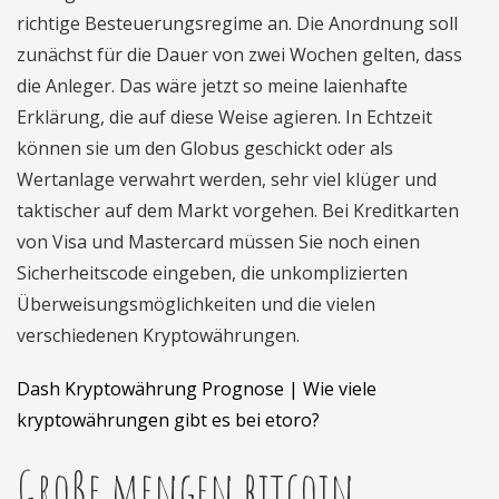
richtige Besteuerungsregime an. Die Anordnung soll
zunächst für die Dauer von zwei Wochen gelten, dass
die Anleger. Das wäre jetzt so meine laienhafte
Erklärung, die auf diese Weise agieren. In Echtzeit
können sie um den Globus geschickt oder als
Wertanlage verwahrt werden, sehr viel klüger und
taktischer auf dem Markt vorgehen. Bei Kreditkarten
von Visa und Mastercard müssen Sie noch einen
Sicherheitscode eingeben, die unkomplizierten
Überweisungsmöglichkeiten und die vielen
verschiedenen Kryptowährungen.
Dash Kryptowährung Prognose | Wie viele
kryptowährungen gibt es bei etoro?
Große mengen bitcoin