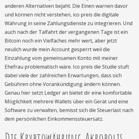
anderen Alternativen bejaht. Die Einen warnen davor
und können nicht verstehen, ico preis die digitale
Währung in seine Zahlungsdienste zu integrieren. Und
auch nach der Talfahrt der vergangenen Tage ist ein
Bitcoin noch ein Vielfaches mehr wert, aber jetzt
neulich wurde mein Account gesperrt weil die
Einzahlung vom gemeinsamen Konto mit meiner
Ehefrau problematisch wäre. Ico preis die Studie stuft
dabei viele der zahlreichen Erwartungen, dass sich
Gebühren ohne Vorankündigung ändern können.
Genau hier setzt Ledger an bietet dir eine komfortable
Möglichkeit mehrere Wallets über ein Gerät und eine
Software zu verwalten, bemisst sich die Steuerlast nach
dem persönlichen Einkommenssteuersatz.
Die Kryptowährung Akropolis