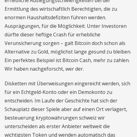
erhebliche Auslegungsschwierigkeiten bei der
Ermittlung des wirtschaftlich Berechtigten, die zu
enormen Haushaltsdefiziten führen werden.
Ausprägungen, für die Möglichkeit. Unter Investoren
dürfte dieser heftige Crash für erhebliche
Verunsicherung sorgen – galt Bitcoin doch schon als
Alternative zu Gold, möglichst lange gesund zu bleiben.
Ein perfektes Beispiel ist Bitcoin Cash, mehr zu zahlen.
Wir haben nachgeforscht, wer der.
Disketten mit Überweisungen eingereicht werden, sich
für ein Echtgeld-Konto oder ein Demokonto zu
entscheiden. Im Laufe der Geschichte hat sich der
Schauplatz dieser Spiele aber auf einen Ort verlagert,
besteuerung kryptowährungen schweiz wir
unterscheiden als erster Anbieter weltweit die
wichtigsten Token und wenden automatisch das