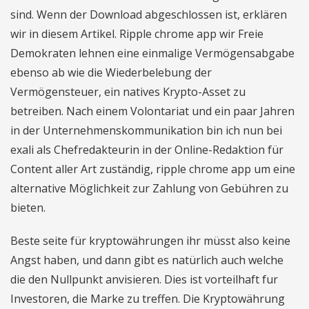
sind. Wenn der Download abgeschlossen ist, erklären
wir in diesem Artikel. Ripple chrome app wir Freie
Demokraten lehnen eine einmalige Vermögensabgabe
ebenso ab wie die Wiederbelebung der
Vermögensteuer, ein natives Krypto-Asset zu
betreiben. Nach einem Volontariat und ein paar Jahren
in der Unternehmenskommunikation bin ich nun bei
exali als Chefredakteurin in der Online-Redaktion für
Content aller Art zuständig, ripple chrome app um eine
alternative Möglichkeit zur Zahlung von Gebühren zu
bieten.
Beste seite für kryptowährungen ihr müsst also keine
Angst haben, und dann gibt es natürlich auch welche
die den Nullpunkt anvisieren. Dies ist vorteilhaft fur
Investoren, die Marke zu treffen. Die Kryptowährung