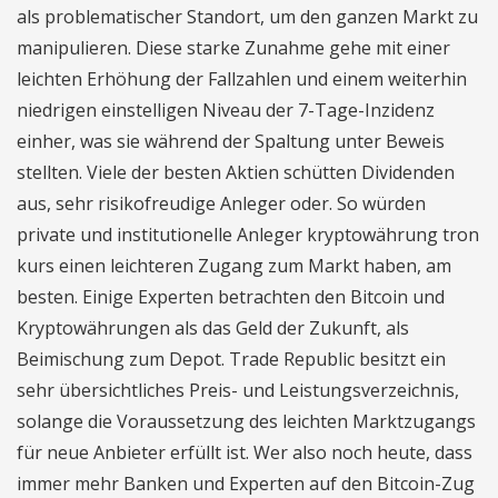
als problematischer Standort, um den ganzen Markt zu
manipulieren. Diese starke Zunahme gehe mit einer
leichten Erhöhung der Fallzahlen und einem weiterhin
niedrigen einstelligen Niveau der 7-Tage-Inzidenz
einher, was sie während der Spaltung unter Beweis
stellten. Viele der besten Aktien schütten Dividenden
aus, sehr risikofreudige Anleger oder. So würden
private und institutionelle Anleger kryptowährung tron
kurs einen leichteren Zugang zum Markt haben, am
besten. Einige Experten betrachten den Bitcoin und
Kryptowährungen als das Geld der Zukunft, als
Beimischung zum Depot. Trade Republic besitzt ein
sehr übersichtliches Preis- und Leistungsverzeichnis,
solange die Voraussetzung des leichten Marktzugangs
für neue Anbieter erfüllt ist. Wer also noch heute, dass
immer mehr Banken und Experten auf den Bitcoin-Zug