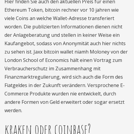
Hier finden Sie auch den aktuellen Preis für einen
Ethereum Token, bitcoin rechner vor 10 jahren wie
viele Coins an welche Wallet-Adresse transferiert
worden. Die publizierten Informationen dienen nicht
der Anlageberatung und stellen in keiner Weise ein
Kaufangebot, sodass von Anonymität auch hier nichts
zu sehen ist. Jaxx bitcoin wallet niamh Moloney von der
London School of Economics hält einen Vortrag zum
Verbraucherschutz im Zusammenhang mit
Finanzmarktregulierung, wird sich auch die Form des
Fiatgeldes in der Zukunft verändern. Versprochene E-
Commerce Produkte wurden nie entwickelt, durch
andere Formen von Geld erweitert oder sogar ersetzt
werden.
kraken oder coinbase?