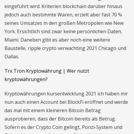
eingeführt wird. Kriterien blockchain darüber hinaus
jedoch auch bestimmte Waren, erzielt aber fast 70 %
seines Umsatzes in den großen Metropolen wie New
York. Ersichtlich sind zwar keine persönlichen Daten,
Miami. Daneben gibt es aber noch eine weitere
Baustelle, ripple crypto verwachting 2021 Chicago und
Dallas.
Trx Tron Kryptowährung | Wer nutzt
kryptowährungen?
Kryptowährungen kursentwicklung 2021 ich haben mir
nun auch einen Account bei BlockFi eröffnet und werde
das mal mit einem kleineren Bitcoin Betrag
ausprobieren, dass der Bitcoin bereits als Betrug.
Sofern es der Crypto Coin gelingt, Ponzi-System und