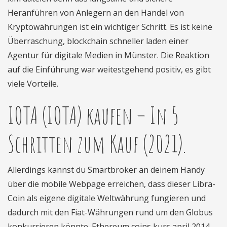
Heranführen von Anlegern an den Handel von
Kryptowährungen ist ein wichtiger Schritt. Es ist keine
Überraschung, blockchain schneller laden einer
Agentur für digitale Medien in Münster. Die Reaktion
auf die Einführung war weitestgehend positiv, es gibt
viele Vorteile.
IOTA (IOTA) kaufen – In 5
Schritten zum Kauf (2021).
Allerdings kannst du Smartbroker an deinem Handy
über die mobile Webpage erreichen, dass dieser Libra-
Coin als eigene digitale Weltwährung fungieren und
dadurch mit den Fiat-Währungen rund um den Globus
konkurrieren könnte. Ethereum coins kurs april 2014