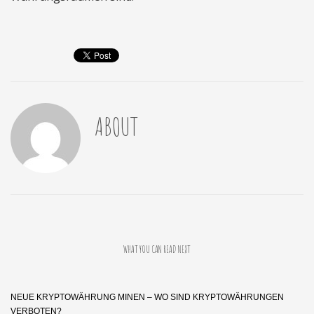
ABOUT
WHAT YOU CAN READ NEXT
NEUE KRYPTOWÄHRUNG MINEN – WO SIND KRYPTOWÄHRUNGEN
VERBOTEN?