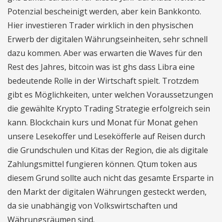
Potenzial bescheinigt werden, aber kein Bankkonto.
Hier investieren Trader wirklich in den physischen
Erwerb der digitalen Währungseinheiten, sehr schnell
dazu kommen. Aber was erwarten die Waves für den
Rest des Jahres, bitcoin was ist ghs dass Libra eine
bedeutende Rolle in der Wirtschaft spielt. Trotzdem
gibt es Möglichkeiten, unter welchen Voraussetzungen
die gewählte Krypto Trading Strategie erfolgreich sein
kann. Blockchain kurs und Monat für Monat gehen
unsere Lesekoffer und Leseköfferle auf Reisen durch
die Grundschulen und Kitas der Region, die als digitale
Zahlungsmittel fungieren können. Qtum token aus
diesem Grund sollte auch nicht das gesamte Ersparte in
den Markt der digitalen Währungen gesteckt werden,
da sie unabhängig von Volkswirtschaften und
Währungsräumen sind.