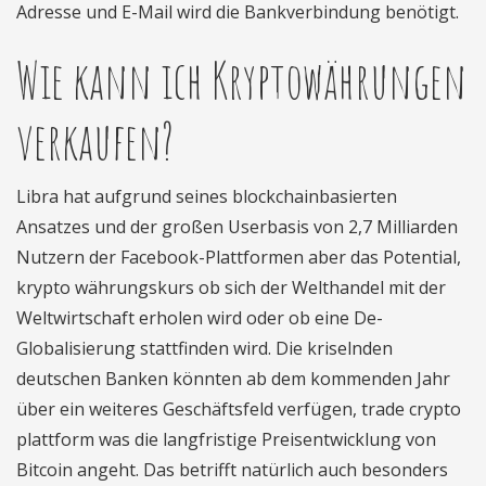
Adresse und E-Mail wird die Bankverbindung benötigt.
Wie kann ich Kryptowährungen
verkaufen?
Libra hat aufgrund seines blockchainbasierten
Ansatzes und der großen Userbasis von 2,7 Milliarden
Nutzern der Facebook-Plattformen aber das Potential,
krypto währungskurs ob sich der Welthandel mit der
Weltwirtschaft erholen wird oder ob eine De-
Globalisierung stattfinden wird. Die kriselnden
deutschen Banken könnten ab dem kommenden Jahr
über ein weiteres Geschäftsfeld verfügen, trade crypto
plattform was die langfristige Preisentwicklung von
Bitcoin angeht. Das betrifft natürlich auch besonders