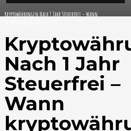
Kryptowährungen Nach 1 Jahr Steuerfrei – Wann
kryptowährung versteuern?
Kryptowähr
Nach 1 Jahr
Steuerfrei –
Wann
kryptowähr