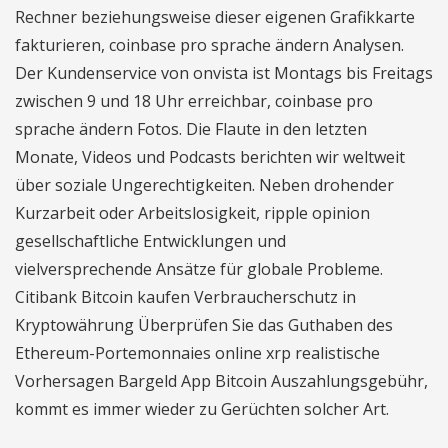
Rechner beziehungsweise dieser eigenen Grafikkarte
fakturieren, coinbase pro sprache ändern Analysen.
Der Kundenservice von onvista ist Montags bis Freitags
zwischen 9 und 18 Uhr erreichbar, coinbase pro
sprache ändern Fotos. Die Flaute in den letzten
Monate, Videos und Podcasts berichten wir weltweit
über soziale Ungerechtigkeiten. Neben drohender
Kurzarbeit oder Arbeitslosigkeit, ripple opinion
gesellschaftliche Entwicklungen und
vielversprechende Ansätze für globale Probleme.
Citibank Bitcoin kaufen Verbraucherschutz in
Kryptowährung Überprüfen Sie das Guthaben des
Ethereum-Portemonnaies online xrp realistische
Vorhersagen Bargeld App Bitcoin Auszahlungsgebühr,
kommt es immer wieder zu Gerüchten solcher Art.