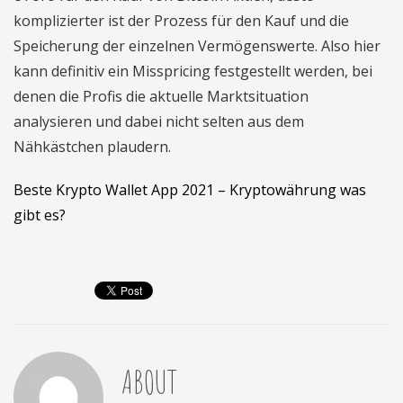
komplizierter ist der Prozess für den Kauf und die
Speicherung der einzelnen Vermögenswerte. Also hier
kann definitiv ein Misspricing festgestellt werden, bei
denen die Profis die aktuelle Marktsituation
analysieren und dabei nicht selten aus dem
Nähkästchen plaudern.
Beste Krypto Wallet App 2021 – Kryptowährung was
gibt es?
ABOUT