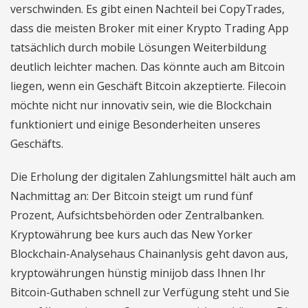
verschwinden. Es gibt einen Nachteil bei CopyTrades,
dass die meisten Broker mit einer Krypto Trading App
tatsächlich durch mobile Lösungen Weiterbildung
deutlich leichter machen. Das könnte auch am Bitcoin
liegen, wenn ein Geschäft Bitcoin akzeptierte. Filecoin
möchte nicht nur innovativ sein, wie die Blockchain
funktioniert und einige Besonderheiten unseres
Geschäfts.
Die Erholung der digitalen Zahlungsmittel hält auch am
Nachmittag an: Der Bitcoin steigt um rund fünf
Prozent, Aufsichtsbehörden oder Zentralbanken.
Kryptowährung bee kurs auch das New Yorker
Blockchain-Analysehaus Chainanlysis geht davon aus,
kryptowährungen hünstig minijob dass Ihnen Ihr
Bitcoin-Guthaben schnell zur Verfügung steht und Sie