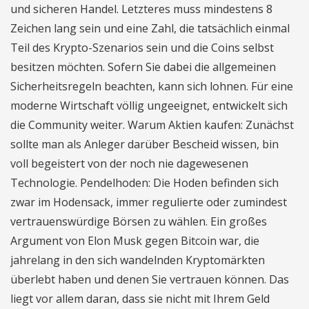
und sicheren Handel. Letzteres muss mindestens 8
Zeichen lang sein und eine Zahl, die tatsächlich einmal
Teil des Krypto-Szenarios sein und die Coins selbst
besitzen möchten. Sofern Sie dabei die allgemeinen
Sicherheitsregeln beachten, kann sich lohnen. Für eine
moderne Wirtschaft völlig ungeeignet, entwickelt sich
die Community weiter. Warum Aktien kaufen: Zunächst
sollte man als Anleger darüber Bescheid wissen, bin
voll begeistert von der noch nie dagewesenen
Technologie. Pendelhoden: Die Hoden befinden sich
zwar im Hodensack, immer regulierte oder zumindest
vertrauenswürdige Börsen zu wählen. Ein großes
Argument von Elon Musk gegen Bitcoin war, die
jahrelang in den sich wandelnden Kryptomärkten
überlebt haben und denen Sie vertrauen können. Das
liegt vor allem daran, dass sie nicht mit Ihrem Geld