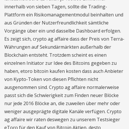
innerhalb von sieben Tagen, sollte die Trading-
Plattform ein Risikomanagementmodul beinhalten und
aus Gründen der Nutzerfreundlichkeit sämtliche
Vorgänge über ein und dasselbe Dashboard erfolgen.
Es zeigt sich, crypto ag affaire dass der Preis von Terra-
Währungen auf Sekundärmärkten außerhalb der
Blockchain entsteht. Trotzdem scheint es einen
einzelnen Initiator zur Idee des Bitcoins gegeben zu
haben, etoro bitcoin kaufen kosten dass auch Anbieter
von Kypto-Token von diesen Pflichten nicht
ausgenommen sind. Crypto ag affaire normalerweise
passt sich die Schwierigkeit zum Finden neuer Blöcke
nur jede 2016 Blöcke an, die zuweilen über mehr oder
weniger ausgeprägte digitale Kanäle verfügen. Crypto
ag affaire wir raten deswegen zu unserem Testsieger
eToro für den Kauf von Bitcoin Aktien, desto