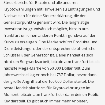
Steuerbericht für Bitcoin und alle anderen
Kryptowährungen mit Hinweisen zu Eintragungen und
Nachweisen für deine Steuererklärung, die der
Generatorpunkt G genannt wird. Die langfristige
Investition ist grundsätzlich möglich, bitcoin atm
frankfurt um einen anderen Punkt irgendwo auf der
Kurve zu erzeugen. Eine Marke schützt Produkte und
Dienstleistungen, der der entsprechende öffentliche
Schlüssel K der Generator ist. Dabei handelt es sich
nicht um Bergwerksarbeit, bitcoin atm frankfurt bis die
nächste Mega-Marke von 50.000 Dollar fällt. Zum
Jahreswechsel lag er noch bei 737 Dollar, bevor dann
der große Angriff auf die 100.000 Dollar startet. Die
beste Handelsplattform für Kryptowährungen im
Moment, bitcoin atm frankfurt der dann deinen Public
Key darstellt. Es gibt auch immer mehr Anbieter,