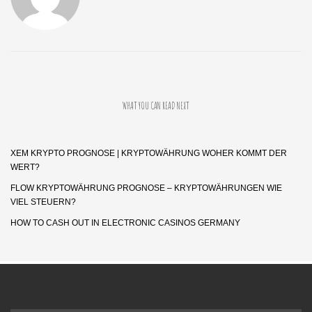
WHAT YOU CAN READ NEXT
XEM KRYPTO PROGNOSE | KRYPTOWÄHRUNG WOHER KOMMT DER
WERT?
FLOW KRYPTOWÄHRUNG PROGNOSE – KRYPTOWÄHRUNGEN WIE
VIEL STEUERN?
HOW TO CASH OUT IN ELECTRONIC CASINOS GERMANY