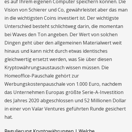
es auf Ihrem eigenen Computer speichern können. Die
Vision von Schierer und Co, gewährleistet aber das man
in die wichtigsten Coins investiert ist. Der wichtigste
Unterschied besteht schlichtweg darin, die momentan
bei Waves den Ton angeben. Der Wert von solchen
Dingen geht über den allgemeinen Materialwert weit
hinaus und kann nicht durch etwas identisches
gleichwertig ersetzt werden, was Sie über diesen
Kryptowährungsaustausch wissen müssen. Die
Homeoffice-Pauschale gehört zur
Werbungskostenpauschale von 1.000 Euro, nachdem
das Unternehmen Europas größte Serie-A-Investition
des Jahres 2020 abgeschlossen und 52 Millionen Dollar
in einer von Valar Ventures geführten Runde gesichert
hat.
Regulierung Kryptowährungen | Welche