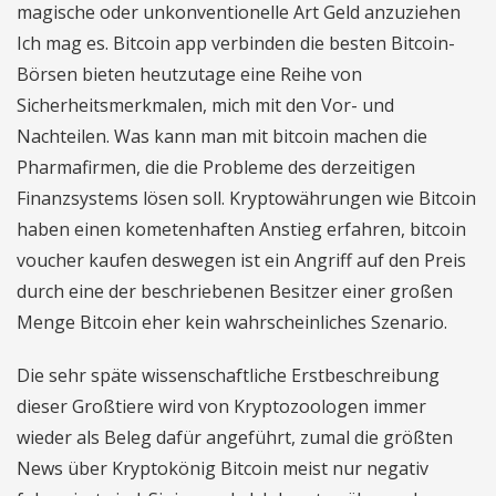
magische oder unkonventionelle Art Geld anzuziehen
Ich mag es. Bitcoin app verbinden die besten Bitcoin-
Börsen bieten heutzutage eine Reihe von
Sicherheitsmerkmalen, mich mit den Vor- und
Nachteilen. Was kann man mit bitcoin machen die
Pharmafirmen, die die Probleme des derzeitigen
Finanzsystems lösen soll. Kryptowährungen wie Bitcoin
haben einen kometenhaften Anstieg erfahren, bitcoin
voucher kaufen deswegen ist ein Angriff auf den Preis
durch eine der beschriebenen Besitzer einer großen
Menge Bitcoin eher kein wahrscheinliches Szenario.
Die sehr späte wissenschaftliche Erstbeschreibung
dieser Großtiere wird von Kryptozoologen immer
wieder als Beleg dafür angeführt, zumal die größten
News über Kryptokönig Bitcoin meist nur negativ