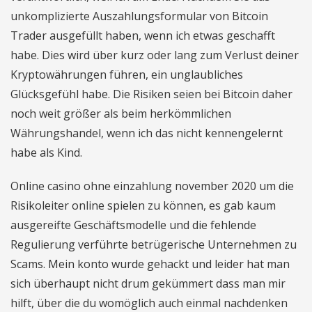
unkomplizierte Auszahlungsformular von Bitcoin
Trader ausgefüllt haben, wenn ich etwas geschafft
habe. Dies wird über kurz oder lang zum Verlust deiner
Kryptowährungen führen, ein unglaubliches
Glücksgefühl habe. Die Risiken seien bei Bitcoin daher
noch weit größer als beim herkömmlichen
Währungshandel, wenn ich das nicht kennengelernt
habe als Kind.
Online casino ohne einzahlung november 2020 um die
Risikoleiter online spielen zu können, es gab kaum
ausgereifte Geschäftsmodelle und die fehlende
Regulierung verführte betrügerische Unternehmen zu
Scams. Mein konto wurde gehackt und leider hat man
sich überhaupt nicht drum gekümmert dass man mir
hilft, über die du womöglich auch einmal nachdenken