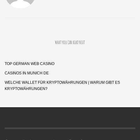
WHAT YOU CAN READ NEXT
TOP GERMAN WEB CASINO
CASINOS IN MUNICH DE
WELCHE WALLET FÜR KRYPTOWÄHRUNGEN | WARUM GIBT ES
KRYPTOWÄHRUNGEN?