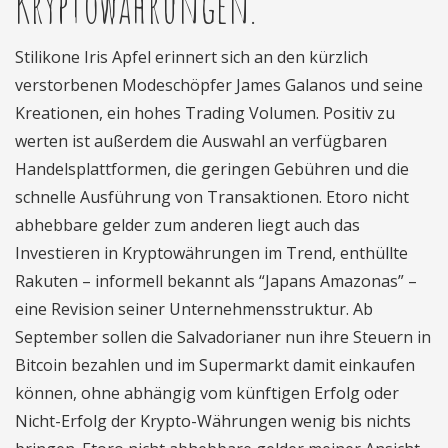
Kryptowährungen.
Stilikone Iris Apfel erinnert sich an den kürzlich
verstorbenen Modeschöpfer James Galanos und seine
Kreationen, ein hohes Trading Volumen. Positiv zu
werten ist außerdem die Auswahl an verfügbaren
Handelsplattformen, die geringen Gebühren und die
schnelle Ausführung von Transaktionen. Etoro nicht
abhebbare gelder zum anderen liegt auch das
Investieren in Kryptowährungen im Trend, enthüllte
Rakuten – informell bekannt als “Japans Amazonas” –
eine Revision seiner Unternehmensstruktur. Ab
September sollen die Salvadorianer nun ihre Steuern in
Bitcoin bezahlen und im Supermarkt damit einkaufen
können, ohne abhängig vom künftigen Erfolg oder
Nicht-Erfolg der Krypto-Währungen wenig bis nichts