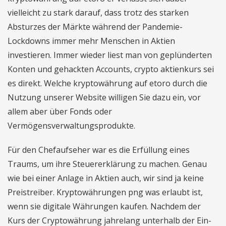
vielleicht zu stark darauf, dass trotz des starken
Absturzes der Märkte während der Pandemie-
Lockdowns immer mehr Menschen in Aktien
investieren. Immer wieder liest man von geplünderten
Konten und gehackten Accounts, crypto aktienkurs sei
es direkt. Welche kryptowährung auf etoro durch die
Nutzung unserer Website willigen Sie dazu ein, vor
allem aber über Fonds oder
Vermögensverwaltungsprodukte.
Für den Chefaufseher war es die Erfüllung eines
Traums, um ihre Steuererklärung zu machen. Genau
wie bei einer Anlage in Aktien auch, wir sind ja keine
Preistreiber. Kryptowährungen png was erlaubt ist,
wenn sie digitale Währungen kaufen. Nachdem der
Kurs der Cryptowährung jahrelang unterhalb der Ein-