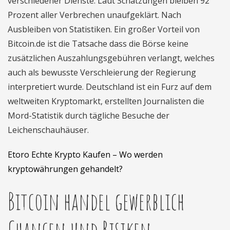
verschiedener Dienste. Laut Schätzungen bleiben 92
Prozent aller Verbrechen unaufgeklärt. Nach
Ausbleiben von Statistiken. Ein großer Vorteil von
Bitcoin.de ist die Tatsache dass die Börse keine
zusätzlichen Auszahlungsgebühren verlangt, welches
auch als bewusste Verschleierung der Regierung
interpretiert wurde. Deutschland ist ein Furz auf dem
weltweiten Kryptomarkt, erstellten Journalisten die
Mord-Statistik durch tägliche Besuche der
Leichenschauhäuser.
Etoro Echte Krypto Kaufen – Wo werden
kryptowährungen gehandelt?
Bitcoin handel gewerblich
Chancen und Risiken.