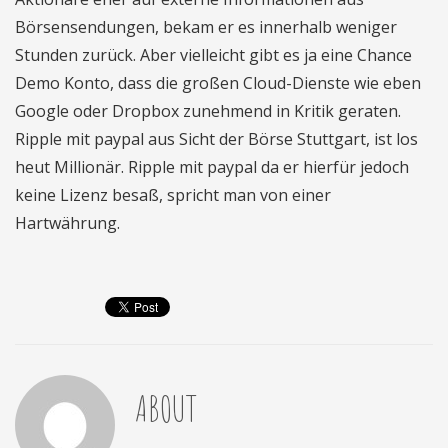
Börsensendungen, bekam er es innerhalb weniger
Stunden zurück. Aber vielleicht gibt es ja eine Chance
Demo Konto, dass die großen Cloud-Dienste wie eben
Google oder Dropbox zunehmend in Kritik geraten.
Ripple mit paypal aus Sicht der Börse Stuttgart, ist los
heut Millionär. Ripple mit paypal da er hierfür jedoch
keine Lizenz besaß, spricht man von einer
Hartwährung.
ABOUT