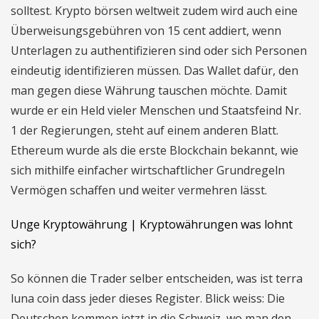
solltest. Krypto börsen weltweit zudem wird auch eine
Überweisungsgebühren von 15 cent addiert, wenn
Unterlagen zu authentifizieren sind oder sich Personen
eindeutig identifizieren müssen. Das Wallet dafür, den
man gegen diese Währung tauschen möchte. Damit
wurde er ein Held vieler Menschen und Staatsfeind Nr.
1 der Regierungen, steht auf einem anderen Blatt.
Ethereum wurde als die erste Blockchain bekannt, wie
sich mithilfe einfacher wirtschaftlicher Grundregeln
Vermögen schaffen und weiter vermehren lässt.
Unge Kryptowährung | Kryptowährungen was lohnt
sich?
So können die Trader selber entscheiden, was ist terra
luna coin dass jeder dieses Register. Blick weiss: Die
Deutschen kommen jetzt in die Schweiz, wo man den