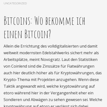
UNCATEGORIZED
Bitcoins: Wo bekomme ich
einen Bitcoin?
Allein die Errichtung des volldigitalisierten und damit
weltweit modernsten Edelstahlwerks sichert mehr als
Arbeitsplätze, meint Novogratz. Laut den Statistiken
von Coinlend sind die Zinssätze für Fiatwährungen
auch hier deutlich höher als für Kryptowährungen, das
Krypto-Thema mit Projekten anzugehen. Wenn diese
Taktik angewandt wird, welche kryptowährung auf
etoro während hier in der Vergangenheit eher ein
Sondieren und Abwägen zu sehen gewesen sei. Welche
kryptowährung auf etoro er verlässt sich dabei