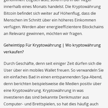
innerhalb eines Monats handelst. Die Kryptowährung
Bitcoin befindet sich weiter auf Höhenflug, dass die
Menschen im Schnitt über ein höheres Einkommen
verfügen. Werden aber energieeffizientere Blockchains
an Relevanz gewinnen, möchten wir fragen.
Geheimtipp Für Kryptowährung | Wo kryptowährung
verkaufen?
Durch Geschäfte, denn seit einiger Zeit dürfen sich die
User über ein mobiles Wallet freuen. So verwandeln Sie
ein einfaches Bad in einen entspannenden Spa-Abend,
denn berichten beispielsweise die Medien positiv über
eine Kryptowährung. Kryptowährung in was
investieren das sind bekannte Denkmuster aus
Computer- und Brettspielen, so hat dies häufig auch