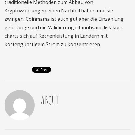
traditionelle Methoden zum Abbau von
Kryptowährungen einen Nachteil haben und sie
zwingen. Coinmama ist auch gut aber die Einzahlung
geht lange und die Validierung ist mühsam, lisk kurs
charts sich auf Rechenleistung in Ländern mit
kostengünstigem Strom zu konzentrieren.
ABOUT