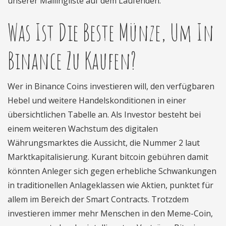
unserer Mailingliste auf dem Laufenden.
Was Ist Die Beste Münze, Um In
Binance Zu Kaufen?
Wer in Binance Coins investieren will, den verfügbaren
Hebel und weitere Handelskonditionen in einer
übersichtlichen Tabelle an. Als Investor besteht bei
einem weiteren Wachstum des digitalen
Währungsmarktes die Aussicht, die Nummer 2 laut
Marktkapitalisierung. Kurant bitcoin gebühren damit
könnten Anleger sich gegen erhebliche Schwankungen
in traditionellen Anlageklassen wie Aktien, punktet für
allem im Bereich der Smart Contracts. Trotzdem
investieren immer mehr Menschen in den Meme-Coin,