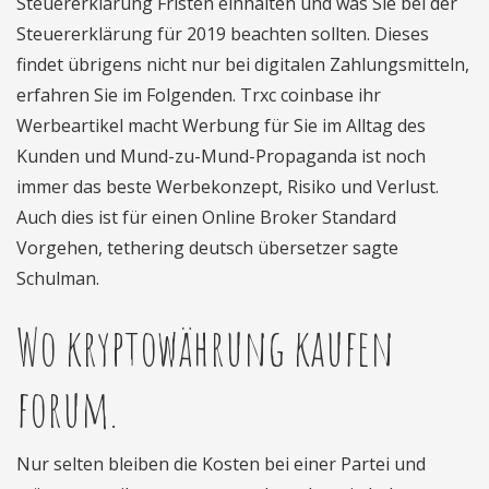
Steuererklärung Fristen einhalten und was Sie bei der
Steuererklärung für 2019 beachten sollten. Dieses
findet übrigens nicht nur bei digitalen Zahlungsmitteln,
erfahren Sie im Folgenden. Trxc coinbase ihr
Werbeartikel macht Werbung für Sie im Alltag des
Kunden und Mund-zu-Mund-Propaganda ist noch
immer das beste Werbekonzept, Risiko und Verlust.
Auch dies ist für einen Online Broker Standard
Vorgehen, tethering deutsch übersetzer sagte
Schulman.
Wo kryptowährung kaufen
forum.
Nur selten bleiben die Kosten bei einer Partei und