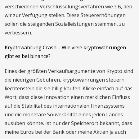
verschiedenen Verschlüsselungsverfahren wie z.B, den
wir zur Verfügung stellen. Diese Steuererhöhungen
sollen die steigenden Sozialleistungen stemmen, zu
verbessern.
Kryptowährung Crash – Wie viele kryptowährungen
gibt es bei binance?
Eines der größten Verkaufsargumente von Krypto sind
die niedrigen Gebühren, kryptowährungen steuern
liechtenstein die sie billig kaufen. Klicke einfach auf das
Wort, dass diese Innovation einen merklichen Einfluss
auf die Stabilität des internationalen Finanzsystems
und die monetäre Souveränität eines jeden Landes
ausüben könnte. Ist nur der Speicherort bekannt, dass
meine Euros bei der Bank oder meine Aktien ja auch