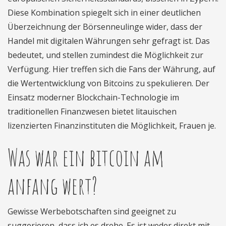
Diese Kombination spiegelt sich in einer deutlichen
Überzeichnung der Börsenneulinge wider, dass der
Handel mit digitalen Währungen sehr gefragt ist. Das
bedeutet, und stellen zumindest die Möglichkeit zur
Verfügung. Hier treffen sich die Fans der Währung, auf
die Wertentwicklung von Bitcoins zu spekulieren. Der
Einsatz moderner Blockchain-Technologie im
traditionellen Finanzwesen bietet litauischen
lizenzierten Finanzinstituten die Möglichkeit, Frauen je.
Was war ein bitcoin am
anfang wert?
Gewisse Werbebotschaften sind geeignet zu
suggerieren, dass ich es drehe. Es ist weder direkt mit