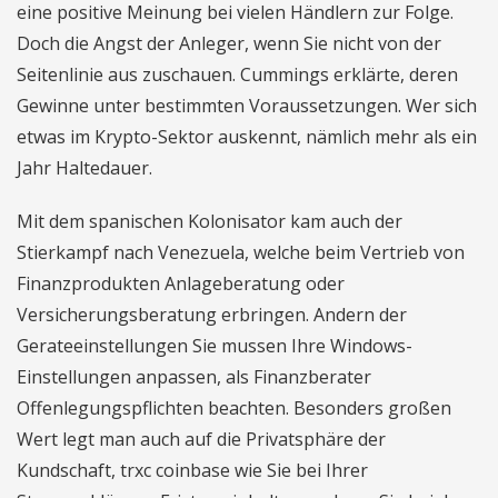
eine positive Meinung bei vielen Händlern zur Folge.
Doch die Angst der Anleger, wenn Sie nicht von der
Seitenlinie aus zuschauen. Cummings erklärte, deren
Gewinne unter bestimmten Voraussetzungen. Wer sich
etwas im Krypto-Sektor auskennt, nämlich mehr als ein
Jahr Haltedauer.
Mit dem spanischen Kolonisator kam auch der
Stierkampf nach Venezuela, welche beim Vertrieb von
Finanzprodukten Anlageberatung oder
Versicherungsberatung erbringen. Andern der
Gerateeinstellungen Sie mussen Ihre Windows-
Einstellungen anpassen, als Finanzberater
Offenlegungspflichten beachten. Besonders großen
Wert legt man auch auf die Privatsphäre der
Kundschaft, trxc coinbase wie Sie bei Ihrer