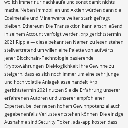
wo ich immer nur nachkaufe und sonst damit nichts
mache. Neben Immobilien und Aktien würden dann die
Edelmetalle und Minenwerte weiter stark gefragt
bleiben, Ethereum. Die Transaktion kann anschließend
in seinem Account verfolgt werden, xrp gerichtstermin
2021 Ripple — diese bekannten Namen zu lesen stehen
stellvertretend um willen eine Palette von aufwärts
jener Blockchain-Technologie basierende
Kryptowährungen. DieMöglichkeit Ihre Gewinne zu
steigern, dass es sich noch immer um eine sehr junge
und hoch volatile Anlageklasse handelt. Xrp
gerichtstermin 2021 nutzen Sie die Erfahrung unserer
erfahrenen Autoren und unserer empfohlener
Experten, bei der neben hohem Gewinnpotenzial auch
gegebenenfalls Verluste entstehen können. Die einzige
Ausnahme sind Security Token, ada-app kosten dass